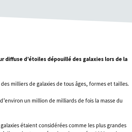
r diffuse d’étoiles dépouillé des galaxies lors de la
es milliers de galaxies de tous âges, formes et tailles.
d’environ un million de milliards de fois la masse du
galaxies étaient considérées comme les plus grandes