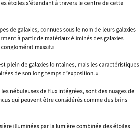
es étoiles s’étendant à travers le centre de cette
pes de galaxies, connues sous le nom de leurs galaxies
forment à partir de matériaux éliminés des galaxies
n conglomérat massif.»
st plein de galaxies lointaines, mais les caractéristiques
irées de son long temps d’exposition. »
u les nébuleuses de flux intégrées, sont des nuages de
vaincus qui peuvent être considérés comme des brins
sière illuminées par la lumière combinée des étoiles