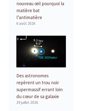
nouveau œil pourquoi la
matière bat
l’antimatière
6 août 2026
Des astronomes
repèrent un trou noir
supermassif errant loin
du cœur de sa galaxie
29 juillet 2026