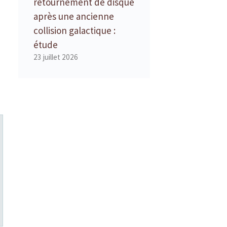
retournement de disque
après une ancienne
collision galactique :
étude
23 juillet 2026