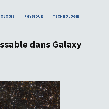
TOLOGIE
PHYSIQUE
TECHNOLOGIE
issable dans Galaxy