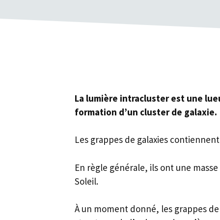
La lumière intracluster est une lueu
formation d’un cluster de galaxie.
Les grappes de galaxies contiennent d
En règle générale, ils ont une masse 
Soleil.
À un moment donné, les grappes de 