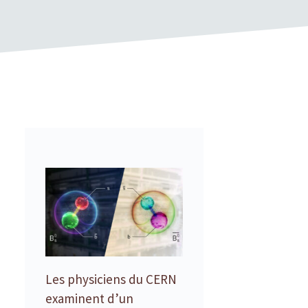
Les physiciens du CERN
examinent d’un