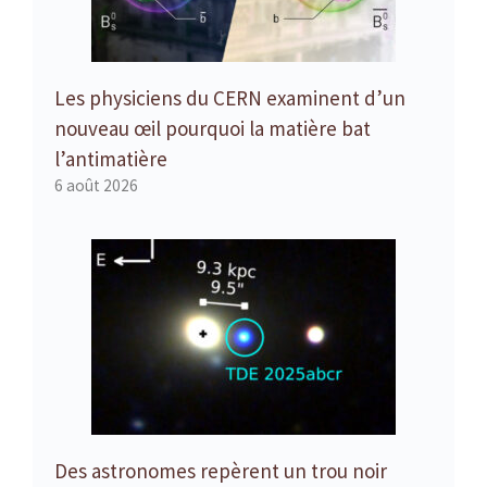
Les physiciens du CERN examinent d’un
nouveau œil pourquoi la matière bat
l’antimatière
6 août 2026
Des astronomes repèrent un trou noir