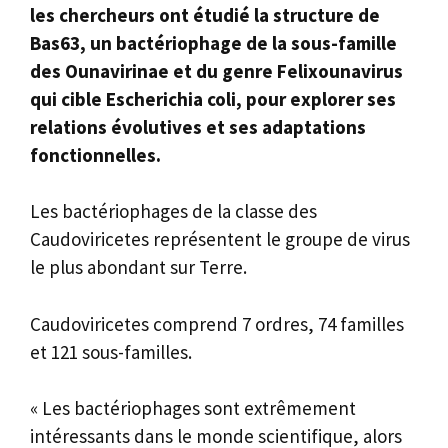
les chercheurs ont étudié la structure de
Bas63, un bactériophage de la sous-famille
des Ounavirinae et du genre Felixounavirus
qui cible Escherichia coli, pour explorer ses
relations évolutives et ses adaptations
fonctionnelles.
Les bactériophages de la classe des
Caudoviricetes représentent le groupe de virus
le plus abondant sur Terre.
Caudoviricetes comprend 7 ordres, 74 familles
et 121 sous-familles.
« Les bactériophages sont extrêmement
intéressants dans le monde scientifique, alors