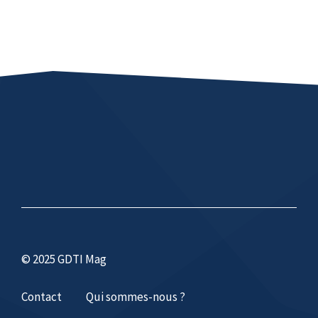
© 2025 GDTI Mag
Contact
Qui sommes-nous ?