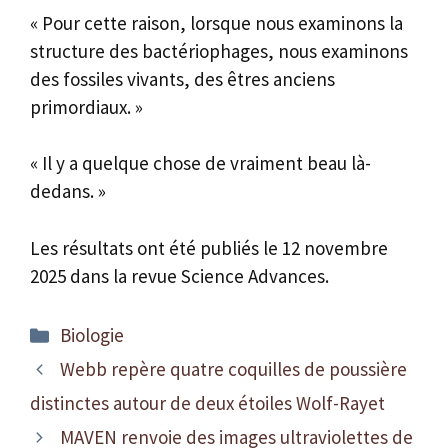
« Pour cette raison, lorsque nous examinons la
structure des bactériophages, nous examinons
des fossiles vivants, des êtres anciens
primordiaux. »
« Il y a quelque chose de vraiment beau là-
dedans. »
Les résultats ont été publiés le 12 novembre
2025 dans la revue Science Advances.
Catégories
Biologie
Webb repère quatre coquilles de poussière
distinctes autour de deux étoiles Wolf-Rayet
MAVEN renvoie des images ultraviolettes de