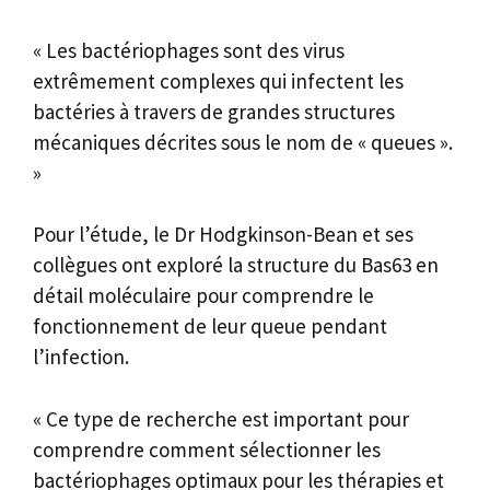
« Les bactériophages sont des virus
extrêmement complexes qui infectent les
bactéries à travers de grandes structures
mécaniques décrites sous le nom de « queues ».
»
Pour l’étude, le Dr Hodgkinson-Bean et ses
collègues ont exploré la structure du Bas63 en
détail moléculaire pour comprendre le
fonctionnement de leur queue pendant
l’infection.
« Ce type de recherche est important pour
comprendre comment sélectionner les
bactériophages optimaux pour les thérapies et