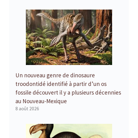
Un nouveau genre de dinosaure
troodontidé identifié à partir d’un os
fossile découvert il y a plusieurs décennies
au Nouveau-Mexique
8 août 2026