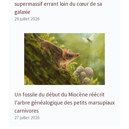
supermassif errant loin du cœur de sa
galaxie
29 juillet 2026
Un fossile du début du Miocène réécrit
l’arbre généalogique des petits marsupiaux
carnivores
27 juillet 2026