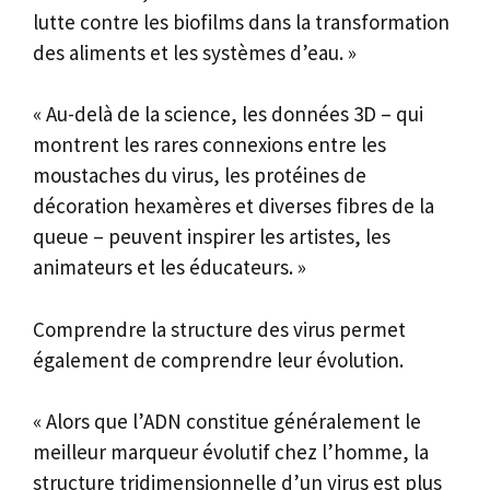
lutte contre les biofilms dans la transformation
des aliments et les systèmes d’eau. »
« Au-delà de la science, les données 3D – qui
montrent les rares connexions entre les
moustaches du virus, les protéines de
décoration hexamères et diverses fibres de la
queue – peuvent inspirer les artistes, les
animateurs et les éducateurs. »
Comprendre la structure des virus permet
également de comprendre leur évolution.
« Alors que l’ADN constitue généralement le
meilleur marqueur évolutif chez l’homme, la
structure tridimensionnelle d’un virus est plus