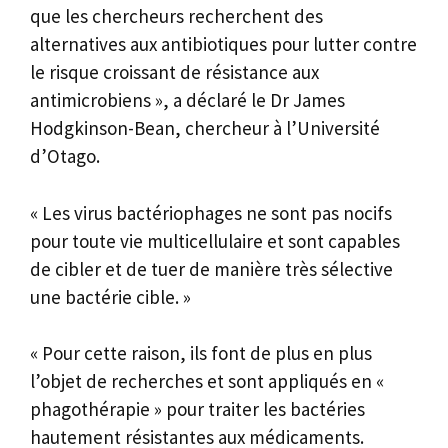
que les chercheurs recherchent des
alternatives aux antibiotiques pour lutter contre
le risque croissant de résistance aux
antimicrobiens », a déclaré le Dr James
Hodgkinson-Bean, chercheur à l’Université
d’Otago.
« Les virus bactériophages ne sont pas nocifs
pour toute vie multicellulaire et sont capables
de cibler et de tuer de manière très sélective
une bactérie cible. »
« Pour cette raison, ils font de plus en plus
l’objet de recherches et sont appliqués en «
phagothérapie » pour traiter les bactéries
hautement résistantes aux médicaments.