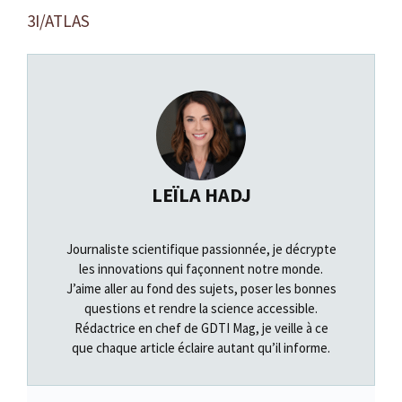
3I/ATLAS
LEÏLA HADJ
Journaliste scientifique passionnée, je décrypte
les innovations qui façonnent notre monde.
J’aime aller au fond des sujets, poser les bonnes
questions et rendre la science accessible.
Rédactrice en chef de GDTI Mag, je veille à ce
que chaque article éclaire autant qu’il informe.