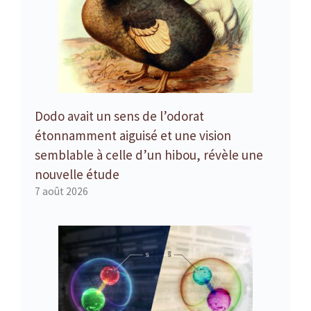
Dodo avait un sens de l’odorat
étonnamment aiguisé et une vision
semblable à celle d’un hibou, révèle une
nouvelle étude
7 août 2026