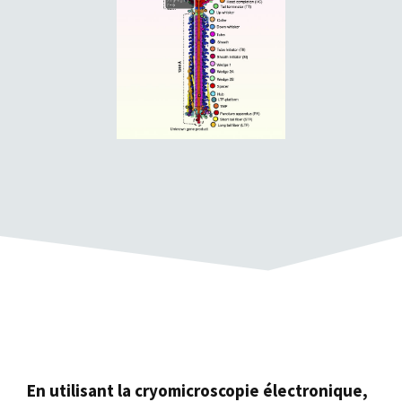
En utilisant la cryomicroscopie électronique,