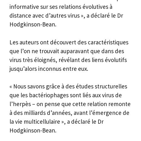
informative sur ses relations évolutives à
distance avec d’autres virus », a déclaré le Dr
Hodgkinson-Bean.
Les auteurs ont découvert des caractéristiques
que l’on ne trouvait auparavant que dans des
virus très éloignés, révélant des liens évolutifs
jusqu’alors inconnus entre eux.
« Nous savons grâce à des études structurelles
que les bactériophages sont liés aux virus de
l’herpès – on pense que cette relation remonte
à des milliards d’années, avant l’émergence de
la vie multicellulaire », a déclaré le Dr
Hodgkinson-Bean.