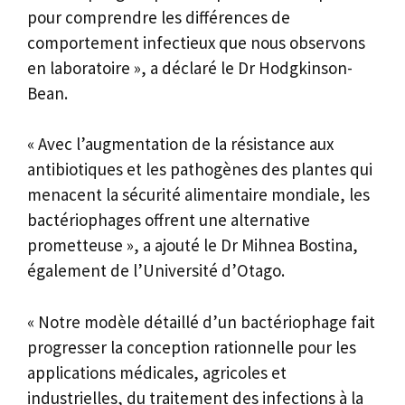
pour comprendre les différences de
comportement infectieux que nous observons
en laboratoire », a déclaré le Dr Hodgkinson-
Bean.
« Avec l’augmentation de la résistance aux
antibiotiques et les pathogènes des plantes qui
menacent la sécurité alimentaire mondiale, les
bactériophages offrent une alternative
prometteuse », a ajouté le Dr Mihnea Bostina,
également de l’Université d’Otago.
« Notre modèle détaillé d’un bactériophage fait
progresser la conception rationnelle pour les
applications médicales, agricoles et
industrielles, du traitement des infections à la