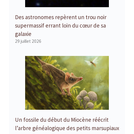
Des astronomes repèrent un trou noir
supermassif errant loin du cœur de sa
galaxie
29 juillet 2026
Un fossile du début du Miocène réécrit
l’arbre généalogique des petits marsupiaux