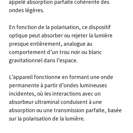
appelé absorption parfaite cohérente des
ondes légères.
En fonction de la polarisation, ce dispositif
optique peut absorber ou rejeter la lumière
presque entièrement, analogue au
comportement d’un trou noir ou blanc
gravitationnel dans l’espace.
L’appareil fonctionne en formant une onde
permanente à partir d’ondes lumineuses
incidentes, où les interactions avec un
absorbeur ultraminal conduisent à une
absorption ou une transmission parfaite, basée
sur la polarisation de la lumière.