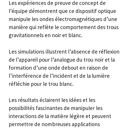
Les expériences de preuve de concept de
l’équipe démontrent que ce dispositif optique
manipule les ondes électromagnétiques d’une
manière qui reflète le comportement des trous
gravitationnels en noir et blanc.
Les simulations illustrent l’absence de réflexion
de l’appareil pour l’analogue du trou noir et la
formation d’une onde debout en raison de
l’interférence de l’incident et de la lumière
réfléchie pour le trou blanc.
Les résultats éclairent les idées et les
possibilités fascinantes de manipuler les
interactions de la matière légère et peuvent
permettre de nombreuses applications