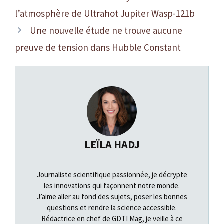
l’atmosphère de Ultrahot Jupiter Wasp-121b
Une nouvelle étude ne trouve aucune
preuve de tension dans Hubble Constant
LEÏLA HADJ
Journaliste scientifique passionnée, je décrypte
les innovations qui façonnent notre monde.
J’aime aller au fond des sujets, poser les bonnes
questions et rendre la science accessible.
Rédactrice en chef de GDTI Mag, je veille à ce