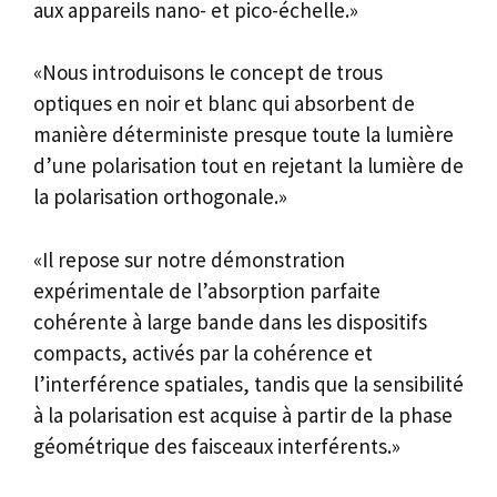
aux appareils nano- et pico-échelle.»
«Nous introduisons le concept de trous
optiques en noir et blanc qui absorbent de
manière déterministe presque toute la lumière
d’une polarisation tout en rejetant la lumière de
la polarisation orthogonale.»
«Il repose sur notre démonstration
expérimentale de l’absorption parfaite
cohérente à large bande dans les dispositifs
compacts, activés par la cohérence et
l’interférence spatiales, tandis que la sensibilité
à la polarisation est acquise à partir de la phase
géométrique des faisceaux interférents.»