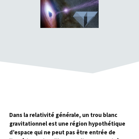
Dans la relativité générale, un trou blanc
gravitationnel est une région hypothétique
d’espace qui ne peut pas être entrée de