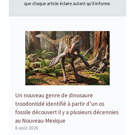
que chaque article éclaire autant qu’il informe.
Un nouveau genre de dinosaure
troodontidé identifié à partir d’un os
fossile découvert il y a plusieurs décennies
au Nouveau-Mexique
8 août 2026