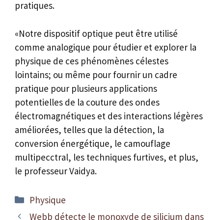
pratiques.
«Notre dispositif optique peut être utilisé
comme analogique pour étudier et explorer la
physique de ces phénomènes célestes
lointains; ou même pour fournir un cadre
pratique pour plusieurs applications
potentielles de la couture des ondes
électromagnétiques et des interactions légères
améliorées, telles que la détection, la
conversion énergétique, le camouflage
multipecctral, les techniques furtives, et plus,
le professeur Vaidya.
Catégories
Physique
Webb détecte le monoxyde de silicium dans