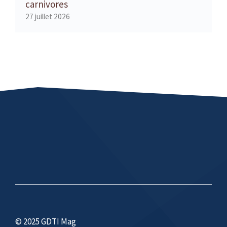
carnivores
27 juillet 2026
© 2025 GDTI Mag