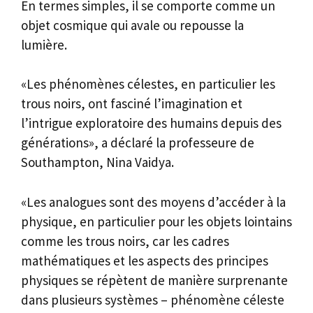
En termes simples, il se comporte comme un
objet cosmique qui avale ou repousse la
lumière.
«Les phénomènes célestes, en particulier les
trous noirs, ont fasciné l’imagination et
l’intrigue exploratoire des humains depuis des
générations», a déclaré la professeure de
Southampton, Nina Vaidya.
«Les analogues sont des moyens d’accéder à la
physique, en particulier pour les objets lointains
comme les trous noirs, car les cadres
mathématiques et les aspects des principes
physiques se répètent de manière surprenante
dans plusieurs systèmes – phénomène céleste