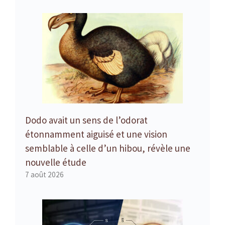
Dodo avait un sens de l’odorat
étonnamment aiguisé et une vision
semblable à celle d’un hibou, révèle une
nouvelle étude
7 août 2026