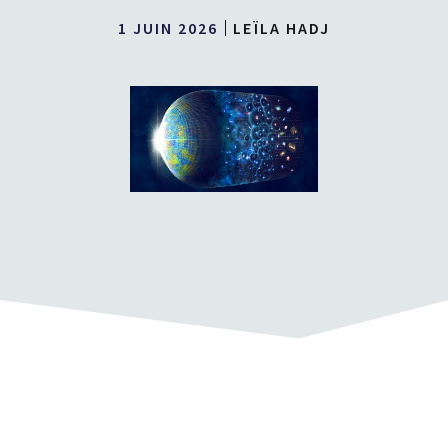
1 JUIN 2026
LEÏLA HADJ