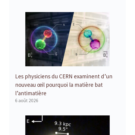
Les physiciens du CERN examinent d’un
nouveau œil pourquoi la matière bat
l’antimatière
6 août 2026