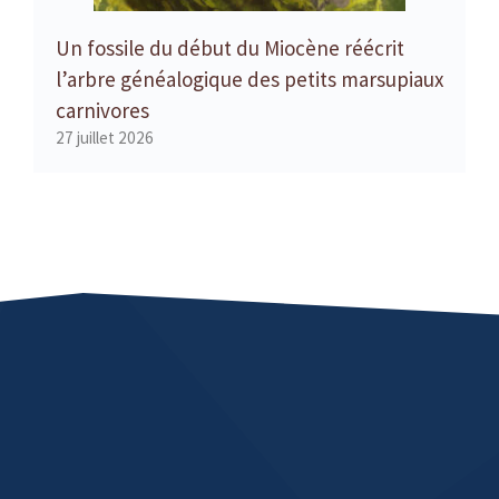
Un fossile du début du Miocène réécrit
l’arbre généalogique des petits marsupiaux
carnivores
27 juillet 2026