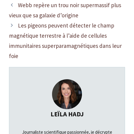
Webb repère un trou noir supermassif plus
vieux que sa galaxie d’origine
Les pigeons peuvent détecter le champ
magnétique terrestre à l’aide de cellules
immunitaires superparamagnétiques dans leur
foie
LEÏLA HADJ
Journaliste scientifique passionnée, je décrypte