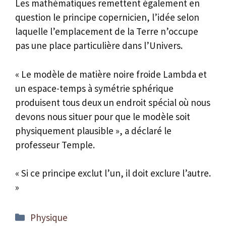
Les mathématiques remettent également en
question le principe copernicien, l’idée selon
laquelle l’emplacement de la Terre n’occupe
pas une place particulière dans l’Univers.
« Le modèle de matière noire froide Lambda et
un espace-temps à symétrie sphérique
produisent tous deux un endroit spécial où nous
devons nous situer pour que le modèle soit
physiquement plausible », a déclaré le
professeur Temple.
« Si ce principe exclut l’un, il doit exclure l’autre.
»
Catégories
Physique