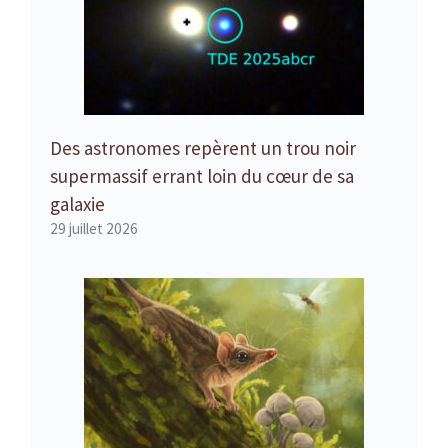
Des astronomes repèrent un trou noir
supermassif errant loin du cœur de sa
galaxie
29 juillet 2026