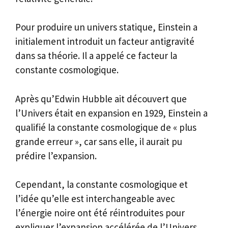
Pour produire un univers statique, Einstein a
initialement introduit un facteur antigravité
dans sa théorie. Il a appelé ce facteur la
constante cosmologique.
Après qu’Edwin Hubble ait découvert que
l’Univers était en expansion en 1929, Einstein a
qualifié la constante cosmologique de « plus
grande erreur », car sans elle, il aurait pu
prédire l’expansion.
Cependant, la constante cosmologique et
l’idée qu’elle est interchangeable avec
l’énergie noire ont été réintroduites pour
expliquer l’expansion accélérée de l’Univers