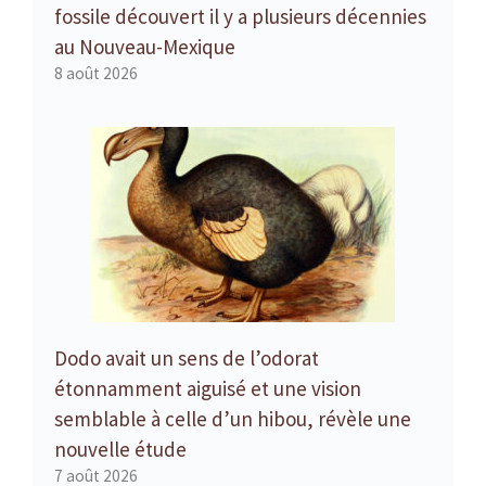
fossile découvert il y a plusieurs décennies
au Nouveau-Mexique
8 août 2026
Dodo avait un sens de l’odorat
étonnamment aiguisé et une vision
semblable à celle d’un hibou, révèle une
nouvelle étude
7 août 2026