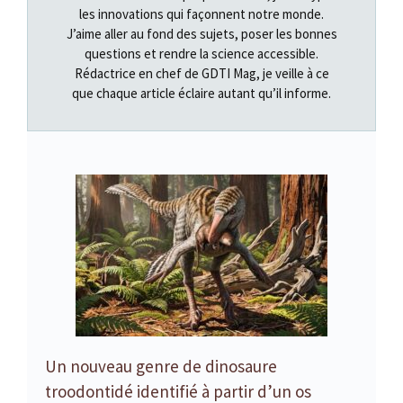
les innovations qui façonnent notre monde.
J’aime aller au fond des sujets, poser les bonnes
questions et rendre la science accessible.
Rédactrice en chef de GDTI Mag, je veille à ce
que chaque article éclaire autant qu’il informe.
Un nouveau genre de dinosaure
troodontidé identifié à partir d’un os