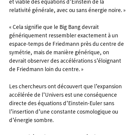
et viable des équations d’Einstein de la
relativité générale, avec ou sans énergie noire. »
« Cela signifie que le Big Bang devrait
génériquement ressembler exactement à un
espace-temps de Friedmann près du centre de
symétrie, mais de manière générique, on
devrait observer des accélérations s’éloignant
de Friedmann loin du centre. »
Les chercheurs ont découvert que l’expansion
accélérée de l’Univers est une conséquence
directe des équations d’Einstein-Euler sans
l’insertion d’une constante cosmologique ou
d’énergie sombre.