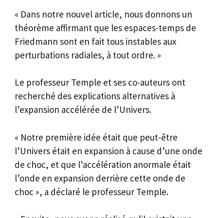
« Dans notre nouvel article, nous donnons un
théorème affirmant que les espaces-temps de
Friedmann sont en fait tous instables aux
perturbations radiales, à tout ordre. »
Le professeur Temple et ses co-auteurs ont
recherché des explications alternatives à
l’expansion accélérée de l’Univers.
« Notre première idée était que peut-être
l’Univers était en expansion à cause d’une onde
de choc, et que l’accélération anormale était
l’onde en expansion derrière cette onde de
choc », a déclaré le professeur Temple.