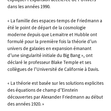
dans les années 1990.
« La famille des espaces-temps de Friedmann a
été le point de départ de la cosmologie
moderne depuis que Lemaitre et Hubble ont
formulé pour la première fois la théorie d’un
univers de galaxies en expansion émanant
d’une singularité initiale du Big Bang », ont
déclaré le professeur Blake Temple et ses
collègues de l’Université de Californie à Davis.
« La théorie est basée sur les solutions explicites
des équations de champ d’Einstein
découvertes par Alexander Friedmann au début
des années 1920. »