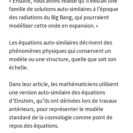
« Ensuite, nous avons réalisé qu’il existait une
famille de solutions auto-similaires à l’époque
des radiations du Big Bang, qui pourraient
modéliser cette onde en expansion. »
Les équations auto-similaires décrivent des
phénomènes physiques qui conservent un
modèle ou une structure, quelle que soit son
échelle.
Dans leur article, les mathématiciens utilisent
une version auto-similaire des équations
d’Einstein, qu’ils ont dérivées lors de travaux
antérieurs, pour représenter le modèle
standard de la cosmologie comme point de
repos des équations.