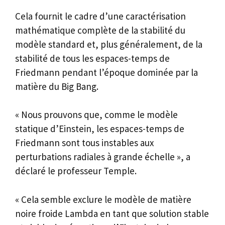
Cela fournit le cadre d’une caractérisation
mathématique complète de la stabilité du
modèle standard et, plus généralement, de la
stabilité de tous les espaces-temps de
Friedmann pendant l’époque dominée par la
matière du Big Bang.
« Nous prouvons que, comme le modèle
statique d’Einstein, les espaces-temps de
Friedmann sont tous instables aux
perturbations radiales à grande échelle », a
déclaré le professeur Temple.
« Cela semble exclure le modèle de matière
noire froide Lambda en tant que solution stable