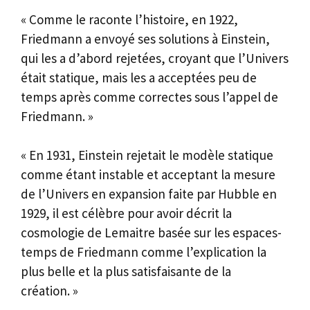
« Comme le raconte l’histoire, en 1922,
Friedmann a envoyé ses solutions à Einstein,
qui les a d’abord rejetées, croyant que l’Univers
était statique, mais les a acceptées peu de
temps après comme correctes sous l’appel de
Friedmann. »
« En 1931, Einstein rejetait le modèle statique
comme étant instable et acceptant la mesure
de l’Univers en expansion faite par Hubble en
1929, il est célèbre pour avoir décrit la
cosmologie de Lemaitre basée sur les espaces-
temps de Friedmann comme l’explication la
plus belle et la plus satisfaisante de la
création. »