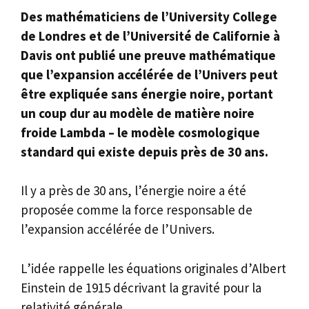
Des mathématiciens de l’University College
de Londres et de l’Université de Californie à
Davis ont publié une preuve mathématique
que l’expansion accélérée de l’Univers peut
être expliquée sans énergie noire, portant
un coup dur au modèle de matière noire
froide Lambda – le modèle cosmologique
standard qui existe depuis près de 30 ans.
Il y a près de 30 ans, l’énergie noire a été
proposée comme la force responsable de
l’expansion accélérée de l’Univers.
L’idée rappelle les équations originales d’Albert
Einstein de 1915 décrivant la gravité pour la
relativité générale.