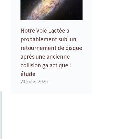
Notre Voie Lactée a
probablement subi un
retournement de disque
après une ancienne
collision galactique :
étude
23 juillet 2026