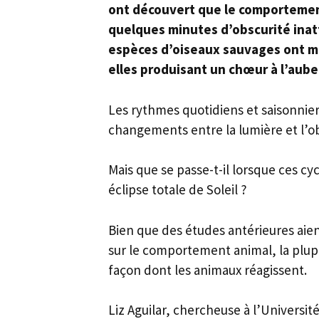
ont découvert que le comportement
quelques minutes d’obscurité inatt
espèces d’oiseaux sauvages ont mo
elles produisant un chœur à l’aube
Les rythmes quotidiens et saisonnier
changements entre la lumière et l’ob
Mais que se passe-t-il lorsque ces 
éclipse totale de Soleil ?
Bien que des études antérieures aien
sur le comportement animal, la plup
façon dont les animaux réagissent.
Liz Aguilar, chercheuse à l’Université