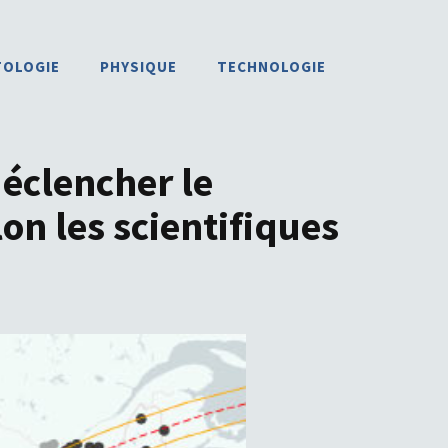
TOLOGIE
PHYSIQUE
TECHNOLOGIE
déclencher le
on les scientifiques