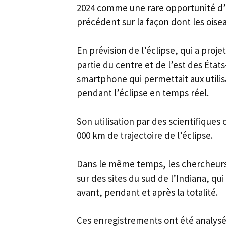
2024 comme une rare opportunité d’
précédent sur la façon dont les ois
En prévision de l’éclipse, qui a proj
partie du centre et de l’est des États
smartphone qui permettait aux utili
pendant l’éclipse en temps réel.
Son utilisation par des scientifiques
000 km de trajectoire de l’éclipse.
Dans le même temps, les chercheur
sur des sites du sud de l’Indiana, qu
avant, pendant et après la totalité.
Ces enregistrements ont été analysés