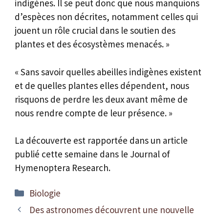
indigènes. Il se peut donc que nous manquions
d’espèces non décrites, notamment celles qui
jouent un rôle crucial dans le soutien des
plantes et des écosystèmes menacés. »
« Sans savoir quelles abeilles indigènes existent
et de quelles plantes elles dépendent, nous
risquons de perdre les deux avant même de
nous rendre compte de leur présence. »
La découverte est rapportée dans un article
publié cette semaine dans le Journal of
Hymenoptera Research.
Catégories
Biologie
Des astronomes découvrent une nouvelle