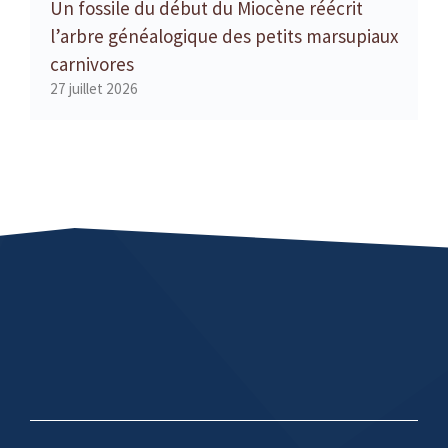
Un fossile du début du Miocène réécrit
l’arbre généalogique des petits marsupiaux
carnivores
27 juillet 2026