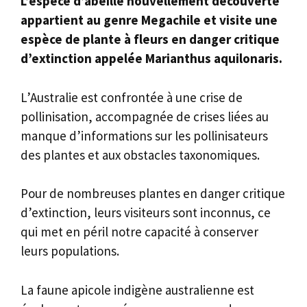
L’espèce d’abeille nouvellement découverte
appartient au genre Megachile et visite une
espèce de plante à fleurs en danger critique
d’extinction appelée Marianthus aquilonaris.
L’Australie est confrontée à une crise de
pollinisation, accompagnée de crises liées au
manque d’informations sur les pollinisateurs
des plantes et aux obstacles taxonomiques.
Pour de nombreuses plantes en danger critique
d’extinction, leurs visiteurs sont inconnus, ce
qui met en péril notre capacité à conserver
leurs populations.
La faune apicole indigène australienne est