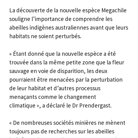
La découverte de la nouvelle espèce Megachile
souligne l’importance de comprendre les
abeilles indigènes australiennes avant que leurs
habitats ne soient perturbés.
« Étant donné que la nouvelle espèce a été
trouvée dans la même petite zone que la fleur
sauvage en voie de disparition, les deux
pourraient être menacées par la perturbation
de leur habitat et d’autres processus
menaçants comme le changement
climatique », a déclaré le Dr Prendergast.
« De nombreuses sociétés minières ne mènent
toujours pas de recherches sur les abeilles