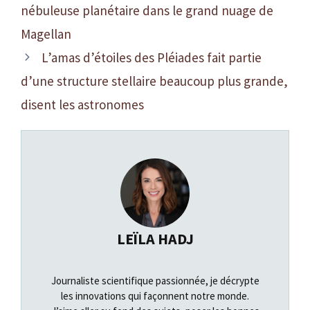
nébuleuse planétaire dans le grand nuage de
Magellan
L’amas d’étoiles des Pléiades fait partie
d’une structure stellaire beaucoup plus grande,
disent les astronomes
LEÏLA HADJ
Journaliste scientifique passionnée, je décrypte
les innovations qui façonnent notre monde.