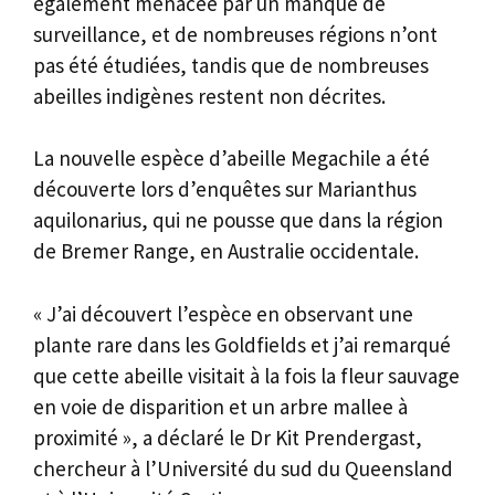
également menacée par un manque de
surveillance, et de nombreuses régions n’ont
pas été étudiées, tandis que de nombreuses
abeilles indigènes restent non décrites.
La nouvelle espèce d’abeille Megachile a été
découverte lors d’enquêtes sur Marianthus
aquilonarius, qui ne pousse que dans la région
de Bremer Range, en Australie occidentale.
« J’ai découvert l’espèce en observant une
plante rare dans les Goldfields et j’ai remarqué
que cette abeille visitait à la fois la fleur sauvage
en voie de disparition et un arbre mallee à
proximité », a déclaré le Dr Kit Prendergast,
chercheur à l’Université du sud du Queensland