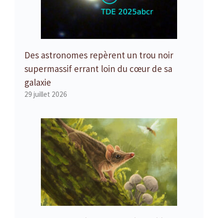
Des astronomes repèrent un trou noir
supermassif errant loin du cœur de sa
galaxie
29 juillet 2026