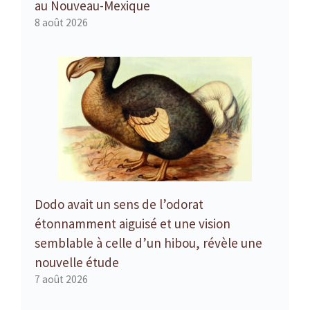
au Nouveau-Mexique
8 août 2026
Dodo avait un sens de l’odorat
étonnamment aiguisé et une vision
semblable à celle d’un hibou, révèle une
nouvelle étude
7 août 2026