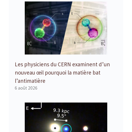
Les physiciens du CERN examinent d’un
nouveau œil pourquoi la matière bat
l’antimatière
6 août 2026