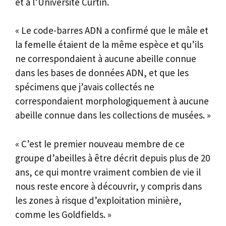
et à l’Université Curtin.
« Le code-barres ADN a confirmé que le mâle et
la femelle étaient de la même espèce et qu’ils
ne correspondaient à aucune abeille connue
dans les bases de données ADN, et que les
spécimens que j’avais collectés ne
correspondaient morphologiquement à aucune
abeille connue dans les collections de musées. »
« C’est le premier nouveau membre de ce
groupe d’abeilles à être décrit depuis plus de 20
ans, ce qui montre vraiment combien de vie il
nous reste encore à découvrir, y compris dans
les zones à risque d’exploitation minière,
comme les Goldfields. »