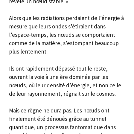
révélé un nœud stable. »
Alors que les radiations perdaient de l’énergie à
mesure que leurs ondes s’étiraient dans
l’espace-temps, les nœuds se comportaient
comme de la matière, s’estompant beaucoup
plus lentement.
Ils ont rapidement dépassé tout le reste,
ouvrant la voie à une ère dominée par les
nœuds, où leur densité d’énergie, et non celle
de leur rayonnement, régnait sur le cosmos.
Mais ce règne ne dura pas. Les nœuds ont
finalement été dénoués grâce au tunnel
quantique, un processus fantomatique dans