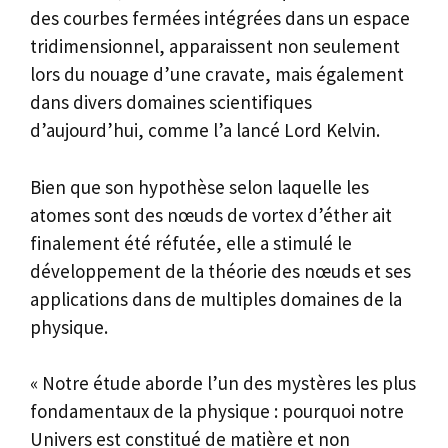
des courbes fermées intégrées dans un espace
tridimensionnel, apparaissent non seulement
lors du nouage d’une cravate, mais également
dans divers domaines scientifiques
d’aujourd’hui, comme l’a lancé Lord Kelvin.
Bien que son hypothèse selon laquelle les
atomes sont des nœuds de vortex d’éther ait
finalement été réfutée, elle a stimulé le
développement de la théorie des nœuds et ses
applications dans de multiples domaines de la
physique.
« Notre étude aborde l’un des mystères les plus
fondamentaux de la physique : pourquoi notre
Univers est constitué de matière et non