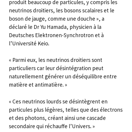
produit beaucoup de particules, y compris les
neutrinos droitiers, les bosons scalaires et le
boson de jauge, comme une douche », a
déclaré le Dr Yu Hamada, physicien à la
Deutsches Elektronen-Synchrotron et à
l’Université Keio.
« Parmi eux, les neutrinos droitiers sont
particuliers car leur désintégration peut
naturellement générer un déséquilibre entre
matière et antimatière. »
« Ces neutrinos lourds se désintègrent en
particules plus légères, telles que des électrons
et des photons, créant ainsi une cascade
secondaire qui réchauffe l’Univers. »