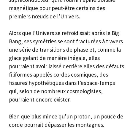
magnétique pour peut-être certains des
premiers nœuds de l’Univers.
Alors que l’Univers se refroidissait après le Big
Bang, ses symétries se sont fracturées à travers
une série de transitions de phase et, comme la
glace gelant de manière inégale, elles
pourraient avoir laissé derrière elles des défauts
filiformes appelés cordes cosmiques, des
fissures hypothétiques dans l’espace-temps
qui, selon de nombreux cosmologistes,
pourraient encore exister.
Bien que plus mince qu’un proton, un pouce de
corde pourrait dépasser les montagnes.