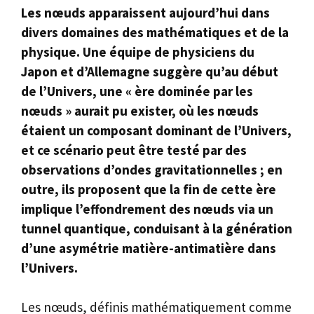
Les nœuds apparaissent aujourd’hui dans
divers domaines des mathématiques et de la
physique. Une équipe de physiciens du
Japon et d’Allemagne suggère qu’au début
de l’Univers, une « ère dominée par les
nœuds » aurait pu exister, où les nœuds
étaient un composant dominant de l’Univers,
et ce scénario peut être testé par des
observations d’ondes gravitationnelles ; en
outre, ils proposent que la fin de cette ère
implique l’effondrement des nœuds via un
tunnel quantique, conduisant à la génération
d’une asymétrie matière-antimatière dans
l’Univers.
Les nœuds, définis mathématiquement comme