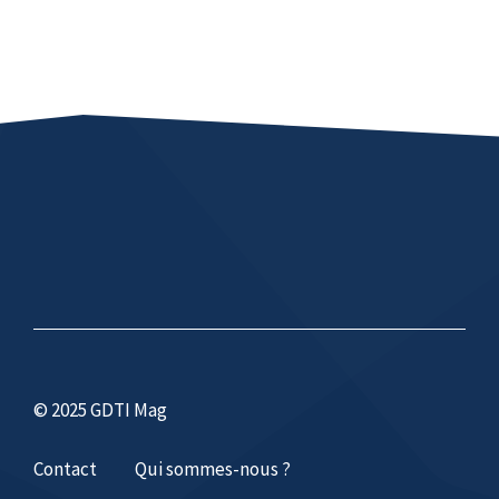
© 2025 GDTI Mag
Contact
Qui sommes-nous ?