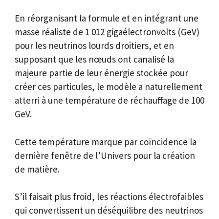
En réorganisant la formule et en intégrant une
masse réaliste de 1 012 gigaélectronvolts (GeV)
pour les neutrinos lourds droitiers, et en
supposant que les nœuds ont canalisé la
majeure partie de leur énergie stockée pour
créer ces particules, le modèle a naturellement
atterri à une température de réchauffage de 100
GeV.
Cette température marque par coïncidence la
dernière fenêtre de l’Univers pour la création
de matière.
S’il faisait plus froid, les réactions électrofaibles
qui convertissent un déséquilibre des neutrinos