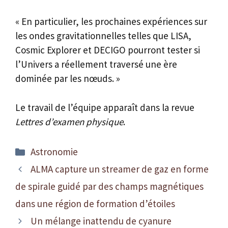
« En particulier, les prochaines expériences sur
les ondes gravitationnelles telles que LISA,
Cosmic Explorer et DECIGO pourront tester si
l’Univers a réellement traversé une ère
dominée par les nœuds. »
Le travail de l’équipe apparaît dans la revue
Lettres d’examen physique
.
Catégories
Astronomie
ALMA capture un streamer de gaz en forme
de spirale guidé par des champs magnétiques
dans une région de formation d’étoiles
Un mélange inattendu de cyanure