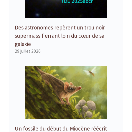
Des astronomes repèrent un trou noir
supermassif errant loin du cœur de sa
galaxie
29 juillet 2026
Un fossile du début du Miocène réécrit