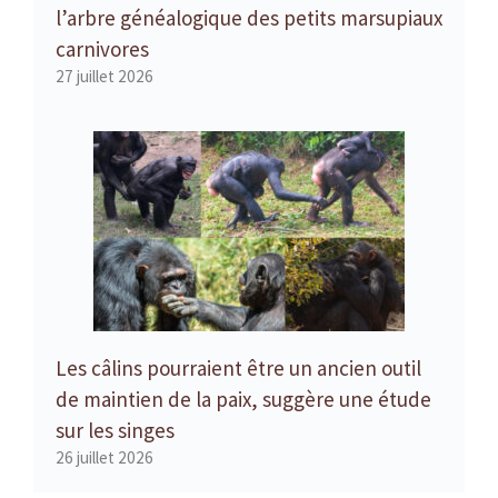
l’arbre généalogique des petits marsupiaux
carnivores
27 juillet 2026
Les câlins pourraient être un ancien outil
de maintien de la paix, suggère une étude
sur les singes
26 juillet 2026