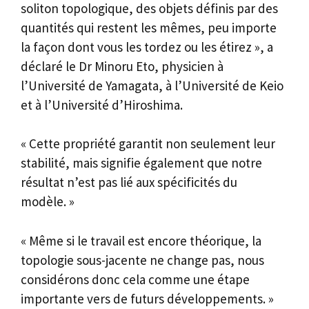
soliton topologique, des objets définis par des
quantités qui restent les mêmes, peu importe
la façon dont vous les tordez ou les étirez », a
déclaré le Dr Minoru Eto, physicien à
l’Université de Yamagata, à l’Université de Keio
et à l’Université d’Hiroshima.
« Cette propriété garantit non seulement leur
stabilité, mais signifie également que notre
résultat n’est pas lié aux spécificités du
modèle. »
« Même si le travail est encore théorique, la
topologie sous-jacente ne change pas, nous
considérons donc cela comme une étape
importante vers de futurs développements. »