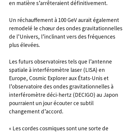
en matière s’arrêteraient définitivement.
Un réchauffement à 100 GeV aurait également
remodelé le chœur des ondes gravitationnelles
de l’Univers, l’inclinant vers des fréquences
plus élevées.
Les futurs observatoires tels que l’antenne
spatiale à interféromètre laser (LISA) en
Europe, Cosmic Explorer aux États-Unis et
l’observatoire des ondes gravitationnelles à
interféromètre déci-hertz (DECIGO) au Japon
pourraient un jour écouter ce subtil
changement d’accord.
« Les cordes cosmiques sont une sorte de