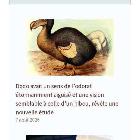
Dodo avait un sens de l’odorat
étonnamment aiguisé et une vision
semblable à celle d’un hibou, révèle une
nouvelle étude
7 août 2026