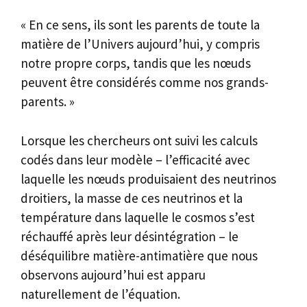
« En ce sens, ils sont les parents de toute la
matière de l’Univers aujourd’hui, y compris
notre propre corps, tandis que les nœuds
peuvent être considérés comme nos grands-
parents. »
Lorsque les chercheurs ont suivi les calculs
codés dans leur modèle – l’efficacité avec
laquelle les nœuds produisaient des neutrinos
droitiers, la masse de ces neutrinos et la
température dans laquelle le cosmos s’est
réchauffé après leur désintégration – le
déséquilibre matière-antimatière que nous
observons aujourd’hui est apparu
naturellement de l’équation.