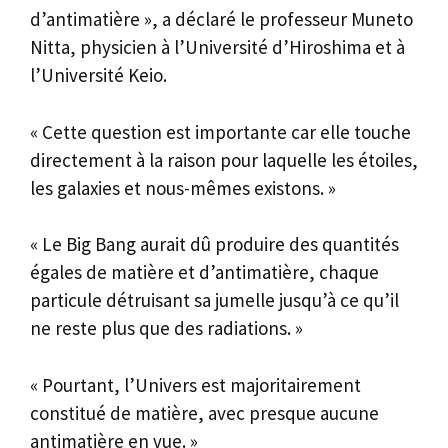
d’antimatière », a déclaré le professeur Muneto
Nitta, physicien à l’Université d’Hiroshima et à
l’Université Keio.
« Cette question est importante car elle touche
directement à la raison pour laquelle les étoiles,
les galaxies et nous-mêmes existons. »
« Le Big Bang aurait dû produire des quantités
égales de matière et d’antimatière, chaque
particule détruisant sa jumelle jusqu’à ce qu’il
ne reste plus que des radiations. »
« Pourtant, l’Univers est majoritairement
constitué de matière, avec presque aucune
antimatière en vue. »