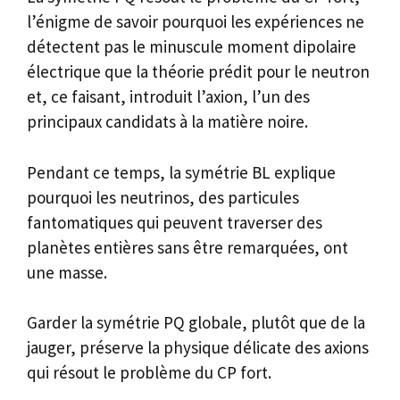
l’énigme de savoir pourquoi les expériences ne
détectent pas le minuscule moment dipolaire
électrique que la théorie prédit pour le neutron
et, ce faisant, introduit l’axion, l’un des
principaux candidats à la matière noire.
Pendant ce temps, la symétrie BL explique
pourquoi les neutrinos, des particules
fantomatiques qui peuvent traverser des
planètes entières sans être remarquées, ont
une masse.
Garder la symétrie PQ globale, plutôt que de la
jauger, préserve la physique délicate des axions
qui résout le problème du CP fort.