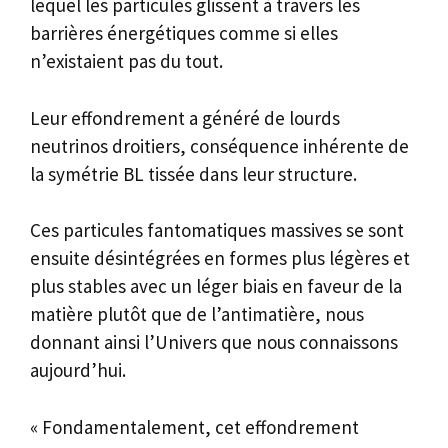
lequel les particules glissent à travers les
barrières énergétiques comme si elles
n’existaient pas du tout.
Leur effondrement a généré de lourds
neutrinos droitiers, conséquence inhérente de
la symétrie BL tissée dans leur structure.
Ces particules fantomatiques massives se sont
ensuite désintégrées en formes plus légères et
plus stables avec un léger biais en faveur de la
matière plutôt que de l’antimatière, nous
donnant ainsi l’Univers que nous connaissons
aujourd’hui.
« Fondamentalement, cet effondrement