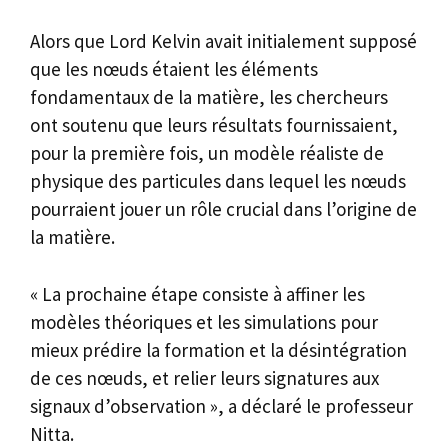
Alors que Lord Kelvin avait initialement supposé
que les nœuds étaient les éléments
fondamentaux de la matière, les chercheurs
ont soutenu que leurs résultats fournissaient,
pour la première fois, un modèle réaliste de
physique des particules dans lequel les nœuds
pourraient jouer un rôle crucial dans l’origine de
la matière.
« La prochaine étape consiste à affiner les
modèles théoriques et les simulations pour
mieux prédire la formation et la désintégration
de ces nœuds, et relier leurs signatures aux
signaux d’observation », a déclaré le professeur
Nitta.