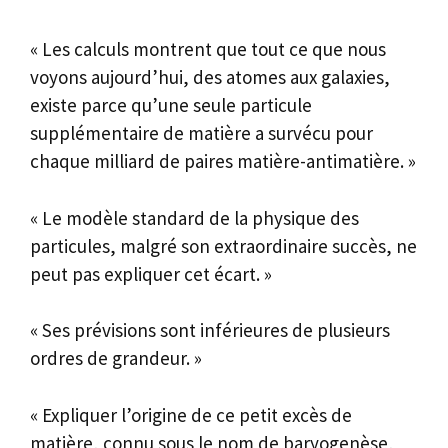
« Les calculs montrent que tout ce que nous
voyons aujourd’hui, des atomes aux galaxies,
existe parce qu’une seule particule
supplémentaire de matière a survécu pour
chaque milliard de paires matière-antimatière. »
« Le modèle standard de la physique des
particules, malgré son extraordinaire succès, ne
peut pas expliquer cet écart. »
« Ses prévisions sont inférieures de plusieurs
ordres de grandeur. »
« Expliquer l’origine de ce petit excès de
matière, connu sous le nom de baryogenèse,