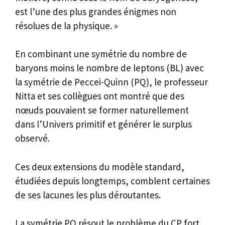
est l’une des plus grandes énigmes non
résolues de la physique. »
En combinant une symétrie du nombre de
baryons moins le nombre de leptons (BL) avec
la symétrie de Peccei-Quinn (PQ), le professeur
Nitta et ses collègues ont montré que des
nœuds pouvaient se former naturellement
dans l’Univers primitif et générer le surplus
observé.
Ces deux extensions du modèle standard,
étudiées depuis longtemps, comblent certaines
de ses lacunes les plus déroutantes.
La symétrie PQ résout le problème du CP fort,