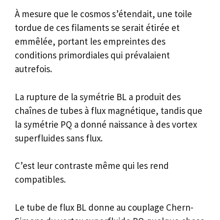
À mesure que le cosmos s’étendait, une toile
tordue de ces filaments se serait étirée et
emmêlée, portant les empreintes des
conditions primordiales qui prévalaient
autrefois.
La rupture de la symétrie BL a produit des
chaînes de tubes à flux magnétique, tandis que
la symétrie PQ a donné naissance à des vortex
superfluides sans flux.
C’est leur contraste même qui les rend
compatibles.
Le tube de flux BL donne au couplage Chern-