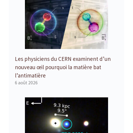
Les physiciens du CERN examinent d’un
nouveau œil pourquoi la matière bat
l’antimatière
6 août 2026