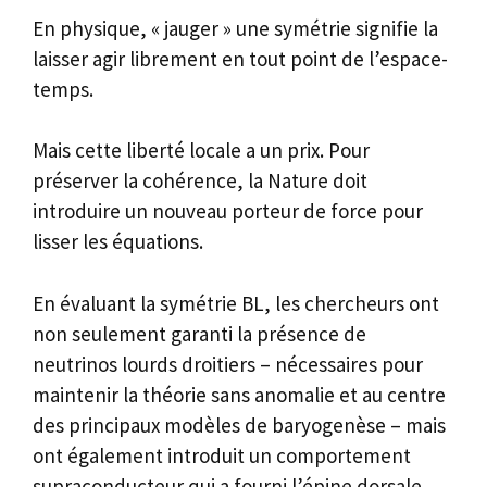
En physique, « jauger » une symétrie signifie la
laisser agir librement en tout point de l’espace-
temps.
Mais cette liberté locale a un prix. Pour
préserver la cohérence, la Nature doit
introduire un nouveau porteur de force pour
lisser les équations.
En évaluant la symétrie BL, les chercheurs ont
non seulement garanti la présence de
neutrinos lourds droitiers – nécessaires pour
maintenir la théorie sans anomalie et au centre
des principaux modèles de baryogenèse – mais
ont également introduit un comportement
supraconducteur qui a fourni l’épine dorsale