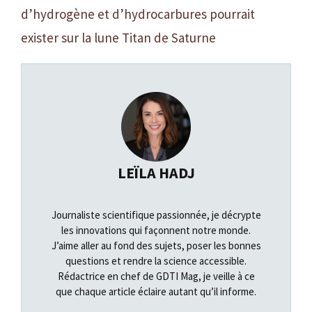
d’hydrogène et d’hydrocarbures pourrait
exister sur la lune Titan de Saturne
LEÏLA HADJ
Journaliste scientifique passionnée, je décrypte
les innovations qui façonnent notre monde.
J’aime aller au fond des sujets, poser les bonnes
questions et rendre la science accessible.
Rédactrice en chef de GDTI Mag, je veille à ce
que chaque article éclaire autant qu’il informe.