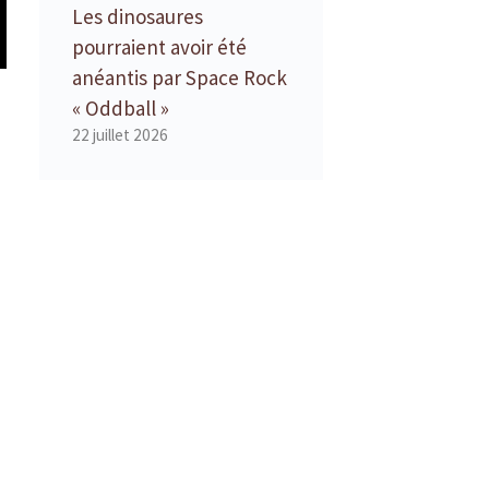
Les dinosaures
pourraient avoir été
anéantis par Space Rock
« Oddball »
22 juillet 2026