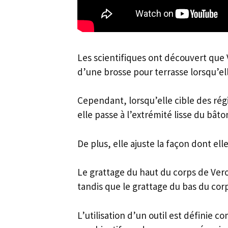
Les scientifiques ont découvert que
d’une brosse pour terrasse lorsqu’e
Cependant, lorsqu’elle cible des rég
elle passe à l’extrémité lisse du bâto
De plus, elle ajuste la façon dont elle
Le grattage du haut du corps de Ver
tandis que le grattage du bas du cor
L’utilisation d’un outil est définie