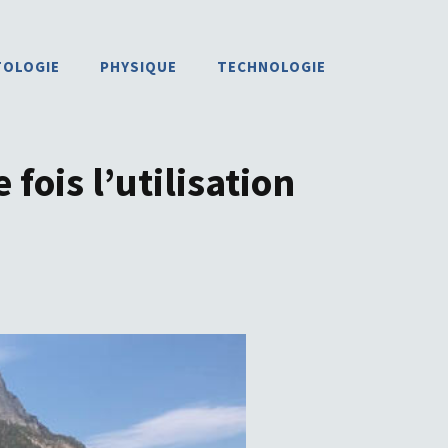
TOLOGIE
PHYSIQUE
TECHNOLOGIE
fois l’utilisation