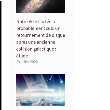
Notre Voie Lactée a
probablement subi un
retournement de disque
après une ancienne
collision galactique :
étude
23 juillet 2026