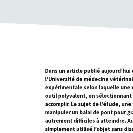
Dans un article publié aujourd’hui
l’Université de médecine vétérina
expérimentale selon laquelle une 
outil polyvalent, en sélectionnant 
accomplir. Le sujet de l’étude, un
manipuler un balai de pont pour gr
autrement difficiles à atteindre. Au
simplement utilisé l’objet sans dis