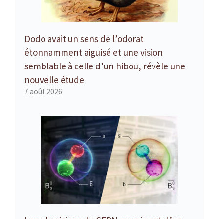
Dodo avait un sens de l’odorat
étonnamment aiguisé et une vision
semblable à celle d’un hibou, révèle une
nouvelle étude
7 août 2026