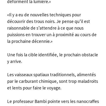
déforment la lumière.»
«Il y a eu de nouvelles techniques pour
découvrir des trous noirs. Je pense qu’il est
raisonnable de s’attendre à ce que nous
puissions en trouver un à proximité au cours de
la prochaine décennie.»
Une fois la cible identifiée, le prochain obstacle
y arrive.
Les vaisseaux spatiaux traditionnels, alimentés
par le carburant chimique, sont trop maladroits
et lents pour faire le voyage.
Le professeur Bambi pointe vers les nanocraffes