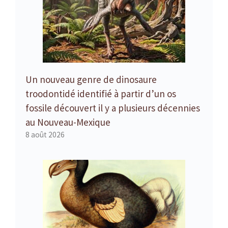
Un nouveau genre de dinosaure
troodontidé identifié à partir d’un os
fossile découvert il y a plusieurs décennies
au Nouveau-Mexique
8 août 2026