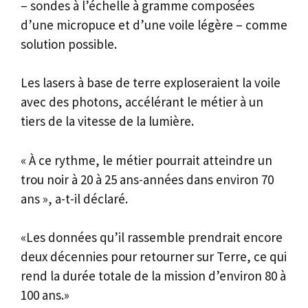
– sondes à l’échelle à gramme composées
d’une micropuce et d’une voile légère – comme
solution possible.
Les lasers à base de terre exploseraient la voile
avec des photons, accélérant le métier à un
tiers de la vitesse de la lumière.
« À ce rythme, le métier pourrait atteindre un
trou noir à 20 à 25 ans-années dans environ 70
ans », a-t-il déclaré.
«Les données qu’il rassemble prendrait encore
deux décennies pour retourner sur Terre, ce qui
rend la durée totale de la mission d’environ 80 à
100 ans.»