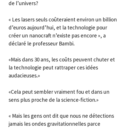
de l’univers?
« Les lasers seuls coûteraient environ un billion
d’euros aujourd’hui, et la technologie pour
créer un nanocraft n’existe pas encore », a
déclaré le professeur Bambi.
«Mais dans 30 ans, les coûts peuvent chuter et
la technologie peut rattraper ces idées
audacieuses.»
«Cela peut sembler vraiment fou et dans un
sens plus proche de la science-fiction.»
« Mais les gens ont dit que nous ne détections
jamais les ondes gravitationnelles parce