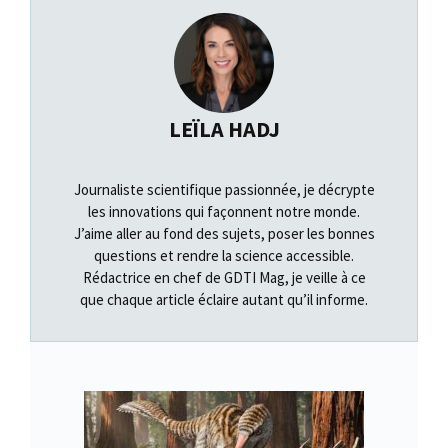
LEÏLA HADJ
Journaliste scientifique passionnée, je décrypte
les innovations qui façonnent notre monde.
J’aime aller au fond des sujets, poser les bonnes
questions et rendre la science accessible.
Rédactrice en chef de GDTI Mag, je veille à ce
que chaque article éclaire autant qu’il informe.