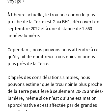
voyage.»
À l’heure actuelle, le trou noir connu le plus
proche de la Terre est Gaia BH1, découvert en
septembre 2022 et à une distance de 1 560
années-lumière.
Cependant, nous pouvons nous attendre à ce
qu’il y ait de nombreux trous noirs inconnus
plus près de la Terre.
D’après des considérations simples, nous
pouvons estimer que le trou noir le plus proche
de la Terre peut être à seulement 20-25 années-
lumière, même si ce n’est qu’une estimation
approximative et est affectée par de grandes