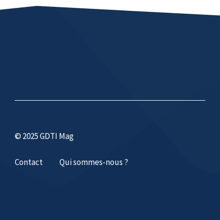
© 2025 GDTI Mag
Contact
Qui sommes-nous ?