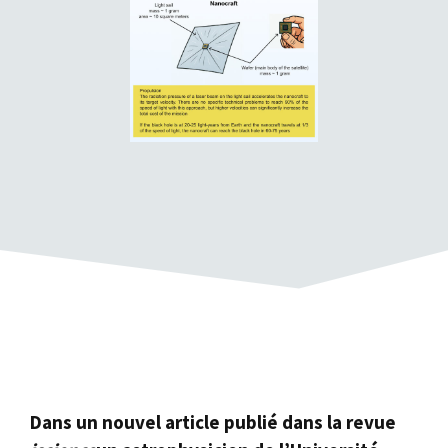
Dans un nouvel article publié dans la revue