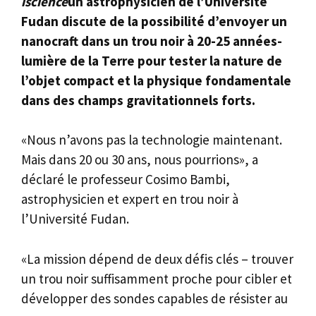
iscience
un astrophysicien de l’Université
Fudan discute de la possibilité d’envoyer un
nanocraft dans un trou noir à 20-25 années-
lumière de la Terre pour tester la nature de
l’objet compact et la physique fondamentale
dans des champs gravitationnels forts.
«Nous n’avons pas la technologie maintenant.
Mais dans 20 ou 30 ans, nous pourrions», a
déclaré le professeur Cosimo Bambi,
astrophysicien et expert en trou noir à
l’Université Fudan.
«La mission dépend de deux défis clés – trouver
un trou noir suffisamment proche pour cibler et
développer des sondes capables de résister au