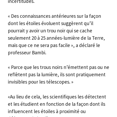
incertitudes.
« Des connaissances antérieures sur la façon
dont les étoiles évoluent suggèrent qu’il
pourrait y avoir un trou noir qui se cache
seulement 20 à 25 années-lumière de la Terre,
mais que ce ne sera pas facile », a déclaré le
professeur Bambi.
« Parce que les trous noirs n’émettent pas ou ne
reflètent pas la lumière, ils sont pratiquement
invisibles pour les télescopes. »
«Au lieu de cela, les scientifiques les détectent
et les étudient en fonction de la façon dont ils
influencent les étoiles à proximité ou