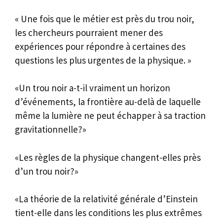
« Une fois que le métier est près du trou noir,
les chercheurs pourraient mener des
expériences pour répondre à certaines des
questions les plus urgentes de la physique. »
«Un trou noir a-t-il vraiment un horizon
d’événements, la frontière au-delà de laquelle
même la lumière ne peut échapper à sa traction
gravitationnelle?»
«Les règles de la physique changent-elles près
d’un trou noir?»
«La théorie de la relativité générale d’Einstein
tient-elle dans les conditions les plus extrêmes