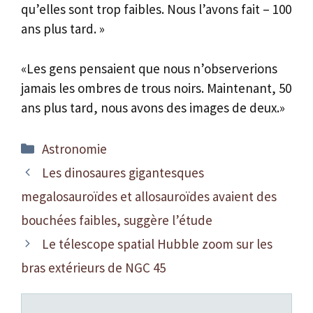
qu’elles sont trop faibles. Nous l’avons fait – 100
ans plus tard. »
«Les gens pensaient que nous n’observerions
jamais les ombres de trous noirs. Maintenant, 50
ans plus tard, nous avons des images de deux.»
Catégories
Astronomie
Les dinosaures gigantesques
megalosauroïdes et allosauroïdes avaient des
bouchées faibles, suggère l’étude
Le télescope spatial Hubble zoom sur les
bras extérieurs de NGC 45