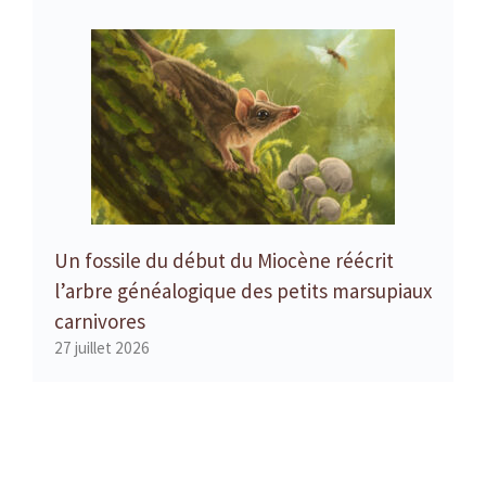
Un fossile du début du Miocène réécrit
l’arbre généalogique des petits marsupiaux
carnivores
27 juillet 2026