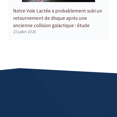
Notre Voie Lactée a probablement subi un
retournement de disque après une
ancienne collision galactique : étude
23 juillet 2026