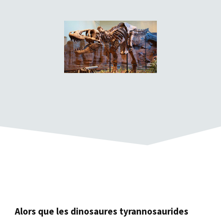
Alors que les dinosaures tyrannosaurides