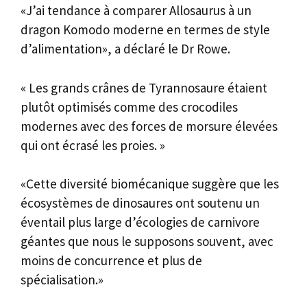
«J’ai tendance à comparer Allosaurus à un
dragon Komodo moderne en termes de style
d’alimentation», a déclaré le Dr Rowe.
« Les grands crânes de Tyrannosaure étaient
plutôt optimisés comme des crocodiles
modernes avec des forces de morsure élevées
qui ont écrasé les proies. »
«Cette diversité biomécanique suggère que les
écosystèmes de dinosaures ont soutenu un
éventail plus large d’écologies de carnivore
géantes que nous le supposons souvent, avec
moins de concurrence et plus de
spécialisation.»