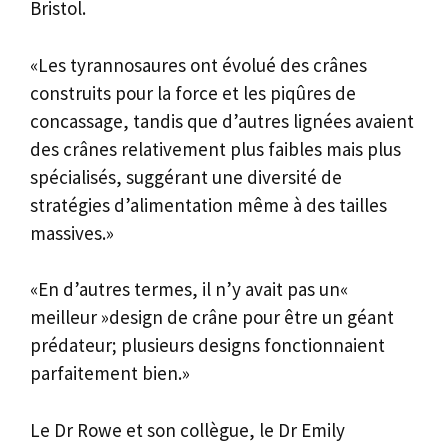
Bristol.
«Les tyrannosaures ont évolué des crânes
construits pour la force et les piqûres de
concassage, tandis que d’autres lignées avaient
des crânes relativement plus faibles mais plus
spécialisés, suggérant une diversité de
stratégies d’alimentation même à des tailles
massives.»
«En d’autres termes, il n’y avait pas un«
meilleur »design de crâne pour être un géant
prédateur; plusieurs designs fonctionnaient
parfaitement bien.»
Le Dr Rowe et son collègue, le Dr Emily