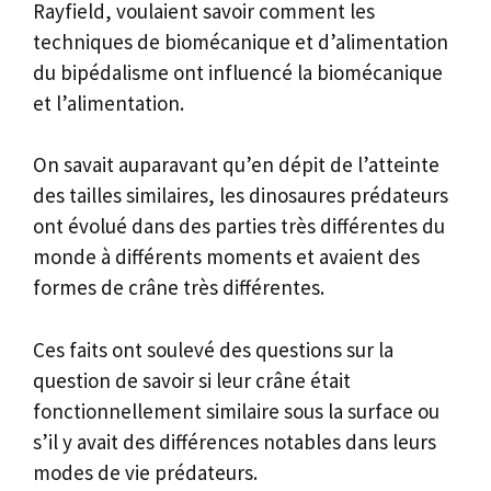
Rayfield, voulaient savoir comment les
techniques de biomécanique et d’alimentation
du bipédalisme ont influencé la biomécanique
et l’alimentation.
On savait auparavant qu’en dépit de l’atteinte
des tailles similaires, les dinosaures prédateurs
ont évolué dans des parties très différentes du
monde à différents moments et avaient des
formes de crâne très différentes.
Ces faits ont soulevé des questions sur la
question de savoir si leur crâne était
fonctionnellement similaire sous la surface ou
s’il y avait des différences notables dans leurs
modes de vie prédateurs.