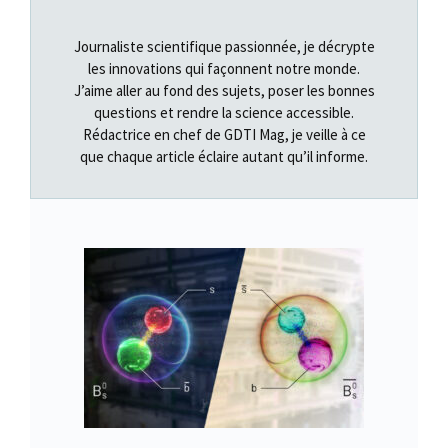
Journaliste scientifique passionnée, je décrypte
les innovations qui façonnent notre monde.
J’aime aller au fond des sujets, poser les bonnes
questions et rendre la science accessible.
Rédactrice en chef de GDTI Mag, je veille à ce
que chaque article éclaire autant qu’il informe.