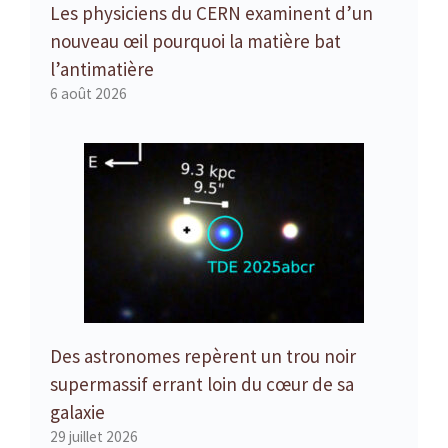
Les physiciens du CERN examinent d’un
nouveau œil pourquoi la matière bat
l’antimatière
6 août 2026
Des astronomes repèrent un trou noir
supermassif errant loin du cœur de sa
galaxie
29 juillet 2026