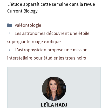
L’étude apparaît cette semaine dans la revue
Current Biology.
Catégories
Paléontologie
Les astronomes découvrent une étoile
supergiante rouge exotique
L’astrophysicien propose une mission
interstellaire pour étudier les trous noirs
LEÏLA HADJ