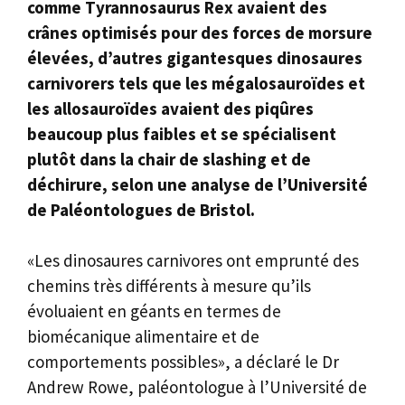
comme Tyrannosaurus Rex avaient des
crânes optimisés pour des forces de morsure
élevées, d’autres gigantesques dinosaures
carnivorers tels que les mégalosauroïdes et
les allosauroïdes avaient des piqûres
beaucoup plus faibles et se spécialisent
plutôt dans la chair de slashing et de
déchirure, selon une analyse de l’Université
de Paléontologues de Bristol.
«Les dinosaures carnivores ont emprunté des
chemins très différents à mesure qu’ils
évoluaient en géants en termes de
biomécanique alimentaire et de
comportements possibles», a déclaré le Dr
Andrew Rowe, paléontologue à l’Université de