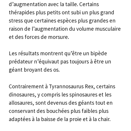
d’augmentation avec la taille. Certains
thérapides plus petits ont subi un plus grand
stress que certaines espèces plus grandes en
raison de l’augmentation du volume musculaire
et des forces de morsure.
Les résultats montrent qu’être un bipède
prédateur n’équivaut pas toujours à être un
géant broyant des os.
Contrairement à Tyrannosaurus Rex, certains
dinosaures, y compris les spinosaures et les
allosaures, sont devenus des géants tout en
conservant des bouchées plus faibles plus
adaptées à la baisse de la proie et à la chair.