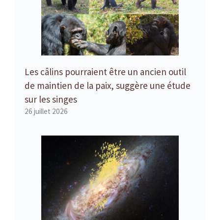
Les câlins pourraient être un ancien outil
de maintien de la paix, suggère une étude
sur les singes
26 juillet 2026