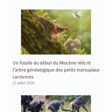
Un fossile du début du Miocène réécrit
l’arbre généalogique des petits marsupiaux
carnivores
27 juillet 2026