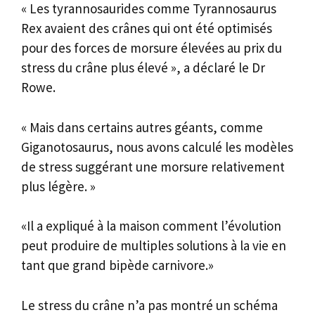
« Les tyrannosaurides comme Tyrannosaurus
Rex avaient des crânes qui ont été optimisés
pour des forces de morsure élevées au prix du
stress du crâne plus élevé », a déclaré le Dr
Rowe.
« Mais dans certains autres géants, comme
Giganotosaurus, nous avons calculé les modèles
de stress suggérant une morsure relativement
plus légère. »
«Il a expliqué à la maison comment l’évolution
peut produire de multiples solutions à la vie en
tant que grand bipède carnivore.»
Le stress du crâne n’a pas montré un schéma