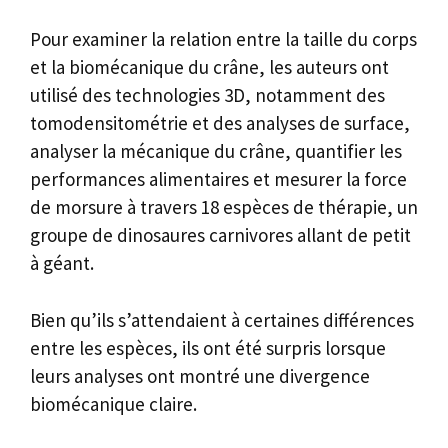
Pour examiner la relation entre la taille du corps
et la biomécanique du crâne, les auteurs ont
utilisé des technologies 3D, notamment des
tomodensitométrie et des analyses de surface,
analyser la mécanique du crâne, quantifier les
performances alimentaires et mesurer la force
de morsure à travers 18 espèces de thérapie, un
groupe de dinosaures carnivores allant de petit
à géant.
Bien qu’ils s’attendaient à certaines différences
entre les espèces, ils ont été surpris lorsque
leurs analyses ont montré une divergence
biomécanique claire.