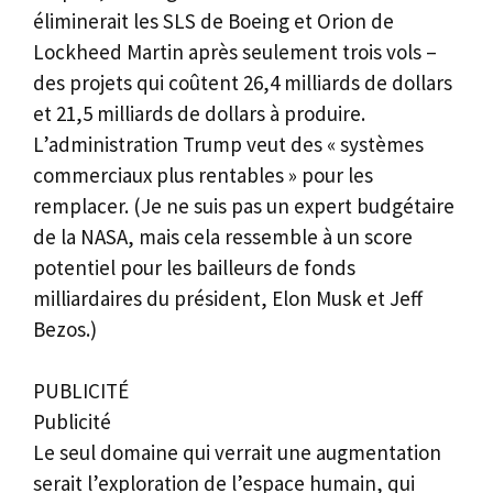
éliminerait les SLS de Boeing et Orion de
Lockheed Martin après seulement trois vols –
des projets qui coûtent 26,4 milliards de dollars
et 21,5 milliards de dollars à produire.
L’administration Trump veut des « systèmes
commerciaux plus rentables » pour les
remplacer. (Je ne suis pas un expert budgétaire
de la NASA, mais cela ressemble à un score
potentiel pour les bailleurs de fonds
milliardaires du président, Elon Musk et Jeff
Bezos.)
PUBLICITÉ
Publicité
Le seul domaine qui verrait une augmentation
serait l’exploration de l’espace humain, qui