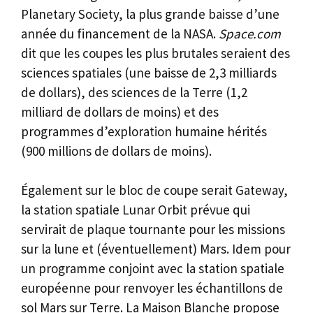
Planetary Society, la plus grande baisse d’une
année du financement de la NASA.
Space.com
dit que les coupes les plus brutales seraient des
sciences spatiales (une baisse de 2,3 milliards
de dollars), des sciences de la Terre (1,2
milliard de dollars de moins) et des
programmes d’exploration humaine hérités
(900 millions de dollars de moins).
Également sur le bloc de coupe serait Gateway,
la station spatiale Lunar Orbit prévue qui
servirait de plaque tournante pour les missions
sur la lune et (éventuellement) Mars. Idem pour
un programme conjoint avec la station spatiale
européenne pour renvoyer les échantillons de
sol Mars sur Terre. La Maison Blanche propose