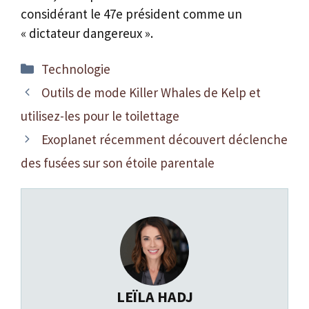
considérant le 47e président comme un
« dictateur dangereux ».
Catégories
Technologie
Outils de mode Killer Whales de Kelp et
utilisez-les pour le toilettage
Exoplanet récemment découvert déclenche
des fusées sur son étoile parentale
LEÏLA HADJ