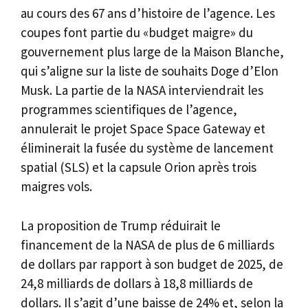
au cours des 67 ans d’histoire de l’agence. Les
coupes font partie du «budget maigre» du
gouvernement plus large de la Maison Blanche,
qui s’aligne sur la liste de souhaits Doge d’Elon
Musk. La partie de la NASA interviendrait les
programmes scientifiques de l’agence,
annulerait le projet Space Space Gateway et
éliminerait la fusée du système de lancement
spatial (SLS) et la capsule Orion après trois
maigres vols.
La proposition de Trump réduirait le
financement de la NASA de plus de 6 milliards
de dollars par rapport à son budget de 2025, de
24,8 milliards de dollars à 18,8 milliards de
dollars. Il s’agit d’une baisse de 24% et, selon la