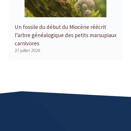
Un fossile du début du Miocène réécrit
l’arbre généalogique des petits marsupiaux
carnivores
27 juillet 2026