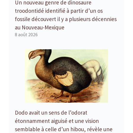
Un nouveau genre de dinosaure
troodontidé identifié à partir d’un os
fossile découvert il y a plusieurs décennies
au Nouveau-Mexique
8 août 2026
Dodo avait un sens de l’odorat
étonnamment aiguisé et une vision
semblable à celle d’un hibou, révèle une