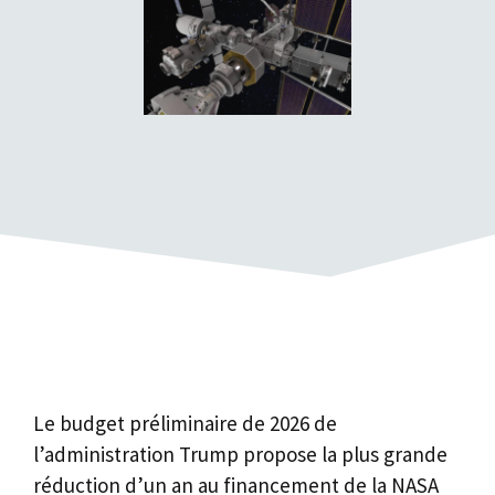
Le budget préliminaire de 2026 de
l’administration Trump propose la plus grande
réduction d’un an au financement de la NASA