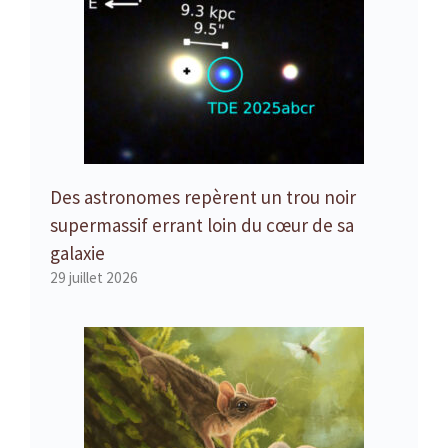
Des astronomes repèrent un trou noir
supermassif errant loin du cœur de sa
galaxie
29 juillet 2026