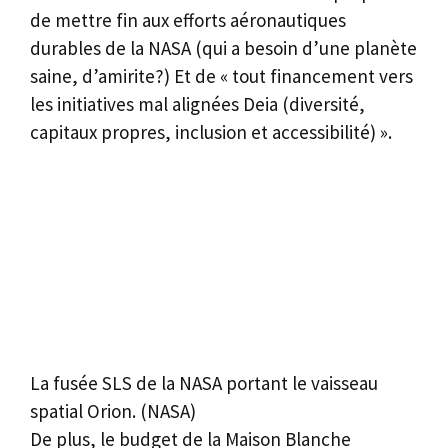
de mettre fin aux efforts aéronautiques
durables de la NASA (qui a besoin d’une planète
saine, d’amirite?) Et de « tout financement vers
les initiatives mal alignées Deia (diversité,
capitaux propres, inclusion et accessibilité) ».
La fusée SLS de la NASA portant le vaisseau
spatial Orion.
(NASA)
De plus, le budget de la Maison Blanche