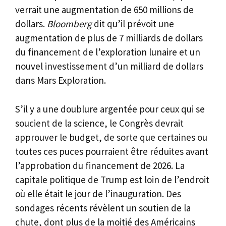
verrait une augmentation de 650 millions de
dollars.
Bloomberg
dit qu’il prévoit une
augmentation de plus de 7 milliards de dollars
du financement de l’exploration lunaire et un
nouvel investissement d’un milliard de dollars
dans Mars Exploration.
S’il y a une doublure argentée pour ceux qui se
soucient de la science, le Congrès devrait
approuver le budget, de sorte que certaines ou
toutes ces puces pourraient être réduites avant
l’approbation du financement de 2026. La
capitale politique de Trump est loin de l’endroit
où elle était le jour de l’inauguration. Des
sondages récents révèlent un soutien de la
chute, dont plus de la moitié des Américains