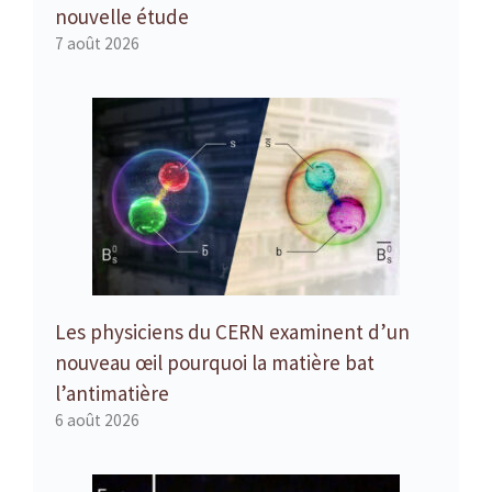
nouvelle étude
7 août 2026
Les physiciens du CERN examinent d’un
nouveau œil pourquoi la matière bat
l’antimatière
6 août 2026