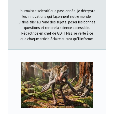
Journaliste scientifique passionnée, je décrypte
les innovations qui façonnent notre monde.
J’aime aller au fond des sujets, poser les bonnes
questions et rendre la science accessible.
Rédactrice en chef de GDTI Mag, je veille à ce
que chaque article éclaire autant qu’il informe.