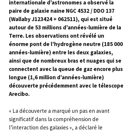
internationale d’astronomes a observé la
paire de galaxie naine NGC 4532 / DDO 137
(Wallaby J123424 + 062511), qui est situé
autour de 53 millions d’années-lumière de la
Terre. Les observations ont révélé un
énorme pont de l’hydrogène neutre (185 000
années-lumière) entre les deux galaxies,
ainsi que de nombreux bras et nuages ​​qui se
connectent avec la queue de gaz encore plus
longue (1,6 million d’années-lumière)
découverte précédemment avec le télescope
Arecibo.
« La découverte a marqué un pas en avant
significatif dans la compréhension de
l’interaction des galaxies », a déclaré le