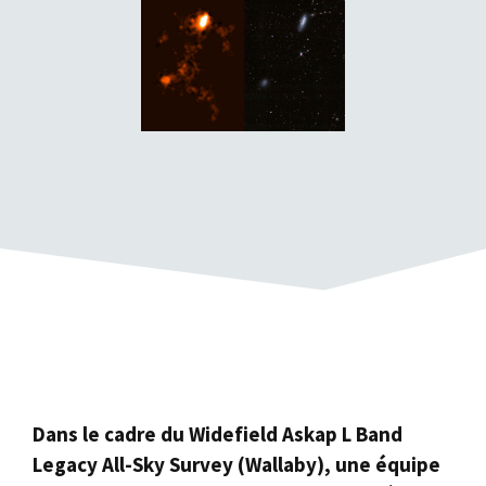
Dans le cadre du Widefield Askap L Band
Legacy All-Sky Survey (Wallaby), une équipe