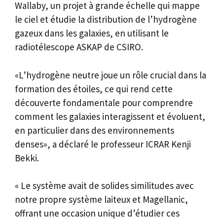
Wallaby, un projet à grande échelle qui mappe
le ciel et étudie la distribution de l’hydrogène
gazeux dans les galaxies, en utilisant le
radiotélescope ASKAP de CSIRO.
«L’hydrogène neutre joue un rôle crucial dans la
formation des étoiles, ce qui rend cette
découverte fondamentale pour comprendre
comment les galaxies interagissent et évoluent,
en particulier dans des environnements
denses», a déclaré le professeur ICRAR Kenji
Bekki.
« Le système avait de solides similitudes avec
notre propre système laiteux et Magellanic,
offrant une occasion unique d’étudier ces