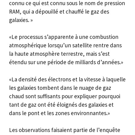
connu ce qui est connu sous le nom de pression
RAM, qui a dépouillé et chauffé le gaz des
galaxies. »
«Le processus s’apparente à une combustion
atmosphérique lorsqu’un satellite rentre dans
la haute atmosphère terrestre, mais s’est
étendu sur une période de milliards d’années.»
«La densité des électrons et la vitesse à laquelle
les galaxies tombent dans le nuage de gaz
chaud sont suffisants pour expliquer pourquoi
tant de gaz ont été éloignés des galaxies et
dans le pont et les zones environnantes.»
Les observations faisaient partie de l’enquête