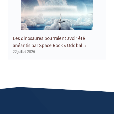
Les dinosaures pourraient avoir été
anéantis par Space Rock « Oddball »
22 juillet 2026