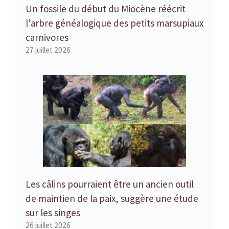
Un fossile du début du Miocène réécrit
l’arbre généalogique des petits marsupiaux
carnivores
27 juillet 2026
Les câlins pourraient être un ancien outil
de maintien de la paix, suggère une étude
sur les singes
26 juillet 2026