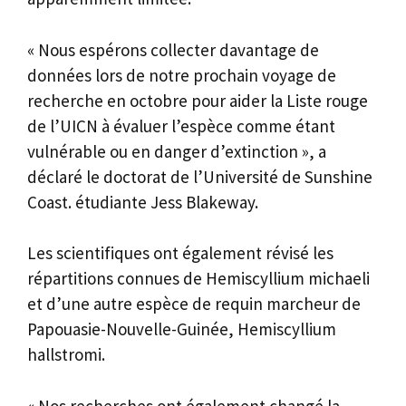
« Nous espérons collecter davantage de
données lors de notre prochain voyage de
recherche en octobre pour aider la Liste rouge
de l’UICN à évaluer l’espèce comme étant
vulnérable ou en danger d’extinction », a
déclaré le doctorat de l’Université de Sunshine
Coast. étudiante Jess Blakeway.
Les scientifiques ont également révisé les
répartitions connues de Hemiscyllium michaeli
et d’une autre espèce de requin marcheur de
Papouasie-Nouvelle-Guinée, Hemiscyllium
hallstromi.
« Nos recherches ont également changé la