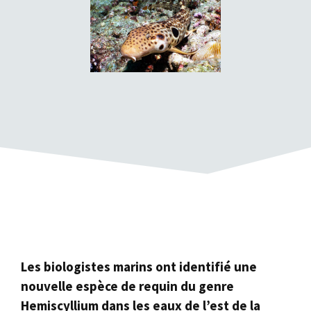
Les biologistes marins ont identifié une
nouvelle espèce de requin du genre
Hemiscyllium dans les eaux de l’est de la