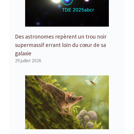
Des astronomes repèrent un trou noir
supermassif errant loin du cœur de sa
galaxie
29 juillet 2026