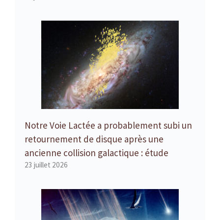
Notre Voie Lactée a probablement subi un
retournement de disque après une
ancienne collision galactique : étude
23 juillet 2026