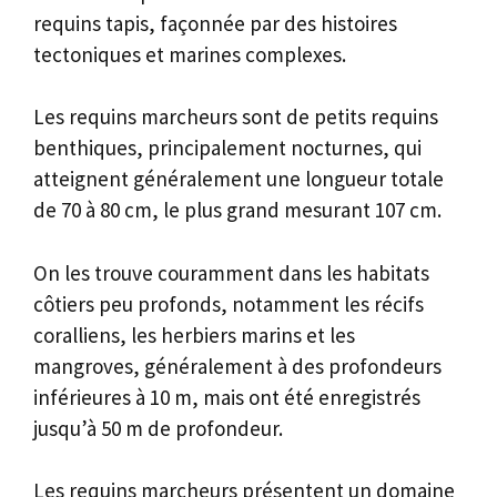
requins tapis, façonnée par des histoires
tectoniques et marines complexes.
Les requins marcheurs sont de petits requins
benthiques, principalement nocturnes, qui
atteignent généralement une longueur totale
de 70 à 80 cm, le plus grand mesurant 107 cm.
On les trouve couramment dans les habitats
côtiers peu profonds, notamment les récifs
coralliens, les herbiers marins et les
mangroves, généralement à des profondeurs
inférieures à 10 m, mais ont été enregistrés
jusqu’à 50 m de profondeur.
Les requins marcheurs présentent un domaine