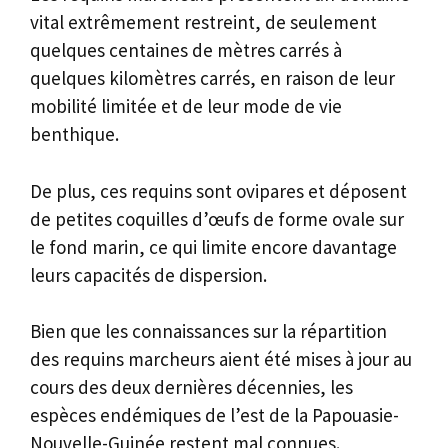
vital extrêmement restreint, de seulement
quelques centaines de mètres carrés à
quelques kilomètres carrés, en raison de leur
mobilité limitée et de leur mode de vie
benthique.
De plus, ces requins sont ovipares et déposent
de petites coquilles d’œufs de forme ovale sur
le fond marin, ce qui limite encore davantage
leurs capacités de dispersion.
Bien que les connaissances sur la répartition
des requins marcheurs aient été mises à jour au
cours des deux dernières décennies, les
espèces endémiques de l’est de la Papouasie-
Nouvelle-Guinée restent mal connues.