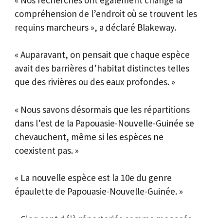
compréhension de l’endroit où se trouvent les
requins marcheurs », a déclaré Blakeway.
« Auparavant, on pensait que chaque espèce
avait des barrières d’habitat distinctes telles
que des rivières ou des eaux profondes. »
« Nous savons désormais que les répartitions
dans l’est de la Papouasie-Nouvelle-Guinée se
chevauchent, même si les espèces ne
coexistent pas. »
« La nouvelle espèce est la 10e du genre
épaulette de Papouasie-Nouvelle-Guinée. »