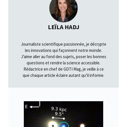
LEÏLA HADJ
Journaliste scientifique passionnée, je décrypte
les innovations qui façonnent notre monde.
J’aime aller au fond des sujets, poser les bonnes
questions et rendre la science accessible.
Rédactrice en chef de GDTI Mag, je veille à ce
que chaque article éclaire autant qu’il informe.