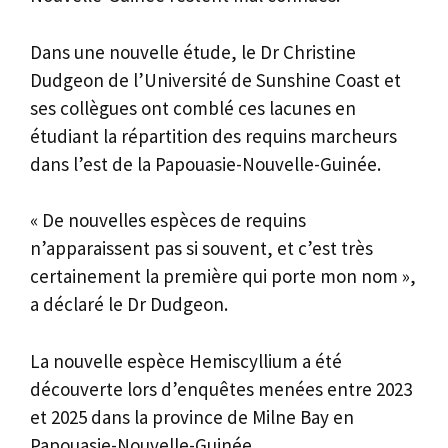
Dans une nouvelle étude, le Dr Christine
Dudgeon de l’Université de Sunshine Coast et
ses collègues ont comblé ces lacunes en
étudiant la répartition des requins marcheurs
dans l’est de la Papouasie-Nouvelle-Guinée.
« De nouvelles espèces de requins
n’apparaissent pas si souvent, et c’est très
certainement la première qui porte mon nom »,
a déclaré le Dr Dudgeon.
La nouvelle espèce Hemiscyllium a été
découverte lors d’enquêtes menées entre 2023
et 2025 dans la province de Milne Bay en
Papouasie-Nouvelle-Guinée.