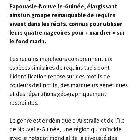
Papouasie-Nouvelle-Guinée, élargissant
ainsi un groupe remarquable de requins
vivant dans les récifs, connus pour utiliser
leurs quatre nageoires pour « marcher » sur
le fond marin.
Les requins marcheurs comprennent dix
espèces similaires de requins tapis dont
l’identification repose sur des motifs de
couleurs distinctifs, des marqueurs génétiques
et des répartitions géographiquement
restreintes.
Le genre est endémique d’Australie et de l’île
de Nouvelle-Guinée, une région qui coïncide
avec le hotspot mondial de la diversité des