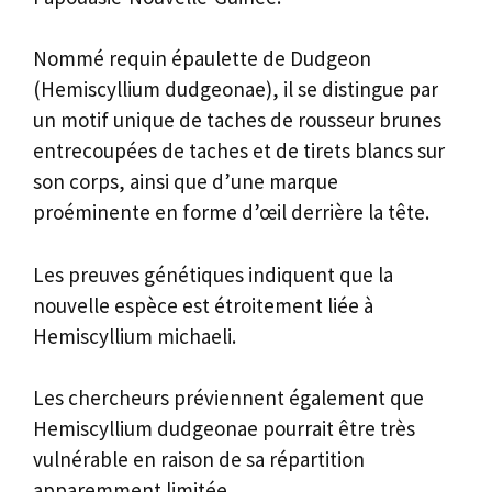
Nommé requin épaulette de Dudgeon
(Hemiscyllium dudgeonae), il se distingue par
un motif unique de taches de rousseur brunes
entrecoupées de taches et de tirets blancs sur
son corps, ainsi que d’une marque
proéminente en forme d’œil derrière la tête.
Les preuves génétiques indiquent que la
nouvelle espèce est étroitement liée à
Hemiscyllium michaeli.
Les chercheurs préviennent également que
Hemiscyllium dudgeonae pourrait être très
vulnérable en raison de sa répartition
apparemment limitée.