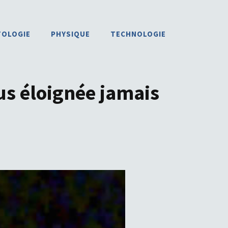
TOLOGIE
PHYSIQUE
TECHNOLOGIE
us éloignée jamais