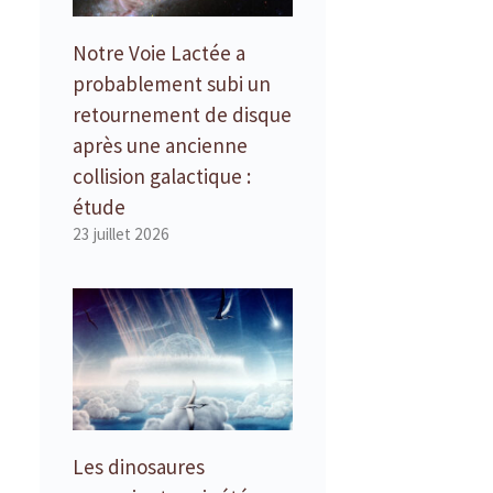
Notre Voie Lactée a
probablement subi un
retournement de disque
après une ancienne
collision galactique :
étude
23 juillet 2026
Les dinosaures