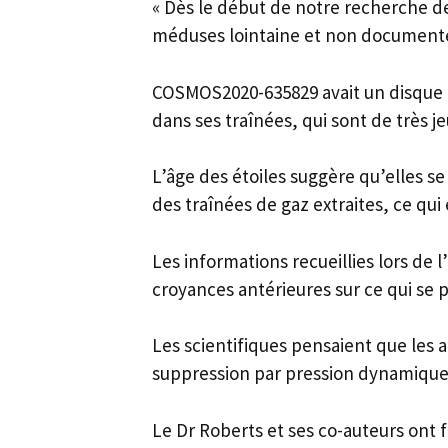
« Dès le début de notre recherche 
méduses lointaine et non documentée
COSMOS2020-635829 avait un disque 
dans ses traînées, qui sont de très je
L’âge des étoiles suggère qu’elles se
des traînées de gaz extraites, ce qui
Les informations recueillies lors de 
croyances antérieures sur ce qui se p
Les scientifiques pensaient que les 
suppression par pression dynamique 
Le Dr Roberts et ses co-auteurs ont 