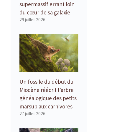
supermassif errant loin
du cœur de sa galaxie
29 juillet 2026
Un fossile du début du
Miocène réécrit l’arbre
généalogique des petits
marsupiaux carnivores
27 juillet 2026