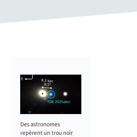
Des astronomes
repèrent un trou noir