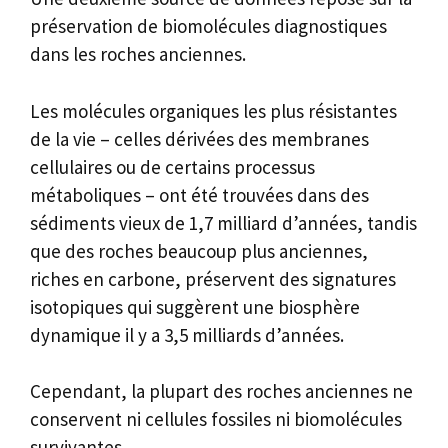
préservation de biomolécules diagnostiques
dans les roches anciennes.
Les molécules organiques les plus résistantes
de la vie – celles dérivées des membranes
cellulaires ou de certains processus
métaboliques – ont été trouvées dans des
sédiments vieux de 1,7 milliard d’années, tandis
que des roches beaucoup plus anciennes,
riches en carbone, préservent des signatures
isotopiques qui suggèrent une biosphère
dynamique il y a 3,5 milliards d’années.
Cependant, la plupart des roches anciennes ne
conservent ni cellules fossiles ni biomolécules
survivantes.