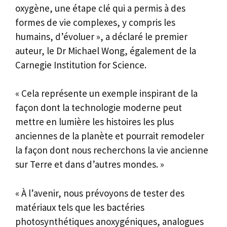
oxygène, une étape clé qui a permis à des
formes de vie complexes, y compris les
humains, d’évoluer », a déclaré le premier
auteur, le Dr Michael Wong, également de la
Carnegie Institution for Science.
« Cela représente un exemple inspirant de la
façon dont la technologie moderne peut
mettre en lumière les histoires les plus
anciennes de la planète et pourrait remodeler
la façon dont nous recherchons la vie ancienne
sur Terre et dans d’autres mondes. »
« À l’avenir, nous prévoyons de tester des
matériaux tels que les bactéries
photosynthétiques anoxygéniques, analogues