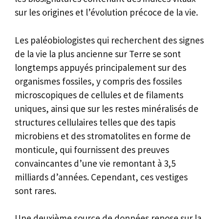
sur les origines et l’évolution précoce de la vie.
Les paléobiologistes qui recherchent des signes
de la vie la plus ancienne sur Terre se sont
longtemps appuyés principalement sur des
organismes fossiles, y compris des fossiles
microscopiques de cellules et de filaments
uniques, ainsi que sur les restes minéralisés de
structures cellulaires telles que des tapis
microbiens et des stromatolites en forme de
monticule, qui fournissent des preuves
convaincantes d’une vie remontant à 3,5
milliards d’années. Cependant, ces vestiges
sont rares.
Une deuxième source de données repose sur la