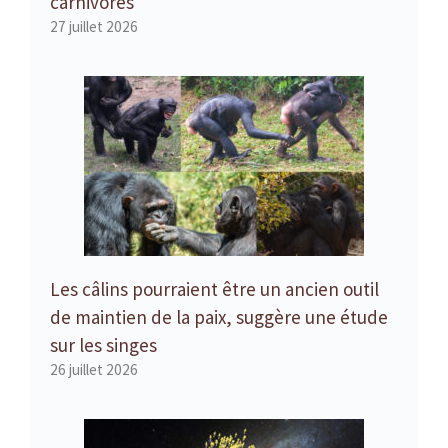
carnivores
27 juillet 2026
Les câlins pourraient être un ancien outil
de maintien de la paix, suggère une étude
sur les singes
26 juillet 2026