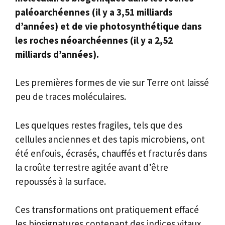
paléoarchéennes (il y a 3,51 milliards
d’années) et de vie photosynthétique dans
les roches néoarchéennes (il y a 2,52
milliards d’années).
Les premières formes de vie sur Terre ont laissé
peu de traces moléculaires.
Les quelques restes fragiles, tels que des
cellules anciennes et des tapis microbiens, ont
été enfouis, écrasés, chauffés et fracturés dans
la croûte terrestre agitée avant d’être
repoussés à la surface.
Ces transformations ont pratiquement effacé
les biosignatures contenant des indices vitaux