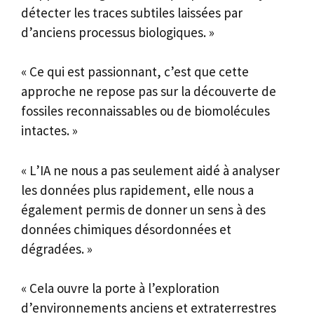
détecter les traces subtiles laissées par
d’anciens processus biologiques. »
« Ce qui est passionnant, c’est que cette
approche ne repose pas sur la découverte de
fossiles reconnaissables ou de biomolécules
intactes. »
« L’IA ne nous a pas seulement aidé à analyser
les données plus rapidement, elle nous a
également permis de donner un sens à des
données chimiques désordonnées et
dégradées. »
« Cela ouvre la porte à l’exploration
d’environnements anciens et extraterrestres