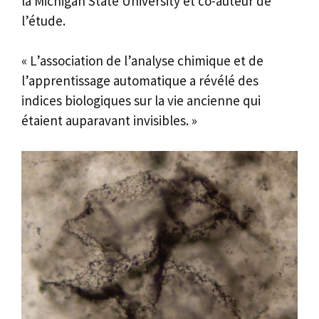
la Michigan State University et co-auteur de
l’étude.
« L’association de l’analyse chimique et de
l’apprentissage automatique a révélé des
indices biologiques sur la vie ancienne qui
étaient auparavant invisibles. »