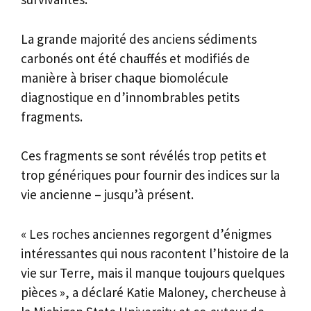
La grande majorité des anciens sédiments
carbonés ont été chauffés et modifiés de
manière à briser chaque biomolécule
diagnostique en d’innombrables petits
fragments.
Ces fragments se sont révélés trop petits et
trop génériques pour fournir des indices sur la
vie ancienne – jusqu’à présent.
« Les roches anciennes regorgent d’énigmes
intéressantes qui nous racontent l’histoire de la
vie sur Terre, mais il manque toujours quelques
pièces », a déclaré Katie Maloney, chercheuse à