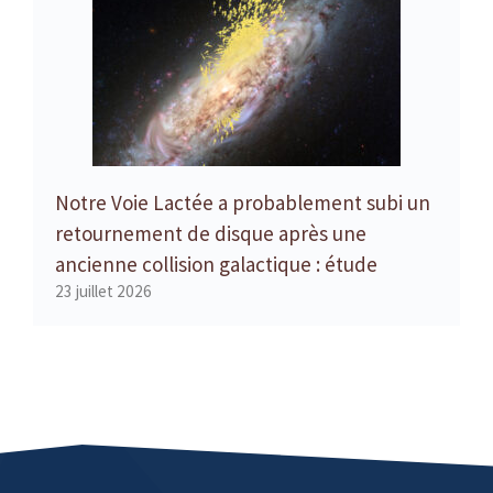
Notre Voie Lactée a probablement subi un
retournement de disque après une
ancienne collision galactique : étude
23 juillet 2026