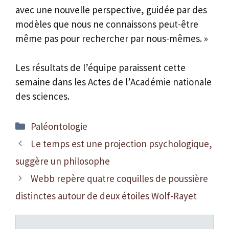
avec une nouvelle perspective, guidée par des
modèles que nous ne connaissons peut-être
même pas pour rechercher par nous-mêmes. »
Les résultats de l’équipe paraissent cette
semaine dans les Actes de l’Académie nationale
des sciences.
Catégories
Paléontologie
Le temps est une projection psychologique,
suggère un philosophe
Webb repère quatre coquilles de poussière
distinctes autour de deux étoiles Wolf-Rayet