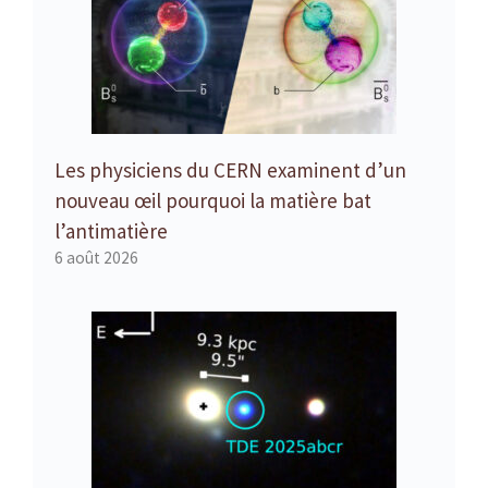
Les physiciens du CERN examinent d’un
nouveau œil pourquoi la matière bat
l’antimatière
6 août 2026