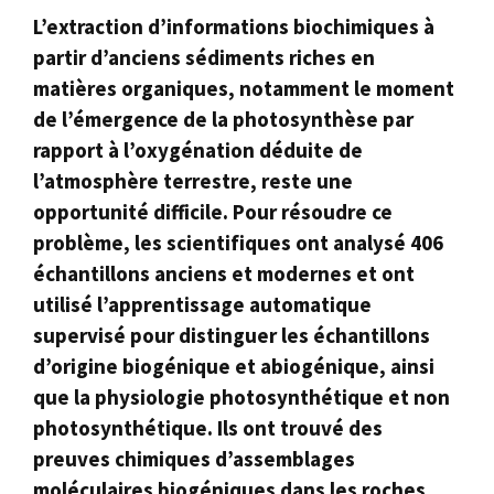
L’extraction d’informations biochimiques à
partir d’anciens sédiments riches en
matières organiques, notamment le moment
de l’émergence de la photosynthèse par
rapport à l’oxygénation déduite de
l’atmosphère terrestre, reste une
opportunité difficile. Pour résoudre ce
problème, les scientifiques ont analysé 406
échantillons anciens et modernes et ont
utilisé l’apprentissage automatique
supervisé pour distinguer les échantillons
d’origine biogénique et abiogénique, ainsi
que la physiologie photosynthétique et non
photosynthétique. Ils ont trouvé des
preuves chimiques d’assemblages
moléculaires biogéniques dans les roches