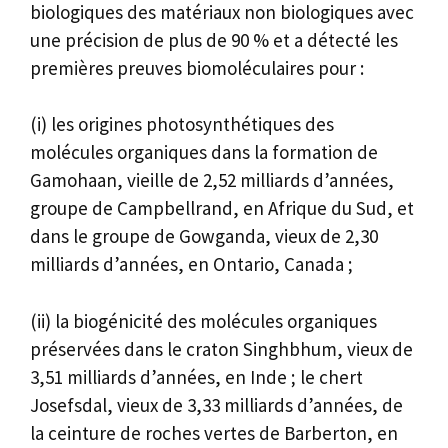
biologiques des matériaux non biologiques avec
une précision de plus de 90 % et a détecté les
premières preuves biomoléculaires pour :
(i) les origines photosynthétiques des
molécules organiques dans la formation de
Gamohaan, vieille de 2,52 milliards d’années,
groupe de Campbellrand, en Afrique du Sud, et
dans le groupe de Gowganda, vieux de 2,30
milliards d’années, en Ontario, Canada ;
(ii) la biogénicité des molécules organiques
préservées dans le craton Singhbhum, vieux de
3,51 milliards d’années, en Inde ; le chert
Josefsdal, vieux de 3,33 milliards d’années, de
la ceinture de roches vertes de Barberton, en