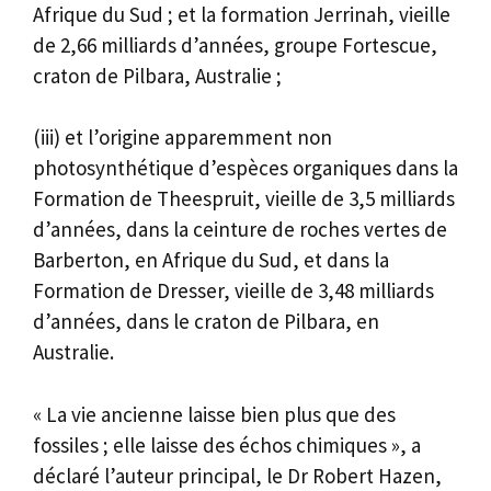
Afrique du Sud ; et la formation Jerrinah, vieille
de 2,66 milliards d’années, groupe Fortescue,
craton de Pilbara, Australie ;
(iii) et l’origine apparemment non
photosynthétique d’espèces organiques dans la
Formation de Theespruit, vieille de 3,5 milliards
d’années, dans la ceinture de roches vertes de
Barberton, en Afrique du Sud, et dans la
Formation de Dresser, vieille de 3,48 milliards
d’années, dans le craton de Pilbara, en
Australie.
« La vie ancienne laisse bien plus que des
fossiles ; elle laisse des échos chimiques », a
déclaré l’auteur principal, le Dr Robert Hazen,