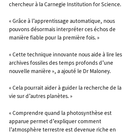
chercheur à la Carnegie Institution for Science.
« Grâce à l’apprentissage automatique, nous
pouvons désormais interpréter ces échos de
manière fiable pour la première fois. »
« Cette technique innovante nous aide à lire les
archives fossiles des temps profonds d’une
nouvelle manière », a ajouté le Dr Maloney.
« Cela pourrait aider à guider la recherche de la
vie sur d’autres planètes. »
« Comprendre quand la photosynthèse est
apparue permet d’expliquer comment
l’atmosphère terrestre est devenue riche en