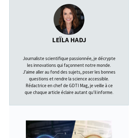
LEÏLA HADJ
Journaliste scientifique passionnée, je décrypte
les innovations qui façonnent notre monde.
J’aime aller au fond des sujets, poser les bonnes
questions et rendre la science accessible.
Rédactrice en chef de GDTI Mag, je veille à ce
que chaque article éclaire autant qu’il informe.