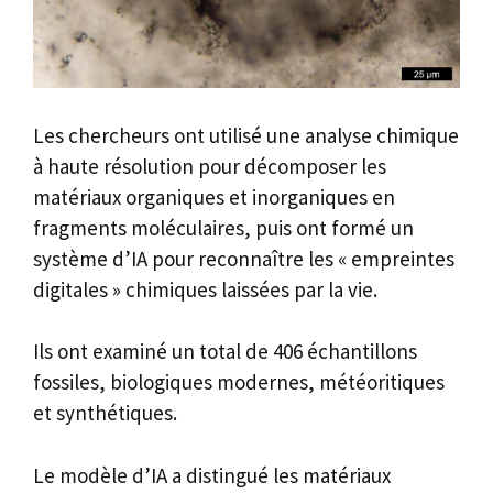
Les chercheurs ont utilisé une analyse chimique
à haute résolution pour décomposer les
matériaux organiques et inorganiques en
fragments moléculaires, puis ont formé un
système d’IA pour reconnaître les « empreintes
digitales » chimiques laissées par la vie.
Ils ont examiné un total de 406 échantillons
fossiles, biologiques modernes, météoritiques
et synthétiques.
Le modèle d’IA a distingué les matériaux