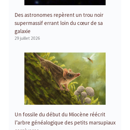
Des astronomes repèrent un trou noir
supermassif errant loin du cœur de sa
galaxie
29 juillet 2026
Un fossile du début du Miocène réécrit
l’arbre généalogique des petits marsupiaux