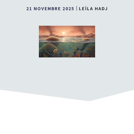
21 NOVEMBRE 2025
LEÏLA HADJ