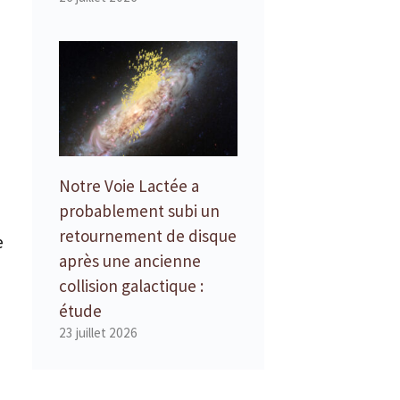
Notre Voie Lactée a
probablement subi un
retournement de disque
e
après une ancienne
collision galactique :
étude
23 juillet 2026