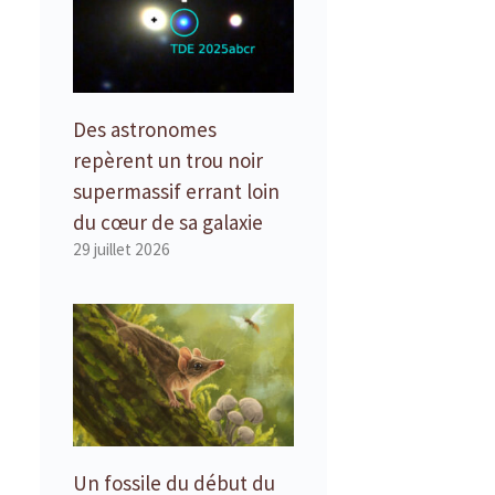
Des astronomes
repèrent un trou noir
supermassif errant loin
du cœur de sa galaxie
29 juillet 2026
Un fossile du début du