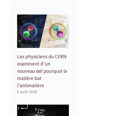
Les physiciens du CERN
examinent d’un
nouveau œil pourquoi la
matière bat
l’antimatière
6 août 2026