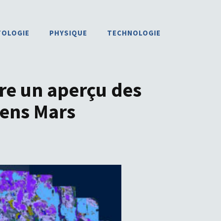
TOLOGIE
PHYSIQUE
TECHNOLOGIE
re un aperçu des
iens Mars