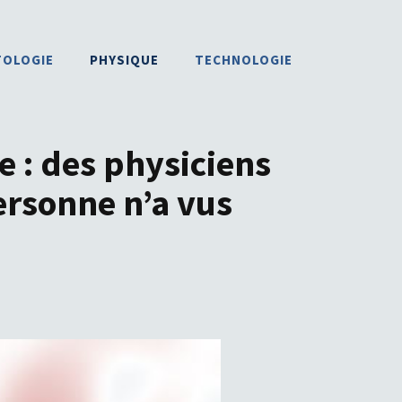
TOLOGIE
PHYSIQUE
TECHNOLOGIE
e : des physiciens
rsonne n’a vus