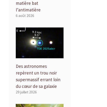
matière bat
l’antimatière
6 août 2026
Des astronomes
repèrent un trou noir
supermassif errant loin
du cœur de sa galaxie
29 juillet 2026