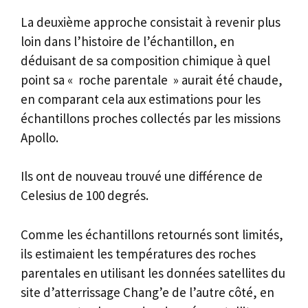
La deuxième approche consistait à revenir plus
loin dans l’histoire de l’échantillon, en
déduisant de sa composition chimique à quel
point sa « roche parentale » aurait été chaude,
en comparant cela aux estimations pour les
échantillons proches collectés par les missions
Apollo.
Ils ont de nouveau trouvé une différence de
Celesius de 100 degrés.
Comme les échantillons retournés sont limités,
ils estimaient les températures des roches
parentales en utilisant les données satellites du
site d’atterrissage Chang’e de l’autre côté, en