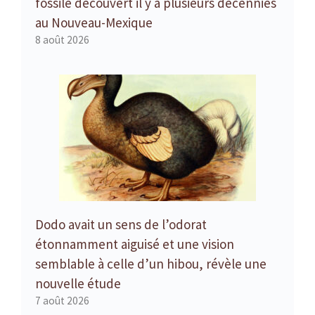
fossile découvert il y a plusieurs décennies
au Nouveau-Mexique
8 août 2026
Dodo avait un sens de l’odorat
étonnamment aiguisé et une vision
semblable à celle d’un hibou, révèle une
nouvelle étude
7 août 2026