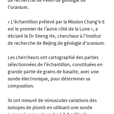
de recherche de Pékin de géologie de
l’uranium.
« L’échantillon prélevé par la Mission Chang’e 6
est le premier de l’autre côté de la Lune », a
déclaré le Dr Sheng He, chercheur à l’Institut
de recherche de Beijing de géologie d’uranium.
Les chercheurs ont cartographié des parties
sélectionnées de l’échantillon, constituées en
grande partie de grains de basalte, avec une
sonde électronique, pour déterminer sa
composition.
Ils ont mesuré de minuscules variations des
isotopes de plomb en utilisant une sonde