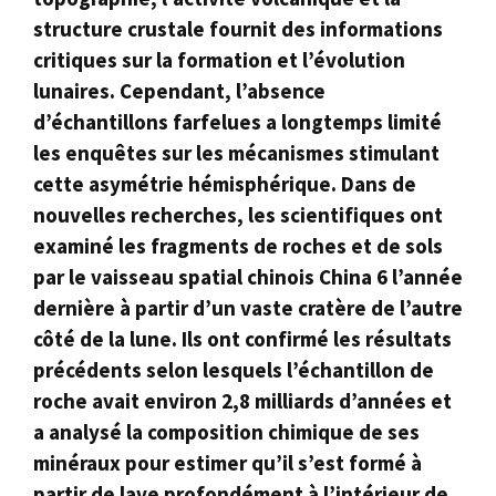
structure crustale fournit des informations
critiques sur la formation et l’évolution
lunaires. Cependant, l’absence
d’échantillons farfelues a longtemps limité
les enquêtes sur les mécanismes stimulant
cette asymétrie hémisphérique. Dans de
nouvelles recherches, les scientifiques ont
examiné les fragments de roches et de sols
par le vaisseau spatial chinois China 6 l’année
dernière à partir d’un vaste cratère de l’autre
côté de la lune. Ils ont confirmé les résultats
précédents selon lesquels l’échantillon de
roche avait environ 2,8 milliards d’années et
a analysé la composition chimique de ses
minéraux pour estimer qu’il s’est formé à
partir de lave profondément à l’intérieur de