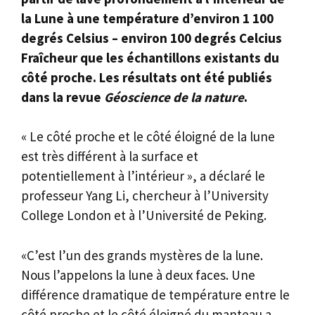
la Lune à une température d’environ 1 100
degrés Celsius – environ 100 degrés Celcius
Fraîcheur que les échantillons existants du
côté proche. Les résultats ont été publiés
dans la revue
Géoscience de la nature
.
« Le côté proche et le côté éloigné de la lune
est très différent à la surface et
potentiellement à l’intérieur », a déclaré le
professeur Yang Li, chercheur à l’University
College London et à l’Université de Peking.
«C’est l’un des grands mystères de la lune.
Nous l’appelons la lune à deux faces. Une
différence dramatique de température entre le
côté proche et le côté éloigné du manteau a