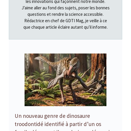
les innovations qui façonnent notre monde.
J’aime aller au fond des sujets, poser les bonnes
questions et rendre la science accessible.
Rédactrice en chef de GDTI Mag, je veille à ce
que chaque article éclaire autant qu’il informe.
Un nouveau genre de dinosaure
troodontidé identifié à partir d’un os