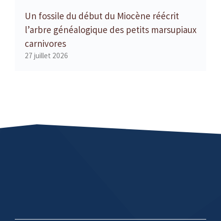
Un fossile du début du Miocène réécrit
l’arbre généalogique des petits marsupiaux
carnivores
27 juillet 2026