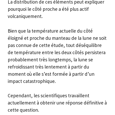
La distribution de ces éléments peut expliquer
pourquoi le côté proche a été plus actif
volcaniquement.
Bien que la température actuelle du côté
éloigné et proche du manteau de la lune ne soit
pas connue de cette étude, tout déséquilibre
de température entre les deux côtés persistera
probablement très longtemps, la lune se
refroidissant très lentement à partir du
moment où elle s’est formée à partir d’un
impact catastrophique.
Cependant, les scientifiques travaillent
actuellement à obtenir une réponse définitive à
cette question.