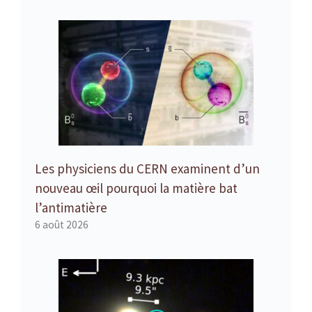
Les physiciens du CERN examinent d’un
nouveau œil pourquoi la matière bat
l’antimatière
6 août 2026