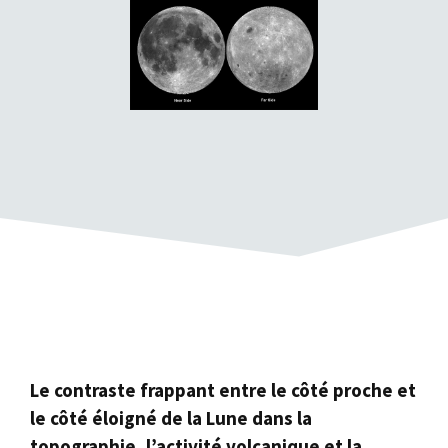
Le contraste frappant entre le côté proche et
le côté éloigné de la Lune dans la
topographie, l’activité volcanique et la