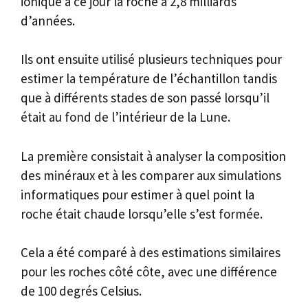
ionique à ce jour la roche à 2,8 milliards
d’années.
Ils ont ensuite utilisé plusieurs techniques pour
estimer la température de l’échantillon tandis
que à différents stades de son passé lorsqu’il
était au fond de l’intérieur de la Lune.
La première consistait à analyser la composition
des minéraux et à les comparer aux simulations
informatiques pour estimer à quel point la
roche était chaude lorsqu’elle s’est formée.
Cela a été comparé à des estimations similaires
pour les roches côté côte, avec une différence
de 100 degrés Celsius.