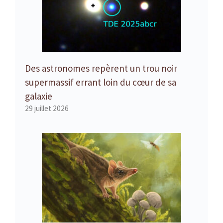
Des astronomes repèrent un trou noir
supermassif errant loin du cœur de sa
galaxie
29 juillet 2026