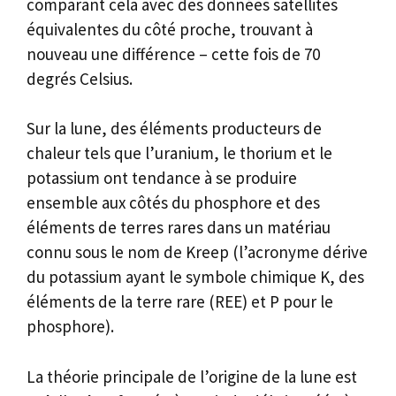
comparant cela avec des données satellites
équivalentes du côté proche, trouvant à
nouveau une différence – cette fois de 70
degrés Celsius.
Sur la lune, des éléments producteurs de
chaleur tels que l’uranium, le thorium et le
potassium ont tendance à se produire
ensemble aux côtés du phosphore et des
éléments de terres rares dans un matériau
connu sous le nom de Kreep (l’acronyme dérive
du potassium ayant le symbole chimique K, des
éléments de la terre rare (REE) et P pour le
phosphore).
La théorie principale de l’origine de la lune est