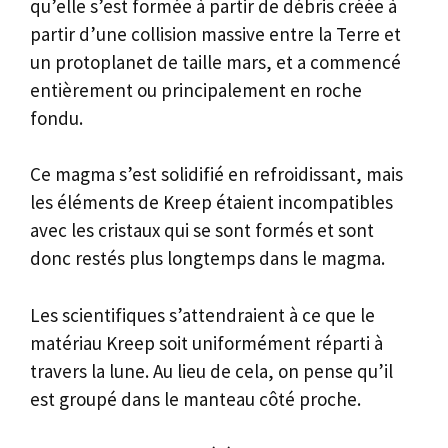
qu’elle s’est formée à partir de débris créée à
partir d’une collision massive entre la Terre et
un protoplanet de taille mars, et a commencé
entièrement ou principalement en roche
fondu.
Ce magma s’est solidifié en refroidissant, mais
les éléments de Kreep étaient incompatibles
avec les cristaux qui se sont formés et sont
donc restés plus longtemps dans le magma.
Les scientifiques s’attendraient à ce que le
matériau Kreep soit uniformément réparti à
travers la lune. Au lieu de cela, on pense qu’il
est groupé dans le manteau côté proche.