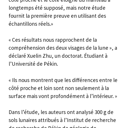
longtemps été supposé, mais notre étude
fournit la première preuve en utilisant des
échantillons réels.»
« Ces résultats nous rapprochent de la
compréhension des deux visages de la lune », a
déclaré Xuelin Zhu, un doctorat. Étudiant à
l’Université de Pékin.
« Ils nous montrent que les différences entre le
côté proche et loin sont non seulement à la
surface mais vont profondément à l’intérieur. »
Dans l’étude, les auteurs ont analysé 300 g de
sols lunaires attribués à l’Institut de recherche