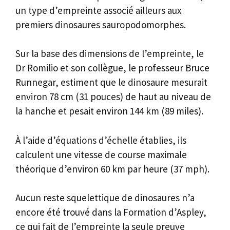
un type d’empreinte associé ailleurs aux
premiers dinosaures sauropodomorphes.
Sur la base des dimensions de l’empreinte, le
Dr Romilio et son collègue, le professeur Bruce
Runnegar, estiment que le dinosaure mesurait
environ 78 cm (31 pouces) de haut au niveau de
la hanche et pesait environ 144 km (89 miles).
À l’aide d’équations d’échelle établies, ils
calculent une vitesse de course maximale
théorique d’environ 60 km par heure (37 mph).
Aucun reste squelettique de dinosaures n’a
encore été trouvé dans la Formation d’Aspley,
ce qui fait de l’empreinte la seule preuve