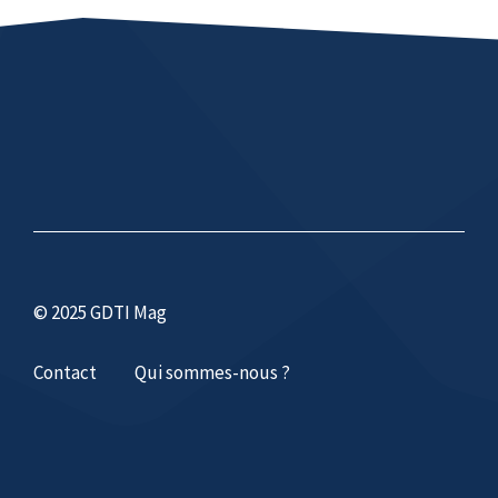
© 2025 GDTI Mag
Contact
Qui sommes-nous ?