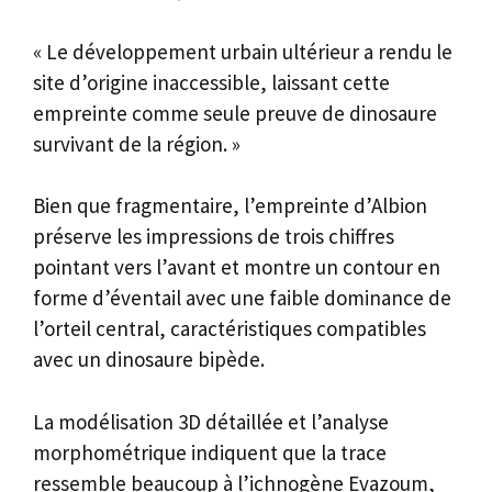
« Le développement urbain ultérieur a rendu le
site d’origine inaccessible, laissant cette
empreinte comme seule preuve de dinosaure
survivant de la région. »
Bien que fragmentaire, l’empreinte d’Albion
préserve les impressions de trois chiffres
pointant vers l’avant et montre un contour en
forme d’éventail avec une faible dominance de
l’orteil central, caractéristiques compatibles
avec un dinosaure bipède.
La modélisation 3D détaillée et l’analyse
morphométrique indiquent que la trace
ressemble beaucoup à l’ichnogène Evazoum,