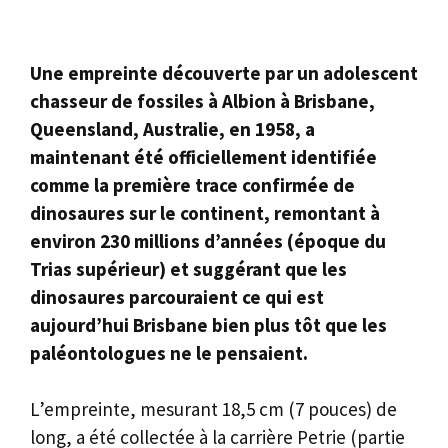
Une empreinte découverte par un adolescent
chasseur de fossiles à Albion à Brisbane,
Queensland, Australie, en 1958, a
maintenant été officiellement identifiée
comme la première trace confirmée de
dinosaures sur le continent, remontant à
environ 230 millions d’années (époque du
Trias supérieur) et suggérant que les
dinosaures parcouraient ce qui est
aujourd’hui Brisbane bien plus tôt que les
paléontologues ne le pensaient.
L’empreinte, mesurant 18,5 cm (7 pouces) de
long, a été collectée à la carrière Petrie (partie