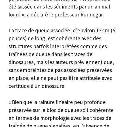
été laissée dans les sédiments par un animal
lourd », a déclaré le professeur Runnegar.
La trace de queue associée, d’environ 13 cm (5
pouces) de long, est cohérente avec des
structures parfois interprétées comme des
traînées de queue dans les traces de
dinosaures, mais les auteurs préviennent que,
sans empreintes de pas associées préservées
en place, elle ne peut pas être attribuée avec
certitude à un dinosaure.
« Bien que la rainure linéaire peu profonde
préservée sur le bloc de queue soit cohérente
en termes de morphologie avec les traces de
traînée de queue signalées, en l’absence de