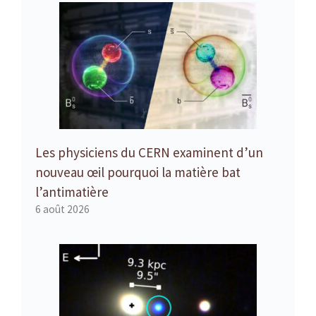
Les physiciens du CERN examinent d’un
nouveau œil pourquoi la matière bat
l’antimatière
6 août 2026