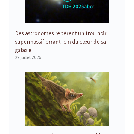
Des astronomes repèrent un trou noir
supermassif errant loin du cœur de sa
galaxie
29 juillet 2026