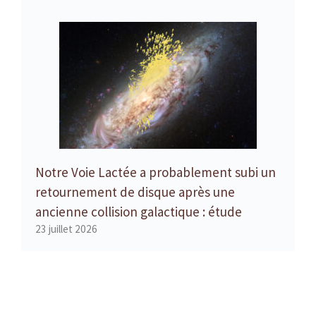
Notre Voie Lactée a probablement subi un
retournement de disque après une
ancienne collision galactique : étude
23 juillet 2026