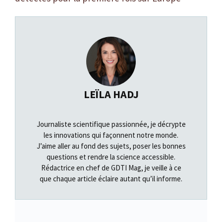
LEÏLA HADJ
Journaliste scientifique passionnée, je décrypte
les innovations qui façonnent notre monde.
J’aime aller au fond des sujets, poser les bonnes
questions et rendre la science accessible.
Rédactrice en chef de GDTI Mag, je veille à ce
que chaque article éclaire autant qu’il informe.