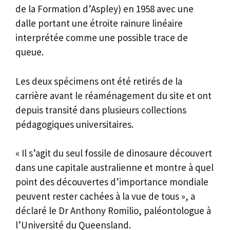
de la Formation d’Aspley) en 1958 avec une
dalle portant une étroite rainure linéaire
interprétée comme une possible trace de
queue.
Les deux spécimens ont été retirés de la
carrière avant le réaménagement du site et ont
depuis transité dans plusieurs collections
pédagogiques universitaires.
« Il s’agit du seul fossile de dinosaure découvert
dans une capitale australienne et montre à quel
point des découvertes d’importance mondiale
peuvent rester cachées à la vue de tous », a
déclaré le Dr Anthony Romilio, paléontologue à
l’Université du Queensland.