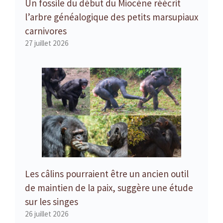
Un fossile du début du Miocène réécrit
l’arbre généalogique des petits marsupiaux
carnivores
27 juillet 2026
Les câlins pourraient être un ancien outil
de maintien de la paix, suggère une étude
sur les singes
26 juillet 2026