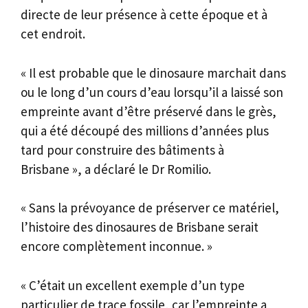
directe de leur présence à cette époque et à
cet endroit.
« Il est probable que le dinosaure marchait dans
ou le long d’un cours d’eau lorsqu’il a laissé son
empreinte avant d’être préservé dans le grès,
qui a été découpé des millions d’années plus
tard pour construire des bâtiments à
Brisbane », a déclaré le Dr Romilio.
« Sans la prévoyance de préserver ce matériel,
l’histoire des dinosaures de Brisbane serait
encore complètement inconnue. »
« C’était un excellent exemple d’un type
particulier de trace fossile, car l’empreinte a