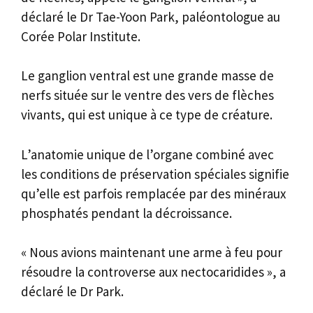
déclaré le Dr Tae-Yoon Park, paléontologue au
Corée Polar Institute.
Le ganglion ventral est une grande masse de
nerfs située sur le ventre des vers de flèches
vivants, qui est unique à ce type de créature.
L’anatomie unique de l’organe combiné avec
les conditions de préservation spéciales signifie
qu’elle est parfois remplacée par des minéraux
phosphatés pendant la décroissance.
« Nous avions maintenant une arme à feu pour
résoudre la controverse aux nectocaridides », a
déclaré le Dr Park.