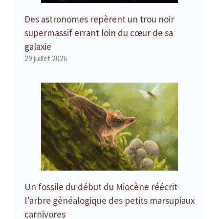
Des astronomes repèrent un trou noir
supermassif errant loin du cœur de sa
galaxie
29 juillet 2026
Un fossile du début du Miocène réécrit
l’arbre généalogique des petits marsupiaux
carnivores