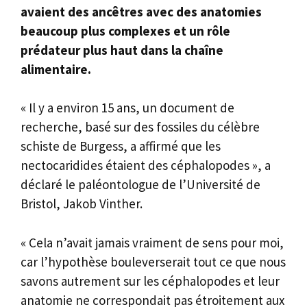
avaient des ancêtres avec des anatomies
beaucoup plus complexes et un rôle
prédateur plus haut dans la chaîne
alimentaire.
« Il y a environ 15 ans, un document de
recherche, basé sur des fossiles du célèbre
schiste de Burgess, a affirmé que les
nectocaridides étaient des céphalopodes », a
déclaré le paléontologue de l’Université de
Bristol, Jakob Vinther.
« Cela n’avait jamais vraiment de sens pour moi,
car l’hypothèse bouleverserait tout ce que nous
savons autrement sur les céphalopodes et leur
anatomie ne correspondait pas étroitement aux