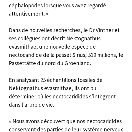
céphalopodes lorsque vous avez regardé
attentivement. »
Dans de nouvelles recherches, le Dr Vinther et
ses collègues ont décrit Nektognathus
evasmithae, une nouvelle espèce de
nectocaridide de la passet Sirius, 519 millions, le
Passettätte du nord du Groenland.
En analysant 25 échantillons fossiles de
Nektognathus evasmithae, ils ont pu
déterminer où les nectocaridides s’intègrent
dans l’arbre de vie.
« Nous avons découvert que nos nectocaridides
conservent des parties de leur système nerveux