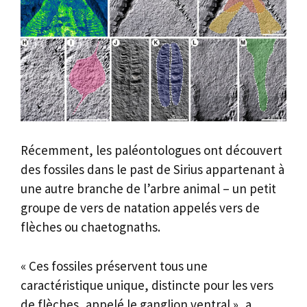
Récemment, les paléontologues ont découvert
des fossiles dans le past de Sirius appartenant à
une autre branche de l’arbre animal – un petit
groupe de vers de natation appelés vers de
flèches ou chaetognaths.
« Ces fossiles préservent tous une
caractéristique unique, distincte pour les vers
de flèches, appelé le ganglion ventral », a