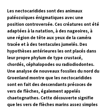
Les nectocaridides sont des animaux
paléozoïques énigmatiques avec une
position controversée. Ces créatures ont été
adaptées à la natation, à des nageoires, à
une région de tête aux yeux de la caméra
tracée et à des tentacules jumelés. Des
hypothèses antérieures les ont placés dans
leur propre phylum de type crustacé,
chordés, céphalopodes ou radiodiodontes.
Une analyse de nouveaux fossiles du nord du
Groenland montre que les nectocaridides
sont en fait des descendants précoces de
vers de flèches, également appelés
chaetognathes. Cette découverte signifie
que les vers de flèches marins assez simples