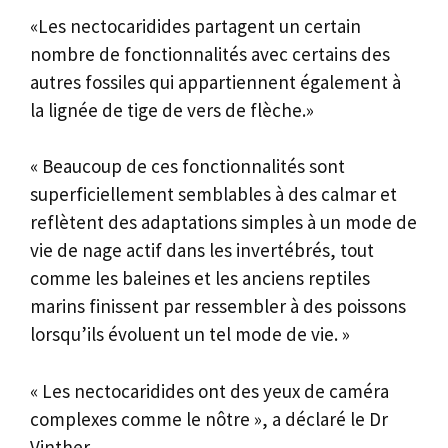
«Les nectocaridides partagent un certain
nombre de fonctionnalités avec certains des
autres fossiles qui appartiennent également à
la lignée de tige de vers de flèche.»
« Beaucoup de ces fonctionnalités sont
superficiellement semblables à des calmar et
reflètent des adaptations simples à un mode de
vie de nage actif dans les invertébrés, tout
comme les baleines et les anciens reptiles
marins finissent par ressembler à des poissons
lorsqu’ils évoluent un tel mode de vie. »
« Les nectocaridides ont des yeux de caméra
complexes comme le nôtre », a déclaré le Dr
Vinther.