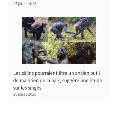
27 juillet 2026
Les câlins pourraient être un ancien outil
de maintien de la paix, suggère une étude
sur les singes
26 juillet 2026