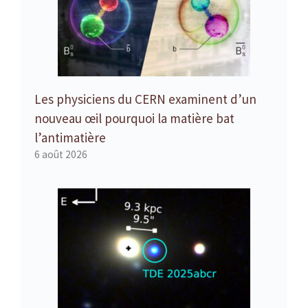
Les physiciens du CERN examinent d’un
nouveau œil pourquoi la matière bat
l’antimatière
6 août 2026