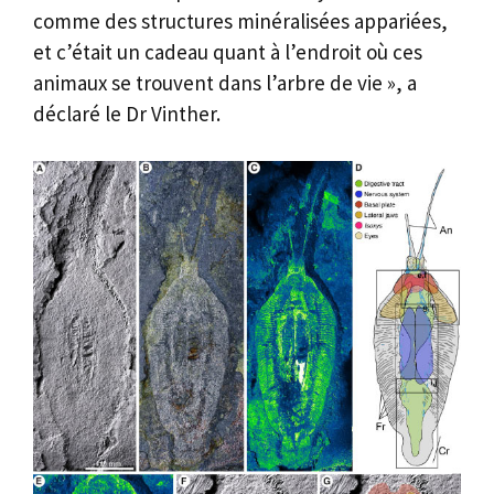
comme des structures minéralisées appariées,
et c’était un cadeau quant à l’endroit où ces
animaux se trouvent dans l’arbre de vie », a
déclaré le Dr Vinther.