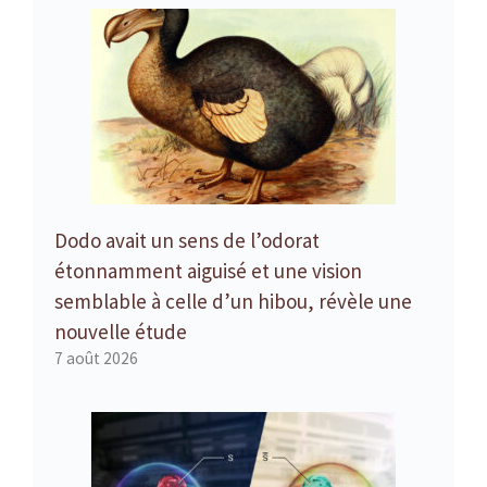
Dodo avait un sens de l’odorat
étonnamment aiguisé et une vision
semblable à celle d’un hibou, révèle une
nouvelle étude
7 août 2026