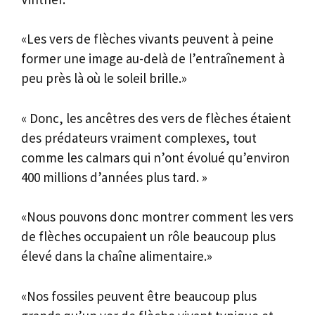
«Les vers de flèches vivants peuvent à peine
former une image au-delà de l’entraînement à
peu près là où le soleil brille.»
« Donc, les ancêtres des vers de flèches étaient
des prédateurs vraiment complexes, tout
comme les calmars qui n’ont évolué qu’environ
400 millions d’années plus tard. »
«Nous pouvons donc montrer comment les vers
de flèches occupaient un rôle beaucoup plus
élevé dans la chaîne alimentaire.»
«Nos fossiles peuvent être beaucoup plus