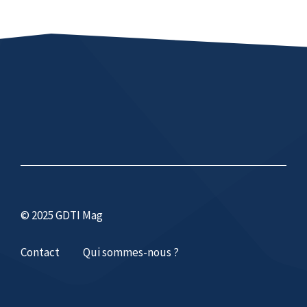
© 2025 GDTI Mag
Contact
Qui sommes-nous ?