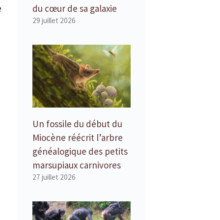
e
du cœur de sa galaxie
29 juillet 2026
Un fossile du début du
Miocène réécrit l’arbre
généalogique des petits
marsupiaux carnivores
27 juillet 2026