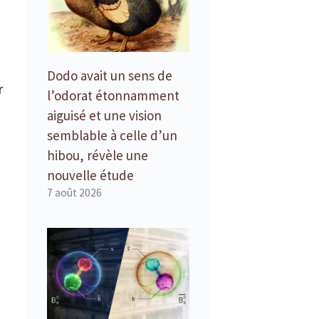
Dodo avait un sens de
r
l’odorat étonnamment
aiguisé et une vision
semblable à celle d’un
hibou, révèle une
nouvelle étude
7 août 2026