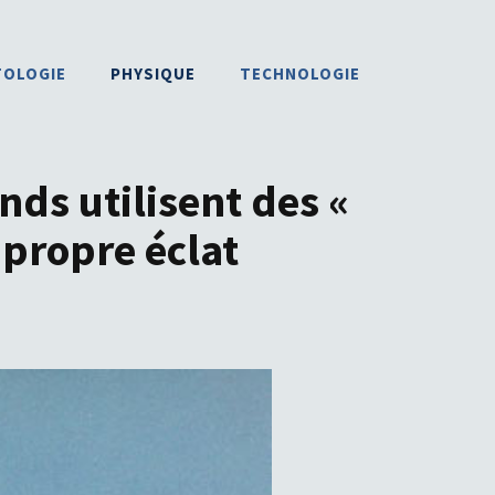
TOLOGIE
PHYSIQUE
TECHNOLOGIE
ds utilisent des «
 propre éclat