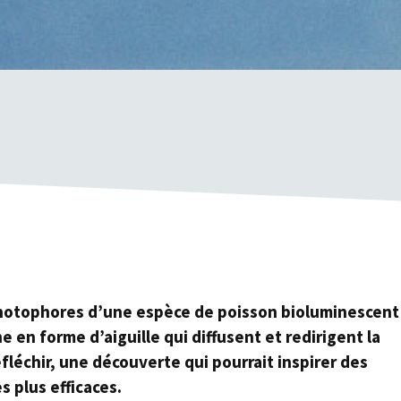
photophores d’une espèce de poisson bioluminescent
 en forme d’aiguille qui diffusent et redirigent la
fléchir, une découverte qui pourrait inspirer des
s plus efficaces.