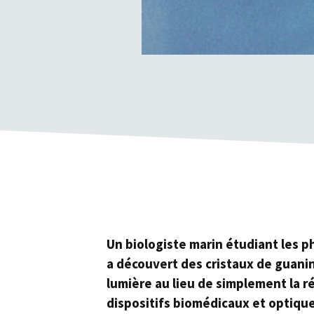
Un biologiste marin étudiant les 
a découvert des cristaux de guanine
lumière au lieu de simplement la ré
dispositifs biomédicaux et optique