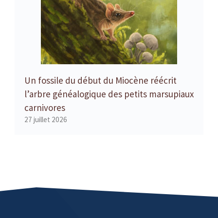
Un fossile du début du Miocène réécrit
l’arbre généalogique des petits marsupiaux
carnivores
27 juillet 2026