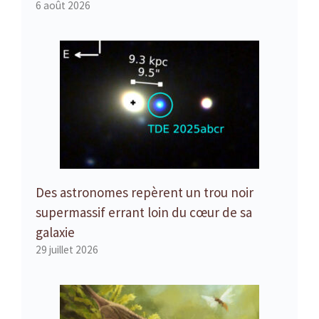
6 août 2026
Des astronomes repèrent un trou noir
supermassif errant loin du cœur de sa
galaxie
29 juillet 2026