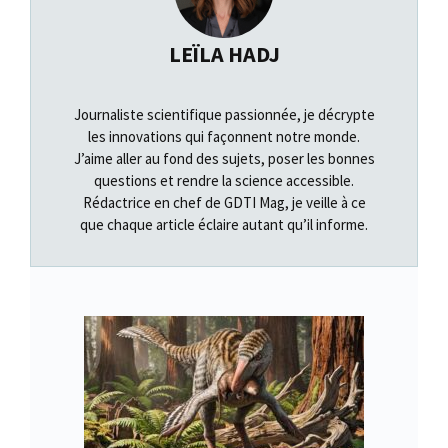
LEÏLA HADJ
Journaliste scientifique passionnée, je décrypte
les innovations qui façonnent notre monde.
J’aime aller au fond des sujets, poser les bonnes
questions et rendre la science accessible.
Rédactrice en chef de GDTI Mag, je veille à ce
que chaque article éclaire autant qu’il informe.