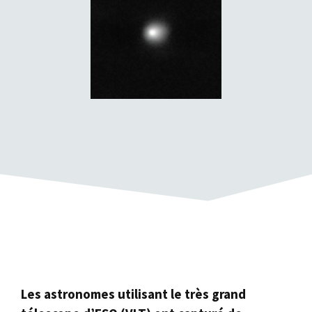
Les astronomes utilisant le très grand