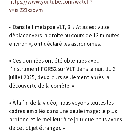
https://www.youtube.com/watch?
v=ixj221xxpvm
« Dans le timelapse VLT, 3i / Atlas est vu se
déplacer vers la droite au cours de 13 minutes
environ », ont déclaré les astronomes.
« Ces données ont été obtenues avec
l’instrument FORS2 sur VLT dans la nuit du 3
juillet 2025, deux jours seulement après la
découverte de la comète. »
« À la fin de la vidéo, nous voyons toutes les
cadres empilés dans une seule image: le plus
profond et le meilleur à ce jour que nous avons
de cet objet étranger. »