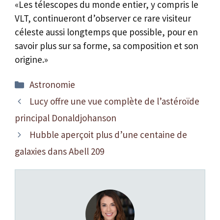
«Les télescopes du monde entier, y compris le
VLT, continueront d’observer ce rare visiteur
céleste aussi longtemps que possible, pour en
savoir plus sur sa forme, sa composition et son
origine.»
Catégories
Astronomie
Lucy offre une vue complète de l’astéroïde
principal Donaldjohanson
Hubble aperçoit plus d’une centaine de
galaxies dans Abell 209