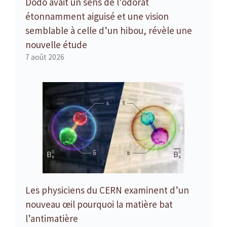
Dodo avait un sens de l’odorat
étonnamment aiguisé et une vision
semblable à celle d’un hibou, révèle une
nouvelle étude
7 août 2026
Les physiciens du CERN examinent d’un
nouveau œil pourquoi la matière bat
l’antimatière