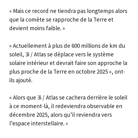
« Mais ce record ne tiendra pas longtemps alors
que la comète se rapproche de la Terre et
devient moins faible. »
« Actuellement à plus de 600 millions de km du
soleil, 3i / Atlas se déplace vers le système
solaire intérieur et devrait faire son approche la
plus proche de la Terre en octobre 2025 », ont-
ils ajouté.
« Alors que 3i / Atlas se cachera derrière le soleil
à ce moment-là, il redeviendra observable en
décembre 2025, alors qu’il reviendra vers
l’espace interstellaire. »