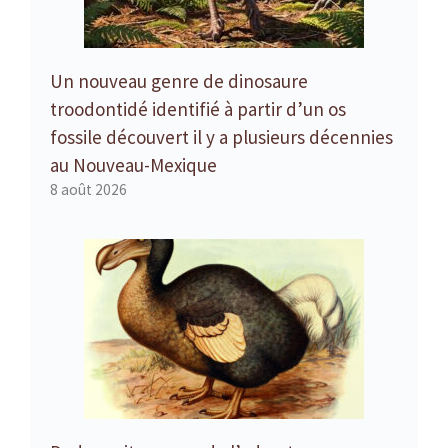
Un nouveau genre de dinosaure
troodontidé identifié à partir d’un os
fossile découvert il y a plusieurs décennies
au Nouveau-Mexique
8 août 2026