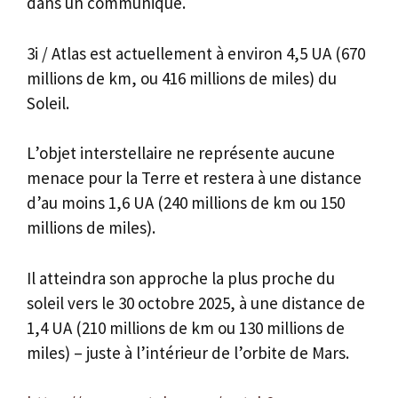
dans un communiqué.
3i / Atlas est actuellement à environ 4,5 UA (670
millions de km, ou 416 millions de miles) du
Soleil.
L’objet interstellaire ne représente aucune
menace pour la Terre et restera à une distance
d’au moins 1,6 UA (240 millions de km ou 150
millions de miles).
Il atteindra son approche la plus proche du
soleil vers le 30 octobre 2025, à une distance de
1,4 UA (210 millions de km ou 130 millions de
miles) – juste à l’intérieur de l’orbite de Mars.