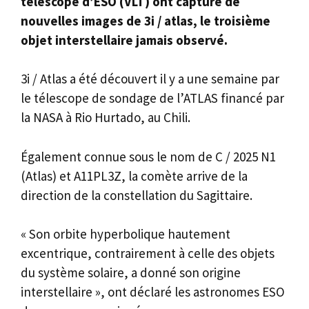
télescope d’ESO (VLT) ont capturé de
nouvelles images de 3i / atlas, le troisième
objet interstellaire jamais observé.
3i / Atlas a été découvert il y a une semaine par
le télescope de sondage de l’ATLAS financé par
la NASA à Rio Hurtado, au Chili.
Également connue sous le nom de C / 2025 N1
(Atlas) et A11PL3Z, la comète arrive de la
direction de la constellation du Sagittaire.
« Son orbite hyperbolique hautement
excentrique, contrairement à celle des objets
du système solaire, a donné son origine
interstellaire », ont déclaré les astronomes ESO