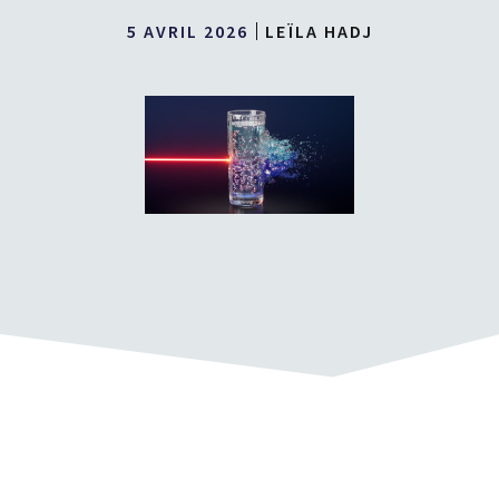
5 AVRIL 2026
LEÏLA HADJ