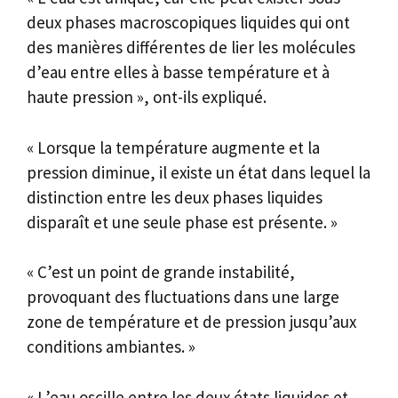
deux phases macroscopiques liquides qui ont
des manières différentes de lier les molécules
d’eau entre elles à basse température et à
haute pression », ont-ils expliqué.
« Lorsque la température augmente et la
pression diminue, il existe un état dans lequel la
distinction entre les deux phases liquides
disparaît et une seule phase est présente. »
« C’est un point de grande instabilité,
provoquant des fluctuations dans une large
zone de température et de pression jusqu’aux
conditions ambiantes. »
« L’eau oscille entre les deux états liquides et