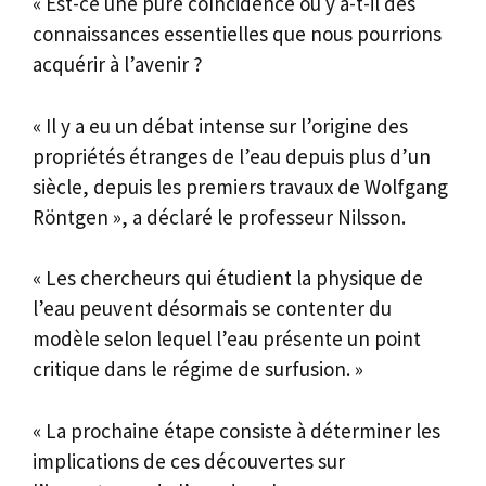
« Est-ce une pure coïncidence ou y a-t-il des
connaissances essentielles que nous pourrions
acquérir à l’avenir ?
« Il y a eu un débat intense sur l’origine des
propriétés étranges de l’eau depuis plus d’un
siècle, depuis les premiers travaux de Wolfgang
Röntgen », a déclaré le professeur Nilsson.
« Les chercheurs qui étudient la physique de
l’eau peuvent désormais se contenter du
modèle selon lequel l’eau présente un point
critique dans le régime de surfusion. »
« La prochaine étape consiste à déterminer les
implications de ces découvertes sur