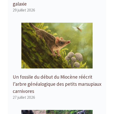
galaxie
29 juillet 2026
Un fossile du début du Miocène réécrit
l’arbre généalogique des petits marsupiaux
carnivores
27 juillet 2026