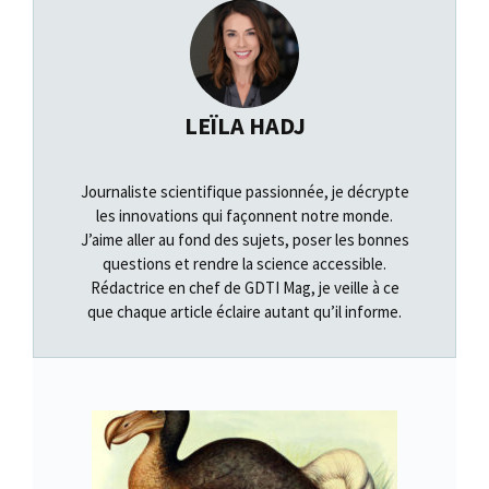
LEÏLA HADJ
Journaliste scientifique passionnée, je décrypte
les innovations qui façonnent notre monde.
J’aime aller au fond des sujets, poser les bonnes
questions et rendre la science accessible.
Rédactrice en chef de GDTI Mag, je veille à ce
que chaque article éclaire autant qu’il informe.