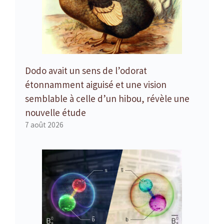
Dodo avait un sens de l’odorat
étonnamment aiguisé et une vision
semblable à celle d’un hibou, révèle une
nouvelle étude
7 août 2026