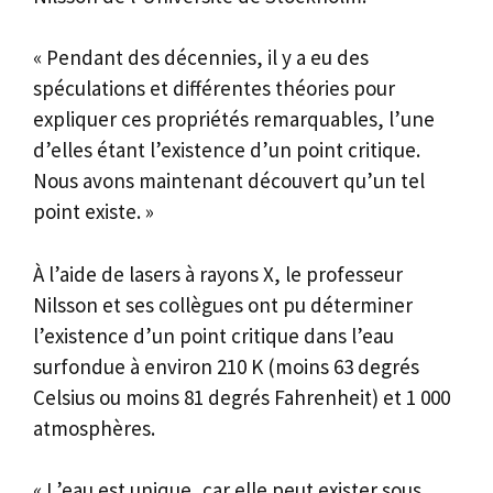
« Pendant des décennies, il y a eu des
spéculations et différentes théories pour
expliquer ces propriétés remarquables, l’une
d’elles étant l’existence d’un point critique.
Nous avons maintenant découvert qu’un tel
point existe. »
À l’aide de lasers à rayons X, le professeur
Nilsson et ses collègues ont pu déterminer
l’existence d’un point critique dans l’eau
surfondue à environ 210 K (moins 63 degrés
Celsius ou moins 81 degrés Fahrenheit) et 1 000
atmosphères.
« L’eau est unique, car elle peut exister sous