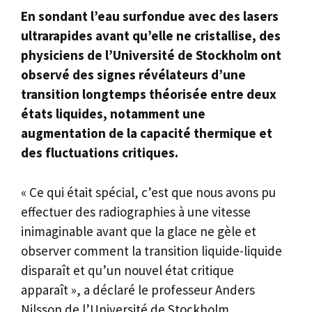
En sondant l’eau surfondue avec des lasers
ultrarapides avant qu’elle ne cristallise, des
physiciens de l’Université de Stockholm ont
observé des signes révélateurs d’une
transition longtemps théorisée entre deux
états liquides, notamment une
augmentation de la capacité thermique et
des fluctuations critiques.
« Ce qui était spécial, c’est que nous avons pu
effectuer des radiographies à une vitesse
inimaginable avant que la glace ne gèle et
observer comment la transition liquide-liquide
disparaît et qu’un nouvel état critique
apparaît », a déclaré le professeur Anders
Nilsson de l’Université de Stockholm.