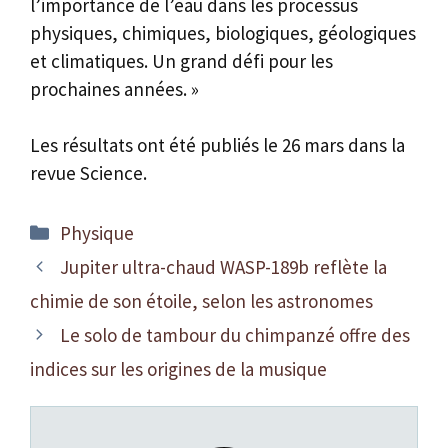
l’importance de l’eau dans les processus
physiques, chimiques, biologiques, géologiques
et climatiques. Un grand défi pour les
prochaines années. »
Les résultats ont été publiés le 26 mars dans la
revue Science.
Catégories
Physique
Jupiter ultra-chaud WASP-189b reflète la
chimie de son étoile, selon les astronomes
Le solo de tambour du chimpanzé offre des
indices sur les origines de la musique