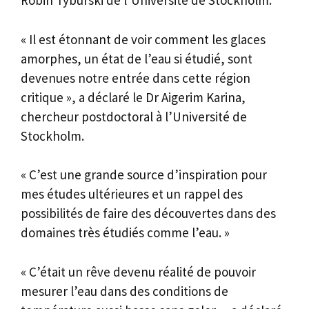
Robin Tyburski de l’Université de Stockholm.
« Il est étonnant de voir comment les glaces
amorphes, un état de l’eau si étudié, sont
devenues notre entrée dans cette région
critique », a déclaré le Dr Aigerim Karina,
chercheur postdoctoral à l’Université de
Stockholm.
« C’est une grande source d’inspiration pour
mes études ultérieures et un rappel des
possibilités de faire des découvertes dans des
domaines très étudiés comme l’eau. »
« C’était un rêve devenu réalité de pouvoir
mesurer l’eau dans des conditions de