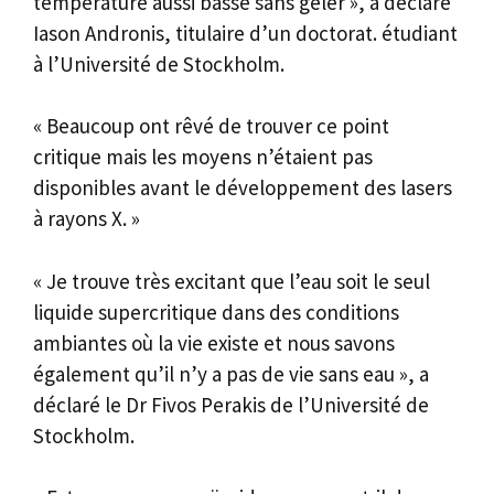
température aussi basse sans geler », a déclaré
Iason Andronis, titulaire d’un doctorat. étudiant
à l’Université de Stockholm.
« Beaucoup ont rêvé de trouver ce point
critique mais les moyens n’étaient pas
disponibles avant le développement des lasers
à rayons X. »
« Je trouve très excitant que l’eau soit le seul
liquide supercritique dans des conditions
ambiantes où la vie existe et nous savons
également qu’il n’y a pas de vie sans eau », a
déclaré le Dr Fivos Perakis de l’Université de
Stockholm.