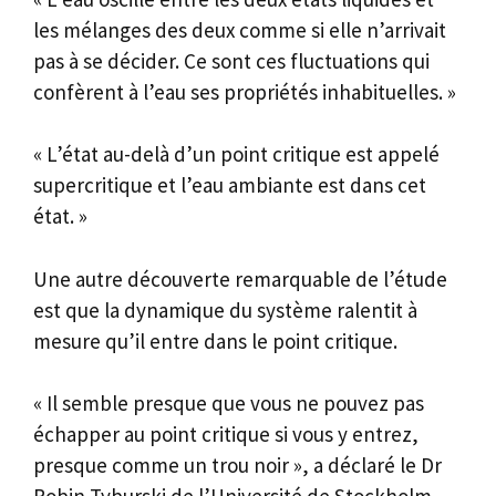
les mélanges des deux comme si elle n’arrivait
pas à se décider. Ce sont ces fluctuations qui
confèrent à l’eau ses propriétés inhabituelles. »
« L’état au-delà d’un point critique est appelé
supercritique et l’eau ambiante est dans cet
état. »
Une autre découverte remarquable de l’étude
est que la dynamique du système ralentit à
mesure qu’il entre dans le point critique.
« Il semble presque que vous ne pouvez pas
échapper au point critique si vous y entrez,
presque comme un trou noir », a déclaré le Dr