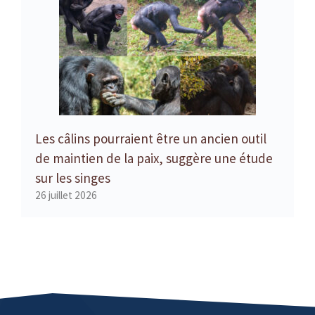
Les câlins pourraient être un ancien outil
de maintien de la paix, suggère une étude
sur les singes
26 juillet 2026