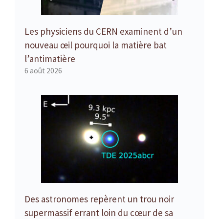
Les physiciens du CERN examinent d’un
nouveau œil pourquoi la matière bat
l’antimatière
6 août 2026
Des astronomes repèrent un trou noir
supermassif errant loin du cœur de sa