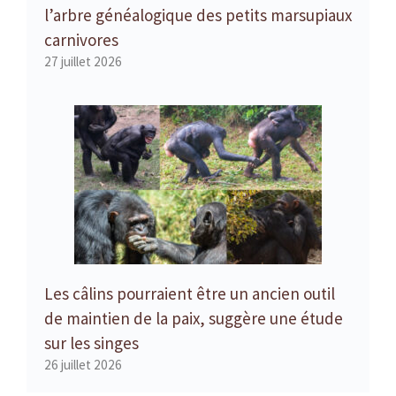
l’arbre généalogique des petits marsupiaux
carnivores
27 juillet 2026
Les câlins pourraient être un ancien outil
de maintien de la paix, suggère une étude
sur les singes
26 juillet 2026