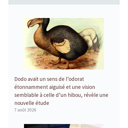
Dodo avait un sens de l’odorat
étonnamment aiguisé et une vision
semblable à celle d’un hibou, révèle une
nouvelle étude
7 août 2026