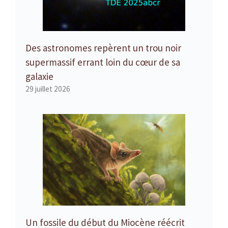
Des astronomes repèrent un trou noir
supermassif errant loin du cœur de sa
galaxie
29 juillet 2026
Un fossile du début du Miocène réécrit