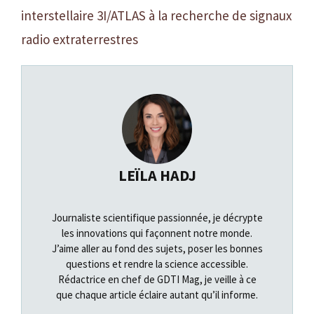
interstellaire 3I/ATLAS à la recherche de signaux
radio extraterrestres
LEÏLA HADJ
Journaliste scientifique passionnée, je décrypte
les innovations qui façonnent notre monde.
J’aime aller au fond des sujets, poser les bonnes
questions et rendre la science accessible.
Rédactrice en chef de GDTI Mag, je veille à ce
que chaque article éclaire autant qu’il informe.