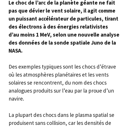
Le choc de l’arc de la planète géante ne fait
pas que dévier le vent solaire, il agit comme
un puissant accélérateur de particules, tirant
des électrons à des énergies relativistes
d’au moins 1 MeV, selon une nouvelle analyse
des données de la sonde spatiale Juno de la
NASA.
Des exemples typiques sont les chocs d’étrave
où les atmosphères planétaires et les vents
solaires se rencontrent, du nom des chocs
analogues produits sur l’eau par la proue d’un
navire.
La plupart des chocs dans le plasma spatial se
produisent sans collision, car les densités de