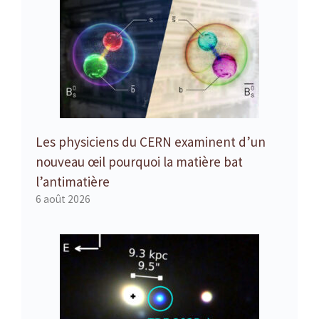
Les physiciens du CERN examinent d’un
nouveau œil pourquoi la matière bat
l’antimatière
6 août 2026