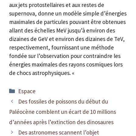
aux jets protostellaires et aux restes de
supernova, donne un modèle simple d’énergies
maximales de particules pouvant être obtenues
allant des échelles MeV jusqu’à environ des
dizaines de GeV et environ des dizaines de TeV,
respectivement, fournissant une méthode
fondée sur l’observation pour contraindre les
énergies maximales des rayons cosmiques lors
de chocs astrophysiques. «
Catégories
Espace
Des fossiles de poissons du début du
Paléocène comblent un écart de 10 millions
d’années après l’extinction des dinosaures
Des astronomes scannent l’objet