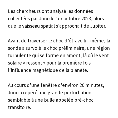
Les chercheurs ont analysé les données
collectées par Juno le 1er octobre 2023, alors
que le vaisseau spatial s’approchait de Jupiter.
Avant de traverser le choc d’étrave lui-même, la
sonde a survolé le choc préliminaire, une région
turbulente qui se forme en amont, là où le vent
solaire « ressent » pour la première fois
l’influence magnétique de la planète.
Au cours d’une fenêtre d’environ 20 minutes,
Juno a repéré une grande perturbation
semblable à une bulle appelée pré-choc
transitoire.