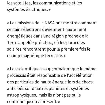
les satellites, les communications et les
systèmes électriques. »
« Les missions de la NASA ont montré comment
certains électrons deviennent hautement
énergétiques dans une région proche de la
Terre appelée pré-choc, où les particules
solaires rencontrent pour la première fois le
champ magnétique terrestre. »
« Les scientifiques soupçonnaient que le même
processus était responsable de l’accélération
des particules de haute énergie lors de chocs
anticipés sur d’autres planètes et systèmes
astrophysiques, mais ils n’ont pas pu le
confirmer jusqu’à présent. »