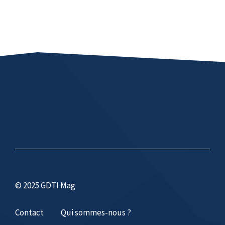
© 2025 GDTI Mag
Contact
Qui sommes-nous ?