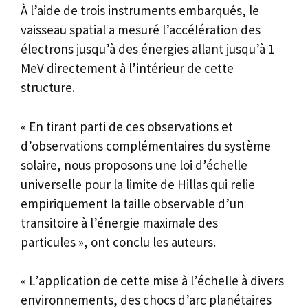
À l’aide de trois instruments embarqués, le
vaisseau spatial a mesuré l’accélération des
électrons jusqu’à des énergies allant jusqu’à 1
MeV directement à l’intérieur de cette
structure.
« En tirant parti de ces observations et
d’observations complémentaires du système
solaire, nous proposons une loi d’échelle
universelle pour la limite de Hillas qui relie
empiriquement la taille observable d’un
transitoire à l’énergie maximale des
particules », ont conclu les auteurs.
« L’application de cette mise à l’échelle à divers
environnements, des chocs d’arc planétaires