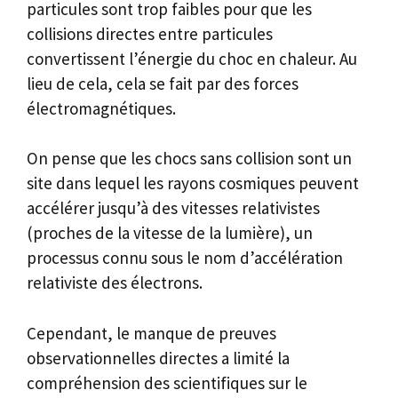
particules sont trop faibles pour que les
collisions directes entre particules
convertissent l’énergie du choc en chaleur. Au
lieu de cela, cela se fait par des forces
électromagnétiques.
On pense que les chocs sans collision sont un
site dans lequel les rayons cosmiques peuvent
accélérer jusqu’à des vitesses relativistes
(proches de la vitesse de la lumière), un
processus connu sous le nom d’accélération
relativiste des électrons.
Cependant, le manque de preuves
observationnelles directes a limité la
compréhension des scientifiques sur le