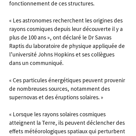
fonctionnement de ces structures.
« Les astronomes recherchent les origines des
rayons cosmiques depuis leur découverte il y a
plus de 100 ans », ont déclaré le Dr Savvas
Raptis du laboratoire de physique appliquée de
l’université Johns Hopkins et ses collègues
dans un communiqué.
« Ces particules énergétiques peuvent provenir
de nombreuses sources, notamment des
supernovas et des éruptions solaires. »
« Lorsque les rayons solaires cosmiques
atteignent la Terre, ils peuvent déclencher des
effets météorologiques spatiaux qui perturbent