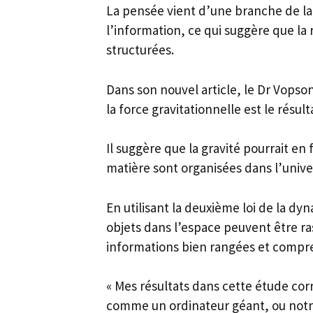
La pensée vient d’une branche de l
l’information, ce qui suggère que la 
structurées.
Dans son nouvel article, le Dr Vopson
la force gravitationnelle est le résul
Il suggère que la gravité pourrait en 
matière sont organisées dans l’unive
En utilisant la deuxième loi de la dyn
objets dans l’espace peuvent être ra
informations bien rangées et compr
« Mes résultats dans cette étude cor
comme un ordinateur géant, ou notre 