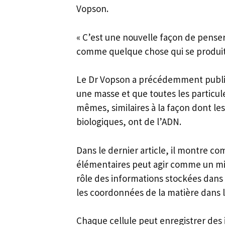
Vopson.
« C’est une nouvelle façon de pense
comme quelque chose qui se produit l
Le Dr Vopson a précédemment publié
une masse et que toutes les particul
mêmes, similaires à la façon dont les
biologiques, ont de l’ADN.
Dans le dernier article, il montre co
élémentaires peut agir comme un m
rôle des informations stockées dans l
les coordonnées de la matière dans 
Chaque cellule peut enregistrer des