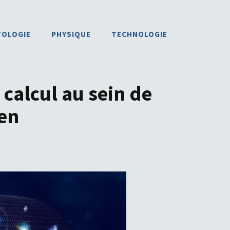
TOLOGIE
PHYSIQUE
TECHNOLOGIE
 calcul au sein de
ien