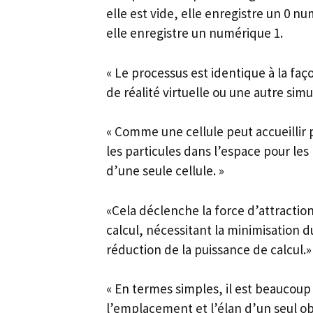
elle est vide, elle enregistre un 0 nu
elle enregistre un numérique 1.
« Le processus est identique à la fa
de réalité virtuelle ou une autre sim
« Comme une cellule peut accueillir 
les particules dans l’espace pour les
d’une seule cellule. »
«Cela déclenche la force d’attractio
calcul, nécessitant la minimisation 
réduction de la puissance de calcul.»
« En termes simples, il est beaucoup 
l’emplacement et l’élan d’un seul ob