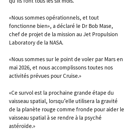
qu’ils font tous les six mois.
«Nous sommes opérationnels, et tout
fonctionne bien», a déclaré le Dr Bob Mase,
chef de projet de la mission au Jet Propulsion
Laboratory de la NASA.
«Nous sommes sur le point de voler par Mars en
mai 2026, et nous accomplissons toutes nos
activités prévues pour Cruise.»
«Ce survol est la prochaine grande étape du
vaisseau spatial, lorsqu’elle utilisera la gravité
de la planète rouge comme fronde pour aider le
vaisseau spatial à se rendre à la psyché
astéroïde.»