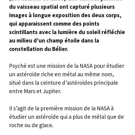
du vaisseau spatial ont capturé plusieurs
images à longue exposition des deux corps,
qui apparaissent comme des points
scintillants avec la lumière du soleil réfléchie
au milieu d’un champ étoile dans la
constellation du Bélier.
Psyché est une mission de la NASA pour étudier
un astéroïde riche en métal au même nom,
situé dans la ceinture d’astéroïdes principale
entre Mars et Jupiter.
Il s’agit de la première mission de la NASA à
étudier un astéroïde qui a plus de métal que de
roche ou de glace.