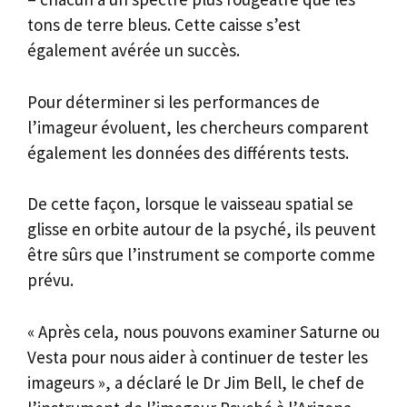
tons de terre bleus. Cette caisse s’est
également avérée un succès.
Pour déterminer si les performances de
l’imageur évoluent, les chercheurs comparent
également les données des différents tests.
De cette façon, lorsque le vaisseau spatial se
glisse en orbite autour de la psyché, ils peuvent
être sûrs que l’instrument se comporte comme
prévu.
« Après cela, nous pouvons examiner Saturne ou
Vesta pour nous aider à continuer de tester les
imageurs », a déclaré le Dr Jim Bell, le chef de