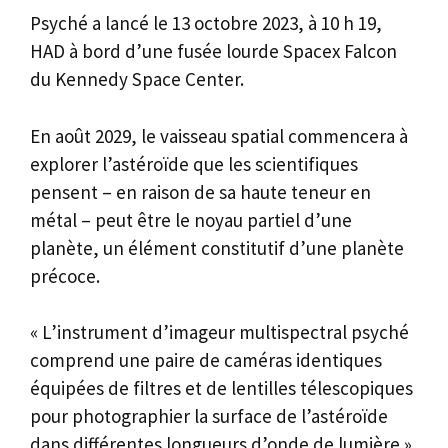
Psyché a lancé le 13 octobre 2023, à 10 h 19,
HAD à bord d’une fusée lourde Spacex Falcon
du Kennedy Space Center.
En août 2029, le vaisseau spatial commencera à
explorer l’astéroïde que les scientifiques
pensent – en raison de sa haute teneur en
métal – peut être le noyau partiel d’une
planète, un élément constitutif d’une planète
précoce.
« L’instrument d’imageur multispectral psyché
comprend une paire de caméras identiques
équipées de filtres et de lentilles télescopiques
pour photographier la surface de l’astéroïde
dans différentes longueurs d’onde de lumière »,