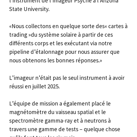
l’instrument de l’imageur Psyché à l’Arizona
State University.
«Nous collectons en quelque sorte des« cartes à
trading »du système solaire à partir de ces
différents corps et les exécutant via notre
pipeline d’étalonnage pour nous assurer que
nous obtenons les bonnes réponses.»
L’imageur n’était pas le seul instrument à avoir
réussi en juillet 2025.
L’équipe de mission a également placé le
magnétomètre du vaisseau spatial et le
spectromètre gamma-ray et à neutrons à
travers une gamme de tests – quelque chose