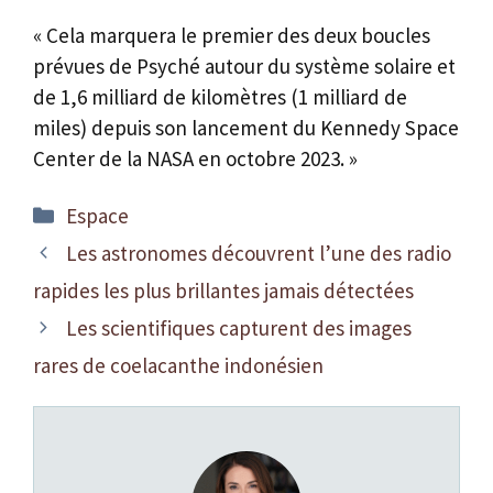
« Cela marquera le premier des deux boucles
prévues de Psyché autour du système solaire et
de 1,6 milliard de kilomètres (1 milliard de
miles) depuis son lancement du Kennedy Space
Center de la NASA en octobre 2023. »
Catégories
Espace
Les astronomes découvrent l’une des radio
rapides les plus brillantes jamais détectées
Les scientifiques capturent des images
rares de coelacanthe indonésien