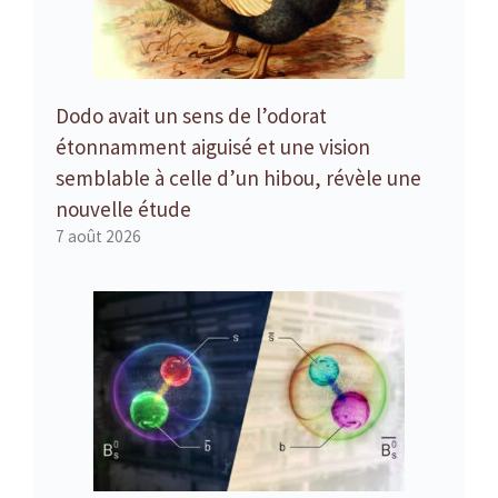
Dodo avait un sens de l’odorat
étonnamment aiguisé et une vision
semblable à celle d’un hibou, révèle une
nouvelle étude
7 août 2026