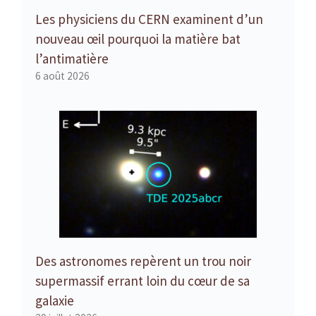
Les physiciens du CERN examinent d’un
nouveau œil pourquoi la matière bat
l’antimatière
6 août 2026
Des astronomes repèrent un trou noir
supermassif errant loin du cœur de sa
galaxie