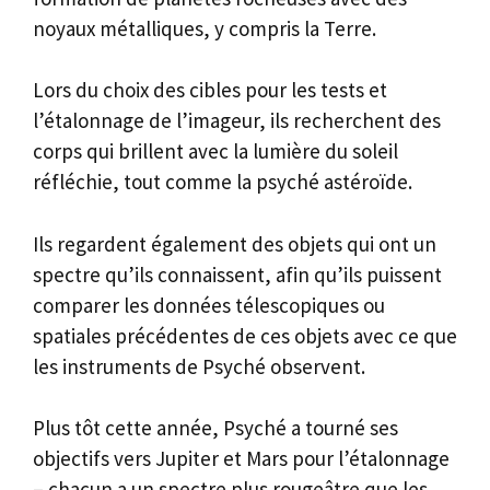
noyaux métalliques, y compris la Terre.
Lors du choix des cibles pour les tests et
l’étalonnage de l’imageur, ils recherchent des
corps qui brillent avec la lumière du soleil
réfléchie, tout comme la psyché astéroïde.
Ils regardent également des objets qui ont un
spectre qu’ils connaissent, afin qu’ils puissent
comparer les données télescopiques ou
spatiales précédentes de ces objets avec ce que
les instruments de Psyché observent.
Plus tôt cette année, Psyché a tourné ses
objectifs vers Jupiter et Mars pour l’étalonnage
– chacun a un spectre plus rougeâtre que les