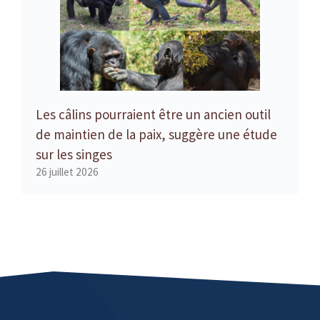
Les câlins pourraient être un ancien outil
de maintien de la paix, suggère une étude
sur les singes
26 juillet 2026