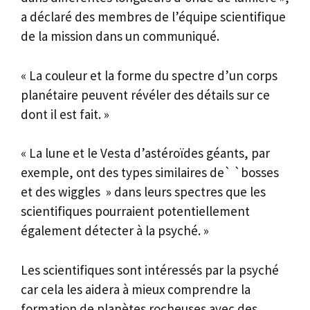
a déclaré des membres de l’équipe scientifique
de la mission dans un communiqué.
« La couleur et la forme du spectre d’un corps
planétaire peuvent révéler des détails sur ce
dont il est fait. »
« La lune et le Vesta d’astéroïdes géants, par
exemple, ont des types similaires de` `bosses
et des wiggles » dans leurs spectres que les
scientifiques pourraient potentiellement
également détecter à la psyché. »
Les scientifiques sont intéressés par la psyché
car cela les aidera à mieux comprendre la
formation de planètes rocheuses avec des