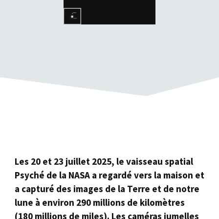
Les 20 et 23 juillet 2025, le vaisseau spatial
Psyché de la NASA a regardé vers la maison et
a capturé des images de la Terre et de notre
lune à environ 290 millions de kilomètres
(180 millions de miles). Les caméras jumelles