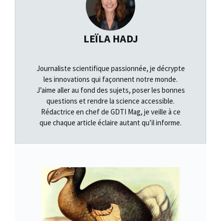
LEÏLA HADJ
Journaliste scientifique passionnée, je décrypte
les innovations qui façonnent notre monde.
J’aime aller au fond des sujets, poser les bonnes
questions et rendre la science accessible.
Rédactrice en chef de GDTI Mag, je veille à ce
que chaque article éclaire autant qu’il informe.