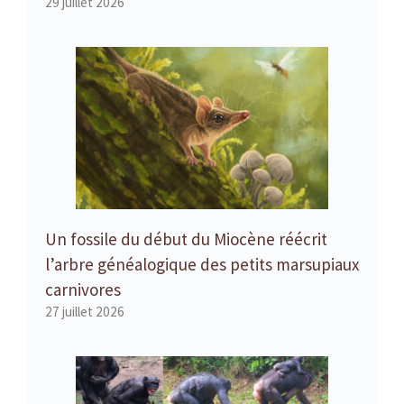
29 juillet 2026
Un fossile du début du Miocène réécrit
l’arbre généalogique des petits marsupiaux
carnivores
27 juillet 2026