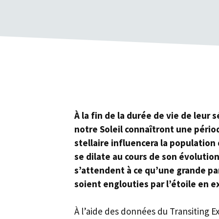
À la fin de la durée de vie de leur 
notre Soleil connaîtront une pério
stellaire influencera la population
se dilate au cours de son évolutio
s’attendent à ce qu’une grande pa
soient englouties par l’étoile en 
À l’aide des données du Transiting Ex