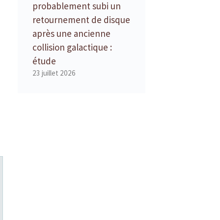
probablement subi un
retournement de disque
après une ancienne
collision galactique :
étude
23 juillet 2026