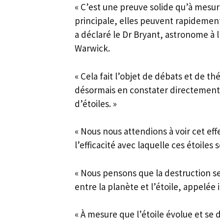
« C’est une preuve solide qu’à mesur
principale, elles peuvent rapidement
a déclaré le Dr Bryant, astronome à l
Warwick.
« Cela fait l’objet de débats et de 
désormais en constater directement 
d’étoiles. »
« Nous nous attendions à voir cet ef
l’efficacité avec laquelle ces étoile
« Nous pensons que la destruction se
entre la planète et l’étoile, appelée
« À mesure que l’étoile évolue et se d