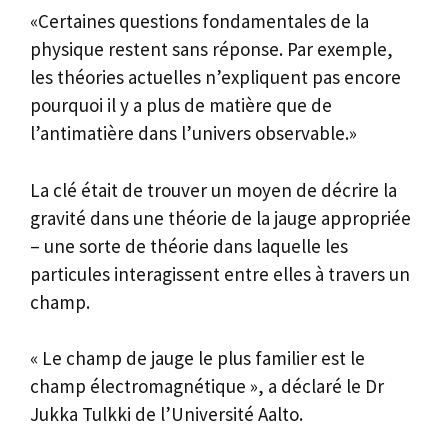
«Certaines questions fondamentales de la
physique restent sans réponse. Par exemple,
les théories actuelles n’expliquent pas encore
pourquoi il y a plus de matière que de
l’antimatière dans l’univers observable.»
La clé était de trouver un moyen de décrire la
gravité dans une théorie de la jauge appropriée
– une sorte de théorie dans laquelle les
particules interagissent entre elles à travers un
champ.
« Le champ de jauge le plus familier est le
champ électromagnétique », a déclaré le Dr
Jukka Tulkki de l’Université Aalto.