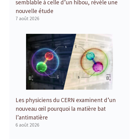
semblable à celle d’un hibou, révèle une
nouvelle étude
7 août 2026
Les physiciens du CERN examinent d’un
nouveau œil pourquoi la matière bat
l’antimatière
6 août 2026