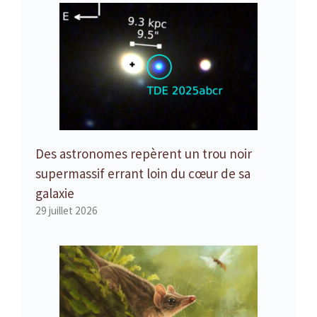
Des astronomes repèrent un trou noir
supermassif errant loin du cœur de sa
galaxie
29 juillet 2026