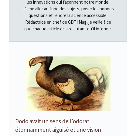
les innovations qui façonnent notre monde.
J’aime aller au fond des sujets, poser les bonnes
questions et rendre la science accessible.
Rédactrice en chef de GDTI Mag, je veille à ce
que chaque article éclaire autant qu’il informe.
Dodo avait un sens de l’odorat
étonnamment aiguisé et une vision