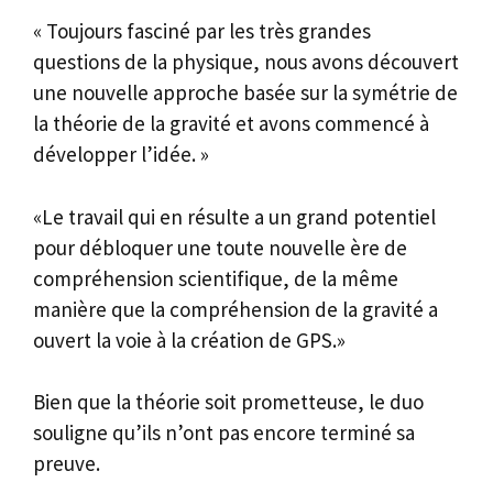
« Toujours fasciné par les très grandes
questions de la physique, nous avons découvert
une nouvelle approche basée sur la symétrie de
la théorie de la gravité et avons commencé à
développer l’idée. »
«Le travail qui en résulte a un grand potentiel
pour débloquer une toute nouvelle ère de
compréhension scientifique, de la même
manière que la compréhension de la gravité a
ouvert la voie à la création de GPS.»
Bien que la théorie soit prometteuse, le duo
souligne qu’ils n’ont pas encore terminé sa
preuve.