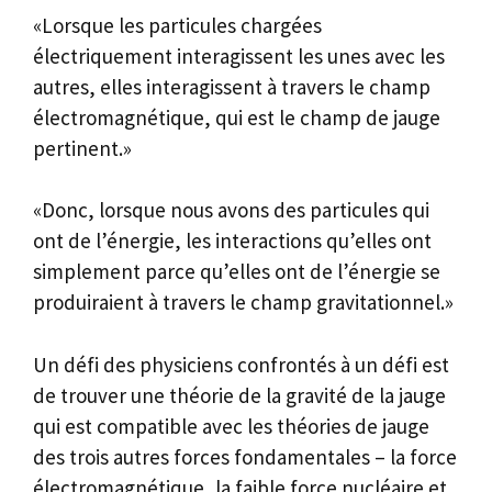
«Lorsque les particules chargées
électriquement interagissent les unes avec les
autres, elles interagissent à travers le champ
électromagnétique, qui est le champ de jauge
pertinent.»
«Donc, lorsque nous avons des particules qui
ont de l’énergie, les interactions qu’elles ont
simplement parce qu’elles ont de l’énergie se
produiraient à travers le champ gravitationnel.»
Un défi des physiciens confrontés à un défi est
de trouver une théorie de la gravité de la jauge
qui est compatible avec les théories de jauge
des trois autres forces fondamentales – la force
électromagnétique, la faible force nucléaire et