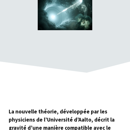
La nouvelle théorie, développée par les
physiciens de l’Université d’Aalto, décrit la
gravité d’une manière compatible avec le