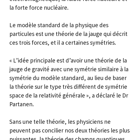
la forte force nucléaire.
Le modèle standard de la physique des
particules est une théorie de la jauge qui décrit
ces trois forces, et il a certaines symétries.
« L’idée principale est d’avoir une théorie de la
jauge de gravité avec une symétrie similaire à la
symétrie du modèle standard, au lieu de baser
la théorie sur le type très différent de symétrie
space de la relativité générale », a déclaré le Dr
Partanen.
Sans une telle théorie, les physiciens ne
peuvent pas concilier nos deux théories les plus
puissantes, la théorie des champs quantiques