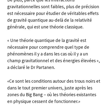
gravitationnelles sont faibles, plus de précision
est nécessaire pour étudier de véritables effets
de gravité quantique au-delà de la relativité
générale, qui est une théorie classique.
« Une théorie quantique de la gravité est
nécessaire pour comprendre quel type de
phénomènes il y a dans les cas où il y a un
champ gravitationnel et des énergies élevées »,
a déclaré le Dr Partanen.
«Ce sont les conditions autour des trous noirs et
dans le tout premier univers, juste après les
zones du Big Bang – où les théories existantes
en physique cessent de fonctionner.»