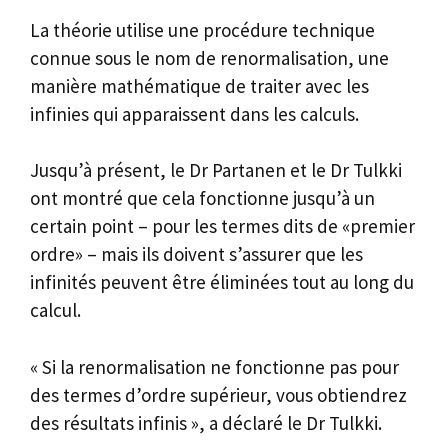
La théorie utilise une procédure technique
connue sous le nom de renormalisation, une
manière mathématique de traiter avec les
infinies qui apparaissent dans les calculs.
Jusqu’à présent, le Dr Partanen et le Dr Tulkki
ont montré que cela fonctionne jusqu’à un
certain point – pour les termes dits de «premier
ordre» – mais ils doivent s’assurer que les
infinités peuvent être éliminées tout au long du
calcul.
« Si la renormalisation ne fonctionne pas pour
des termes d’ordre supérieur, vous obtiendrez
des résultats infinis », a déclaré le Dr Tulkki.