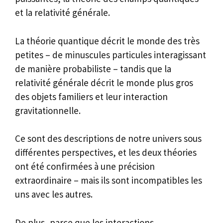
et la relativité générale.
La théorie quantique décrit le monde des très
petites – de minuscules particules interagissant
de manière probabiliste – tandis que la
relativité générale décrit le monde plus gros
des objets familiers et leur interaction
gravitationnelle.
Ce sont des descriptions de notre univers sous
différentes perspectives, et les deux théories
ont été confirmées à une précision
extraordinaire – mais ils sont incompatibles les
uns avec les autres.
De plus, parce que les interactions