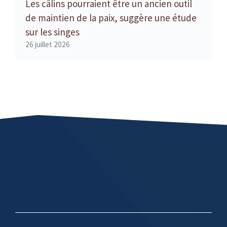
Les câlins pourraient être un ancien outil
de maintien de la paix, suggère une étude
sur les singes
26 juillet 2026