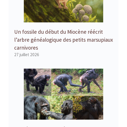
Un fossile du début du Miocène réécrit
l’arbre généalogique des petits marsupiaux
carnivores
27 juillet 2026