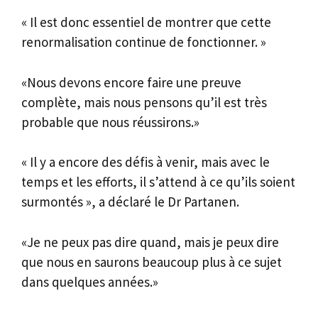
« Il est donc essentiel de montrer que cette
renormalisation continue de fonctionner. »
«Nous devons encore faire une preuve
complète, mais nous pensons qu’il est très
probable que nous réussirons.»
« Il y a encore des défis à venir, mais avec le
temps et les efforts, il s’attend à ce qu’ils soient
surmontés », a déclaré le Dr Partanen.
«Je ne peux pas dire quand, mais je peux dire
que nous en saurons beaucoup plus à ce sujet
dans quelques années.»