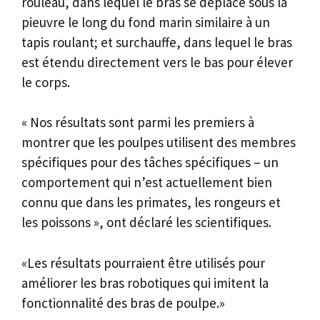
rouleau, dans lequel le bras se déplace sous la
pieuvre le long du fond marin similaire à un
tapis roulant; et surchauffe, dans lequel le bras
est étendu directement vers le bas pour élever
le corps.
« Nos résultats sont parmi les premiers à
montrer que les poulpes utilisent des membres
spécifiques pour des tâches spécifiques – un
comportement qui n’est actuellement bien
connu que dans les primates, les rongeurs et
les poissons », ont déclaré les scientifiques.
«Les résultats pourraient être utilisés pour
améliorer les bras robotiques qui imitent la
fonctionnalité des bras de poulpe.»