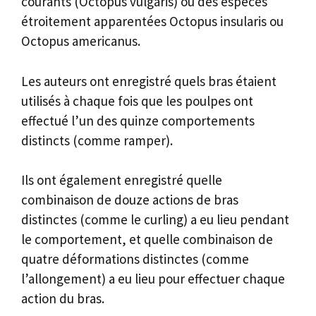
courants (Octopus vulgaris) ou des espèces
étroitement apparentées Octopus insularis ou
Octopus americanus.
Les auteurs ont enregistré quels bras étaient
utilisés à chaque fois que les poulpes ont
effectué l’un des quinze comportements
distincts (comme ramper).
Ils ont également enregistré quelle
combinaison de douze actions de bras
distinctes (comme le curling) a eu lieu pendant
le comportement, et quelle combinaison de
quatre déformations distinctes (comme
l’allongement) a eu lieu pour effectuer chaque
action du bras.