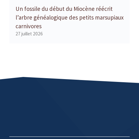
Un fossile du début du Miocène réécrit
l’arbre généalogique des petits marsupiaux
carnivores
27 juillet 2026