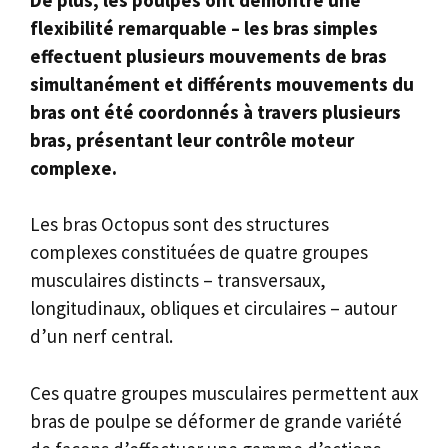
flexibilité remarquable – les bras simples
effectuent plusieurs mouvements de bras
simultanément et différents mouvements du
bras ont été coordonnés à travers plusieurs
bras, présentant leur contrôle moteur
complexe.
Les bras Octopus sont des structures
complexes constituées de quatre groupes
musculaires distincts – transversaux,
longitudinaux, obliques et circulaires – autour
d’un nerf central.
Ces quatre groupes musculaires permettent aux
bras de poulpe se déformer de grande variété