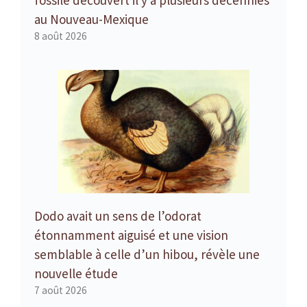
au Nouveau-Mexique
8 août 2026
Dodo avait un sens de l’odorat
étonnamment aiguisé et une vision
semblable à celle d’un hibou, révèle une
nouvelle étude
7 août 2026