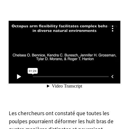
Les chercheurs ont constaté que toutes les
poulpes pourraient déformer les huit bras de