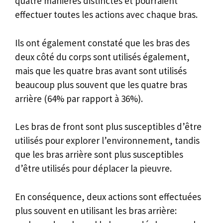
quatre manières distinctes et pourraient
effectuer toutes les actions avec chaque bras.
Ils ont également constaté que les bras des
deux côté du corps sont utilisés également,
mais que les quatre bras avant sont utilisés
beaucoup plus souvent que les quatre bras
arrière (64% par rapport à 36%).
Les bras de front sont plus susceptibles d’être
utilisés pour explorer l’environnement, tandis
que les bras arrière sont plus susceptibles
d’être utilisés pour déplacer la pieuvre.
En conséquence, deux actions sont effectuées
plus souvent en utilisant les bras arrière: