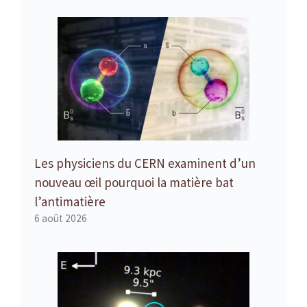
Les physiciens du CERN examinent d’un
nouveau œil pourquoi la matière bat
l’antimatière
6 août 2026