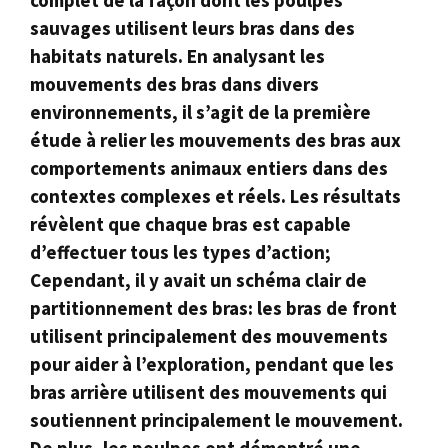
sauvages utilisent leurs bras dans des
habitats naturels. En analysant les
mouvements des bras dans divers
environnements, il s’agit de la première
étude à relier les mouvements des bras aux
comportements animaux entiers dans des
contextes complexes et réels. Les résultats
révèlent que chaque bras est capable
d’effectuer tous les types d’action;
Cependant, il y avait un schéma clair de
partitionnement des bras: les bras de front
utilisent principalement des mouvements
pour aider à l’exploration, pendant que les
bras arrière utilisent des mouvements qui
soutiennent principalement le mouvement.
De plus, les poulpes ont démontré une