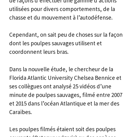
de façons d’effectuer une gamme d’actions
utilisées pour divers comportements, de la
chasse et du mouvement à l’autodéfense.
Cependant, on sait peu de choses sur la façon
dont les poulpes sauvages utilisent et
coordonnent leurs bras.
Dans la nouvelle étude, le chercheur de la
Florida Atlantic University Chelsea Bennice et
ses collègues ont analysé 25 vidéos d’une
minute de poulpes sauvages, filmé entre 2007
et 2015 dans l’océan Atlantique et la mer des
Caraïbes.
Les poulpes filmés étaient soit des poulpes