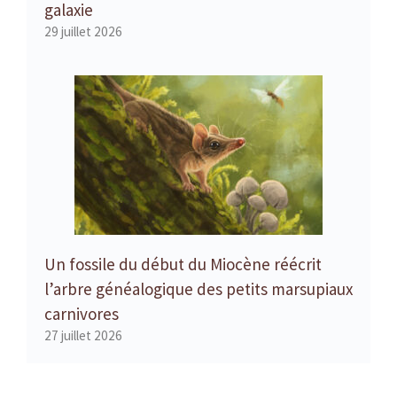
galaxie
29 juillet 2026
Un fossile du début du Miocène réécrit
l’arbre généalogique des petits marsupiaux
carnivores
27 juillet 2026