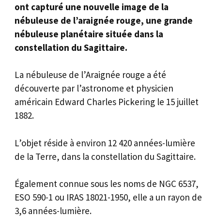
ont capturé une nouvelle image de la
nébuleuse de l’araignée rouge, une grande
nébuleuse planétaire située dans la
constellation du Sagittaire.
La nébuleuse de l’Araignée rouge a été
découverte par l’astronome et physicien
américain Edward Charles Pickering le 15 juillet
1882.
L’objet réside à environ 12 420 années-lumière
de la Terre, dans la constellation du Sagittaire.
Également connue sous les noms de NGC 6537,
ESO 590-1 ou IRAS 18021-1950, elle a un rayon de
3,6 années-lumière.