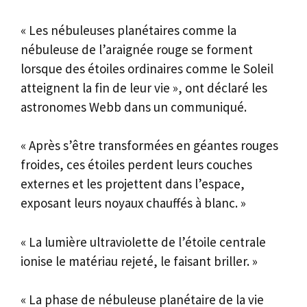
« Les nébuleuses planétaires comme la
nébuleuse de l’araignée rouge se forment
lorsque des étoiles ordinaires comme le Soleil
atteignent la fin de leur vie », ont déclaré les
astronomes Webb dans un communiqué.
« Après s’être transformées en géantes rouges
froides, ces étoiles perdent leurs couches
externes et les projettent dans l’espace,
exposant leurs noyaux chauffés à blanc. »
« La lumière ultraviolette de l’étoile centrale
ionise le matériau rejeté, le faisant briller. »
« La phase de nébuleuse planétaire de la vie