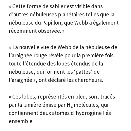
« Cette forme de sablier est visible dans
d’autres nébuleuses planétaires telles que la
nébuleuse du Papillon, que Webb a également
récemment observée. »
« La nouvelle vue de Webb de la nébuleuse de
l’araignée rouge révèle pour la première fois
toute l’étendue des lobes étendus de la
nébuleuse, qui forment les ‘pattes’ de
l’araignée », ont déclaré les chercheurs.
« Ces lobes, représentés en bleu, sont tracés
par la lumière émise par H
molécules, qui
2
contiennent deux atomes d’hydrogène liés
ensemble.