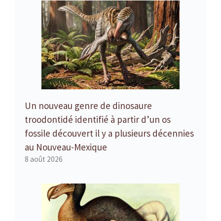
Un nouveau genre de dinosaure
troodontidé identifié à partir d’un os
fossile découvert il y a plusieurs décennies
au Nouveau-Mexique
8 août 2026