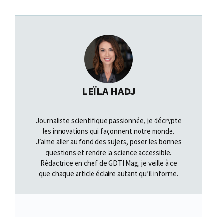
LEÏLA HADJ
Journaliste scientifique passionnée, je décrypte
les innovations qui façonnent notre monde.
J’aime aller au fond des sujets, poser les bonnes
questions et rendre la science accessible.
Rédactrice en chef de GDTI Mag, je veille à ce
que chaque article éclaire autant qu’il informe.