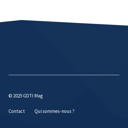
© 2025 GDTI Mag
Contact
Qui sommes-nous ?