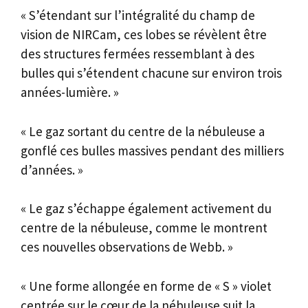
« S’étendant sur l’intégralité du champ de
vision de NIRCam, ces lobes se révèlent être
des structures fermées ressemblant à des
bulles qui s’étendent chacune sur environ trois
années-lumière. »
« Le gaz sortant du centre de la nébuleuse a
gonflé ces bulles massives pendant des milliers
d’années. »
« Le gaz s’échappe également activement du
centre de la nébuleuse, comme le montrent
ces nouvelles observations de Webb. »
« Une forme allongée en forme de « S » violet
centrée sur le cœur de la nébuleuse suit la