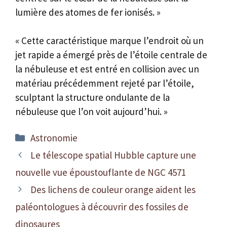
lumière des atomes de fer ionisés. »
« Cette caractéristique marque l’endroit où un
jet rapide a émergé près de l’étoile centrale de
la nébuleuse et est entré en collision avec un
matériau précédemment rejeté par l’étoile,
sculptant la structure ondulante de la
nébuleuse que l’on voit aujourd’hui. »
Catégories
Astronomie
Le télescope spatial Hubble capture une
nouvelle vue époustouflante de NGC 4571
Des lichens de couleur orange aident les
paléontologues à découvrir des fossiles de
dinosaures