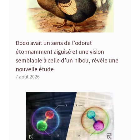
Dodo avait un sens de l’odorat
étonnamment aiguisé et une vision
semblable à celle d’un hibou, révèle une
nouvelle étude
7 août 2026