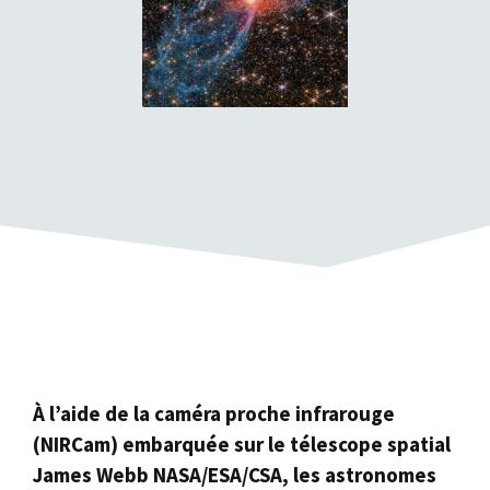
À l’aide de la caméra proche infrarouge
(NIRCam) embarquée sur le télescope spatial
James Webb NASA/ESA/CSA, les astronomes