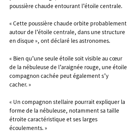
poussière chaude entourant l’étoile centrale.
« Cette poussière chaude orbite probablement
autour de l’étoile centrale, dans une structure
en disque », ont déclaré les astronomes.
« Bien qu’une seule étoile soit visible au cœur
de la nébuleuse de l’araignée rouge, une étoile
compagnon cachée peut également s’y
cacher. »
« Un compagnon stellaire pourrait expliquer la
forme de la nébuleuse, notamment sa taille
étroite caractéristique et ses larges
écoulements. »