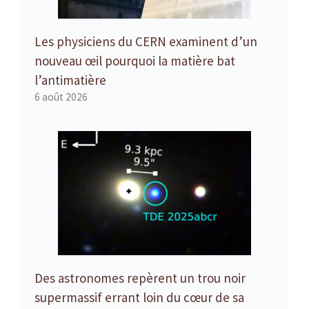
Les physiciens du CERN examinent d’un
nouveau œil pourquoi la matière bat
l’antimatière
6 août 2026
Des astronomes repèrent un trou noir
supermassif errant loin du cœur de sa