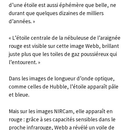
d’une étoile est aussi éphémère que belle, ne
durant que quelques dizaines de milliers
d’années. »
« L’étoile centrale de la nébuleuse de l’araignée
rouge est visible sur cette image Webb, brillant
juste plus que les toiles de gaz poussiéreux qui
l’entourent. »
Dans les images de longueur d’onde optique,
comme celles de Hubble, l’étoile apparaît pâle
et bleue.
Mais sur les images NIRCam, elle apparaît en
rouge : grâce à ses capacités sensibles dans le
proche infrarouge, Webb a révélé un voile de