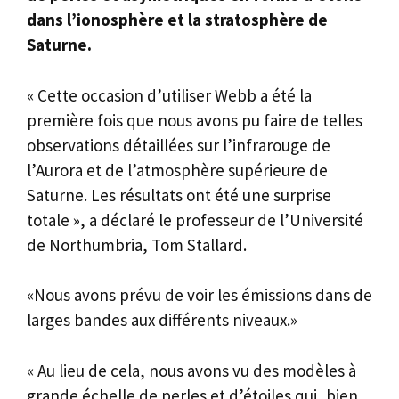
dans l’ionosphère et la stratosphère de
Saturne.
« Cette occasion d’utiliser Webb a été la
première fois que nous avons pu faire de telles
observations détaillées sur l’infrarouge de
l’Aurora et de l’atmosphère supérieure de
Saturne. Les résultats ont été une surprise
totale », a déclaré le professeur de l’Université
de Northumbria, Tom Stallard.
«Nous avons prévu de voir les émissions dans de
larges bandes aux différents niveaux.»
« Au lieu de cela, nous avons vu des modèles à
grande échelle de perles et d’étoiles qui, bien