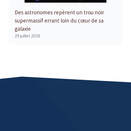
Des astronomes repèrent un trou noir
supermassif errant loin du cœur de sa
galaxie
29 juillet 2026