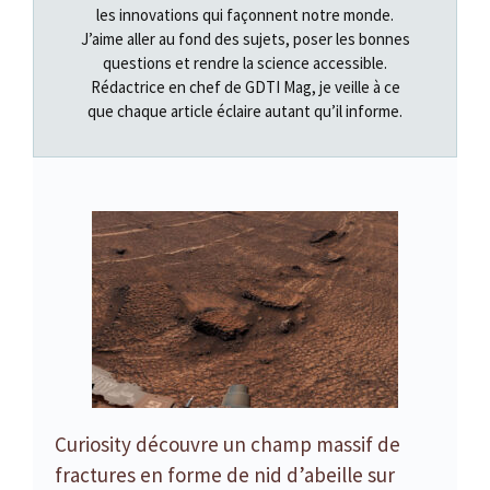
les innovations qui façonnent notre monde.
J’aime aller au fond des sujets, poser les bonnes
questions et rendre la science accessible.
Rédactrice en chef de GDTI Mag, je veille à ce
que chaque article éclaire autant qu’il informe.
Curiosity découvre un champ massif de
fractures en forme de nid d’abeille sur