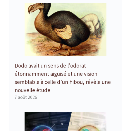
Dodo avait un sens de l’odorat
étonnamment aiguisé et une vision
semblable à celle d’un hibou, révèle une
nouvelle étude
7 août 2026