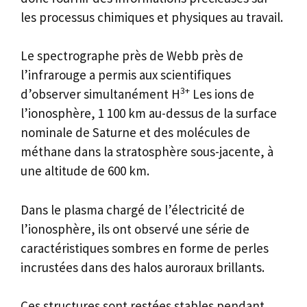
les processus chimiques et physiques au travail.
Le spectrographe près de Webb près de
l’infrarouge a permis aux scientifiques
3+
d’observer simultanément H
Les ions de
l’ionosphère, 1 100 km au-dessus de la surface
nominale de Saturne et des molécules de
méthane dans la stratosphère sous-jacente, à
une altitude de 600 km.
Dans le plasma chargé de l’électricité de
l’ionosphère, ils ont observé une série de
caractéristiques sombres en forme de perles
incrustées dans des halos auroraux brillants.
Ces structures sont restées stables pendant