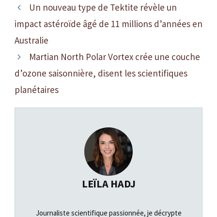
Un nouveau type de Tektite révèle un
impact astéroïde âgé de 11 millions d’années en
Australie
Martian North Polar Vortex crée une couche
d’ozone saisonnière, disent les scientifiques
planétaires
LEÏLA HADJ
Journaliste scientifique passionnée, je décrypte