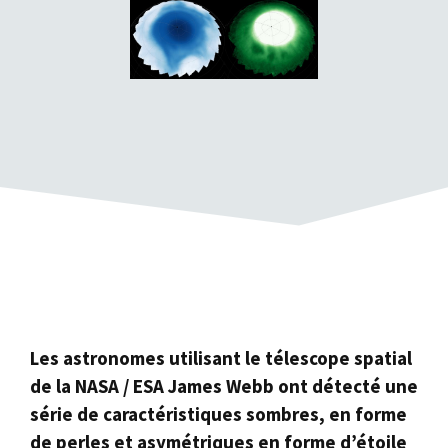
Les astronomes utilisant le télescope spatial
de la NASA / ESA James Webb ont détecté une
série de caractéristiques sombres, en forme
de perles et asymétriques en forme d’étoile