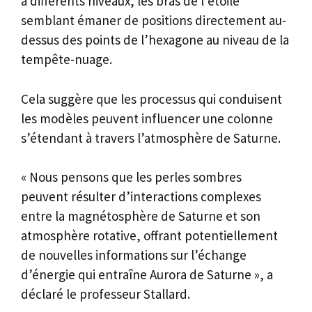
à différents niveaux, les bras de l’étoile
semblant émaner de positions directement au-
dessus des points de l’hexagone au niveau de la
tempête-nuage.
Cela suggère que les processus qui conduisent
les modèles peuvent influencer une colonne
s’étendant à travers l’atmosphère de Saturne.
« Nous pensons que les perles sombres
peuvent résulter d’interactions complexes
entre la magnétosphère de Saturne et son
atmosphère rotative, offrant potentiellement
de nouvelles informations sur l’échange
d’énergie qui entraîne Aurora de Saturne », a
déclaré le professeur Stallard.