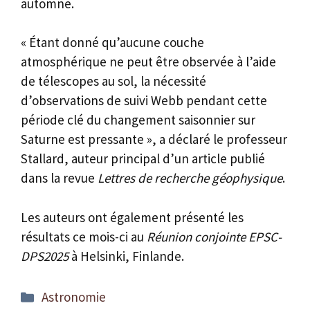
automne.
« Étant donné qu’aucune couche
atmosphérique ne peut être observée à l’aide
de télescopes au sol, la nécessité
d’observations de suivi Webb pendant cette
période clé du changement saisonnier sur
Saturne est pressante », a déclaré le professeur
Stallard, auteur principal d’un article publié
dans la revue
Lettres de recherche géophysique
.
Les auteurs ont également présenté les
résultats ce mois-ci au
Réunion conjointe EPSC-
DPS2025
à Helsinki, Finlande.
Catégories
Astronomie