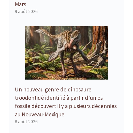
Mars
9 août 2026
Un nouveau genre de dinosaure
troodontidé identifié à partir d’un os
fossile découvert il y a plusieurs décennies
au Nouveau-Mexique
8 août 2026