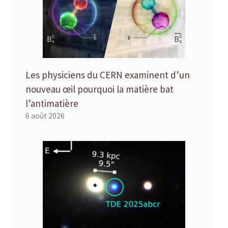
Les physiciens du CERN examinent d’un
nouveau œil pourquoi la matière bat
l’antimatière
6 août 2026