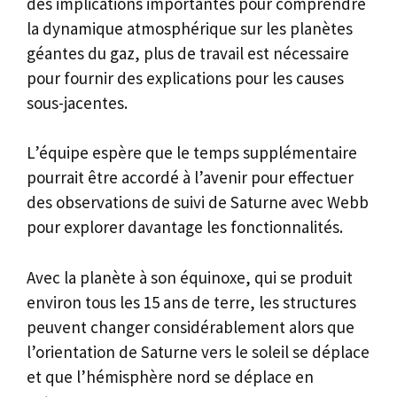
des implications importantes pour comprendre
la dynamique atmosphérique sur les planètes
géantes du gaz, plus de travail est nécessaire
pour fournir des explications pour les causes
sous-jacentes.
L’équipe espère que le temps supplémentaire
pourrait être accordé à l’avenir pour effectuer
des observations de suivi de Saturne avec Webb
pour explorer davantage les fonctionnalités.
Avec la planète à son équinoxe, qui se produit
environ tous les 15 ans de terre, les structures
peuvent changer considérablement alors que
l’orientation de Saturne vers le soleil se déplace
et que l’hémisphère nord se déplace en