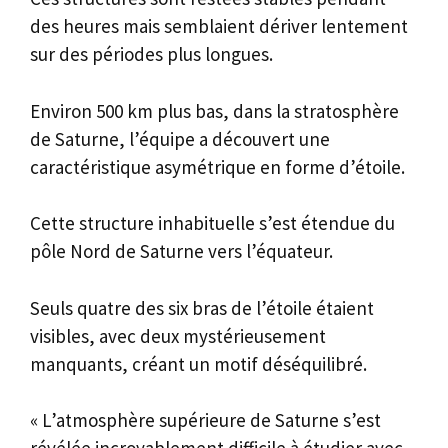
des heures mais semblaient dériver lentement
sur des périodes plus longues.
Environ 500 km plus bas, dans la stratosphère
de Saturne, l’équipe a découvert une
caractéristique asymétrique en forme d’étoile.
Cette structure inhabituelle s’est étendue du
pôle Nord de Saturne vers l’équateur.
Seuls quatre des six bras de l’étoile étaient
visibles, avec deux mystérieusement
manquants, créant un motif déséquilibré.
« L’atmosphère supérieure de Saturne s’est