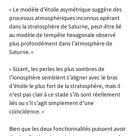
« Le modèle d’étoile asymétrique suggère des
processus atmosphériques inconnus opérant
dans la stratosphère de Saturne, peut-être lié
au modèle de tempête hexagonale observé
plus profondément dans l’atmosphère de
Saturne. »
« Sizant, les perles les plus sombres de
l’ionosphère semblent s’aligner avec le bras
d’étoile le plus fort de la stratosphère, mais il
n’est pas clair à ce stade s’ils sont réellement
liés ou s’il s’agit simplement d’une
coïncidence. »
Bien que les deux fonctionnalités puissent avoir