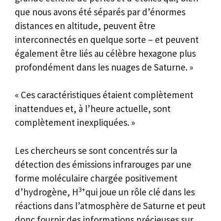
que nous avons été séparés par d’énormes
distances en altitude, peuvent être
interconnectés en quelque sorte – et peuvent
également être liés au célèbre hexagone plus
profondément dans les nuages ​​de Saturne. »
« Ces caractéristiques étaient complètement
inattendues et, à l’heure actuelle, sont
complètement inexpliquées. »
Les chercheurs se sont concentrés sur la
détection des émissions infrarouges par une
forme moléculaire chargée positivement
3+
d’hydrogène, H
qui joue un rôle clé dans les
réactions dans l’atmosphère de Saturne et peut
donc fournir des informations précieuses sur