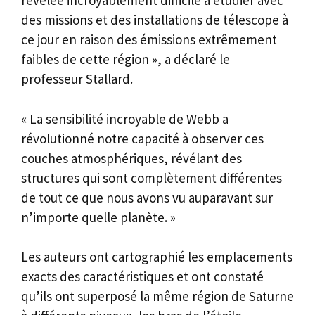
révélée incroyablement difficile à étudier avec
des missions et des installations de télescope à
ce jour en raison des émissions extrêmement
faibles de cette région », a déclaré le
professeur Stallard.
« La sensibilité incroyable de Webb a
révolutionné notre capacité à observer ces
couches atmosphériques, révélant des
structures qui sont complètement différentes
de tout ce que nous avons vu auparavant sur
n’importe quelle planète. »
Les auteurs ont cartographié les emplacements
exacts des caractéristiques et ont constaté
qu’ils ont superposé la même région de Saturne